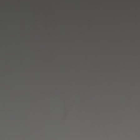
Adresse email