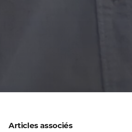
Articles associés