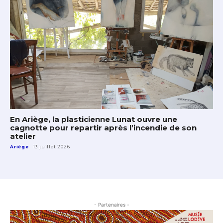
En Ariège, la plasticienne Lunat ouvre une
cagnotte pour repartir après l’incendie de son
atelier
Ariège
13 juillet 2026
- Partenaires -