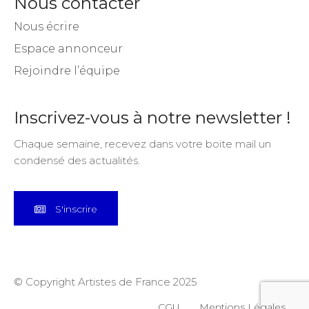
Nous contacter
Nous écrire
Espace annonceur
Rejoindre l’équipe
Inscrivez-vous à notre newsletter !
Chaque semaine, recevez dans votre boite mail un
condensé des actualités.
S'inscrire
© Copyright Artistes de France 2025
CGU
Mentions Légales