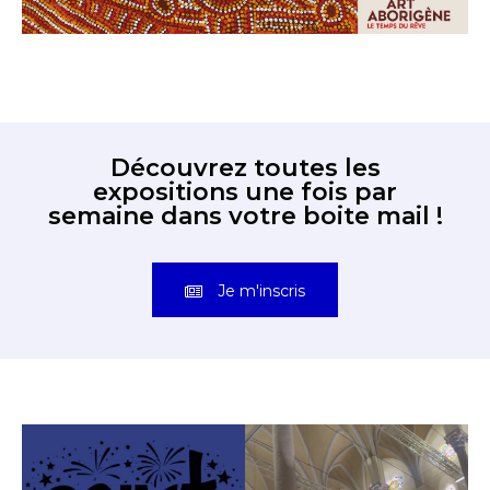
Découvrez toutes les
expositions une fois par
semaine dans votre boite mail !
Je m'inscris