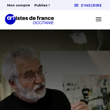
Mon compte
Publiez !
S'INSCRIRE