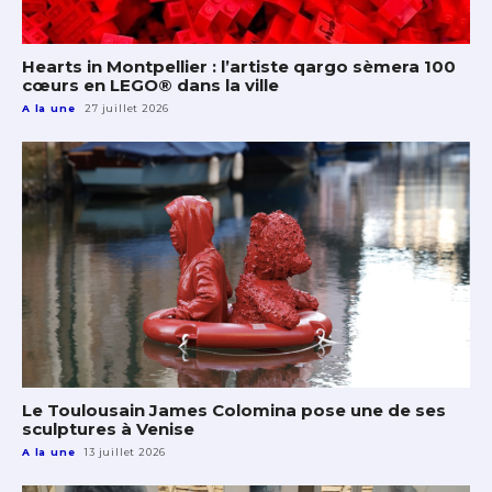
Hearts in Montpellier : l’artiste qargo sèmera 100
cœurs en LEGO® dans la ville
A la une
27 juillet 2026
Le Toulousain James Colomina pose une de ses
sculptures à Venise
A la une
13 juillet 2026