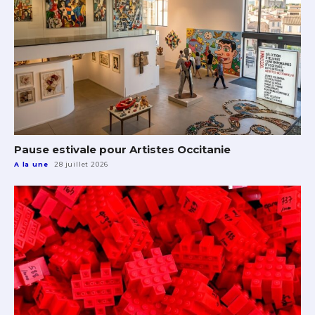
Pause estivale pour Artistes Occitanie
A la une
28 juillet 2026