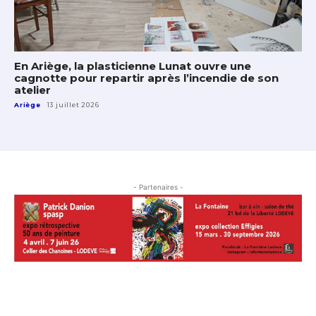
En Ariège, la plasticienne Lunat ouvre une
cagnotte pour repartir après l’incendie de son
atelier
Ariège
13 juillet 2026
- Partenaires -