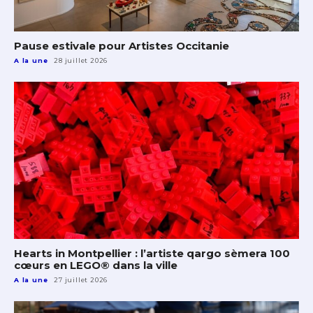
Pause estivale pour Artistes Occitanie
A la une
28 juillet 2026
Hearts in Montpellier : l’artiste qargo sèmera 100
cœurs en LEGO® dans la ville
A la une
27 juillet 2026