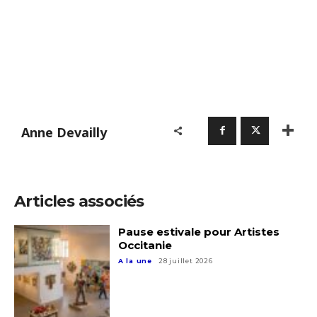
Anne Devailly
Articles associés
Pause estivale pour Artistes
Occitanie
A la une
28 juillet 2026