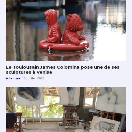
Le Toulousain James Colomina pose une de ses
sculptures à Venise
A la une
13 juillet 2026