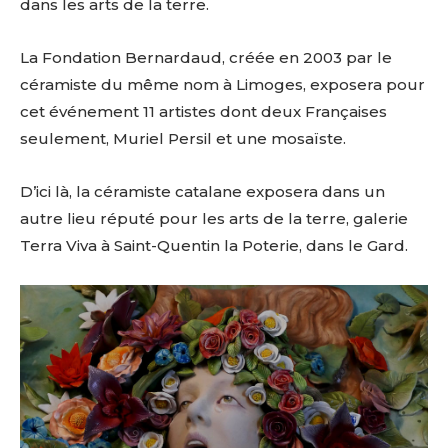
dans les arts de la terre.
La Fondation Bernardaud, créée en 2003 par le
céramiste du même nom à Limoges, exposera pour
cet événement 11 artistes dont deux Françaises
seulement, Muriel Persil et une mosaïste.
D’ici là, la céramiste catalane exposera dans un
autre lieu réputé pour les arts de la terre, galerie
Terra Viva à Saint-Quentin la Poterie, dans le Gard.