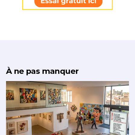
À ne pas manquer