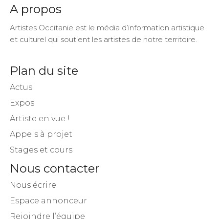
A propos
Artistes Occitanie est le média d’information artistique
et culturel qui soutient les artistes de notre territoire.
Plan du site
Actus
Expos
Artiste en vue !
Appels à projet
Stages et cours
Nous contacter
Nous écrire
Espace annonceur
Rejoindre l’équipe