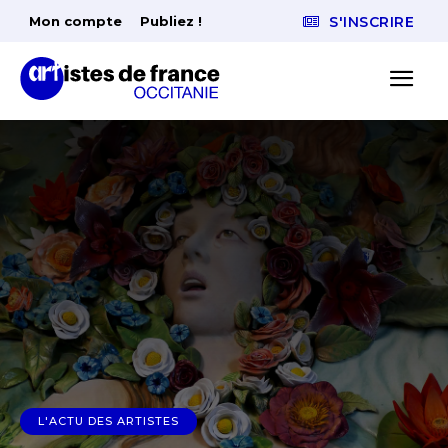
Mon compte
Publiez !
S'INSCRIRE
L'ACTU DES ARTISTES