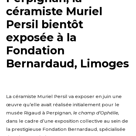
céramiste Muriel
Persil bientôt
exposée à la
Fondation
Bernardaud, Limoges
La céramiste Muriel Persil va exposer en juin une
œuvre qu’elle avait réalisée initialement pour le
musée Rigaud à Perpignan,
le champ d’Ophélie,
dans le cadre d’une exposition collective au sein de
la prestigieuse Fondation Bernardaud, spécialisée