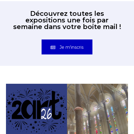
Découvrez toutes les
expositions une fois par
semaine dans votre boite mail !
Je m'inscris