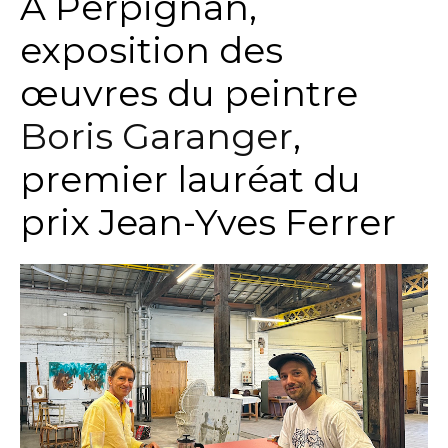
A Perpignan,
exposition des
œuvres du peintre
Boris Garanger
,
premier lauréat du
prix Jean-Yves Ferrer