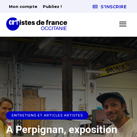
Mon compte
Publiez !
S'INSCRIRE
ENTRETIENS ET ARTICLES ARTISTES
A Perpignan, exposition