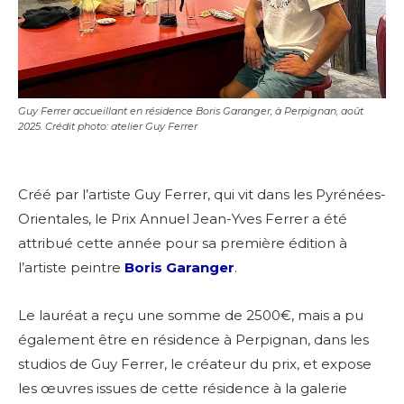
Guy Ferrer accueillant en résidence Boris Garanger, à Perpignan, août
2025. Crédit photo: atelier Guy Ferrer
Créé par l’artiste Guy Ferrer, qui vit dans les Pyrénées-
Orientales, le Prix Annuel Jean-Yves Ferrer a été
attribué cette année pour sa première édition à
l’artiste peintre
Boris Garanger
.
Le lauréat a reçu une somme de 2500€, mais a pu
également être en résidence à Perpignan, dans les
studios de Guy Ferrer, le créateur du prix, et expose
les œuvres issues de cette résidence à la galerie