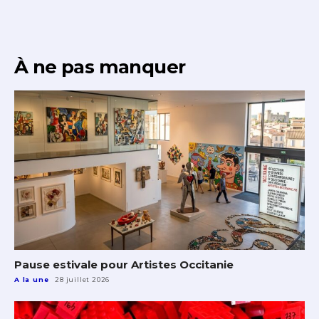
À ne pas manquer
Pause estivale pour Artistes Occitanie
A la une
28 juillet 2026