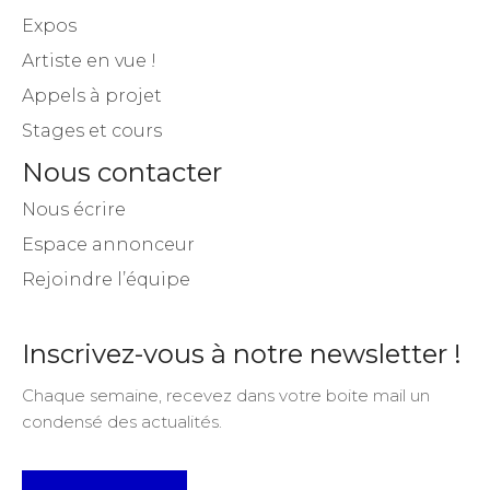
Expos
Artiste en vue !
Appels à projet
Stages et cours
Nous contacter
Nous écrire
Espace annonceur
Rejoindre l’équipe
Inscrivez-vous à notre newsletter !
Chaque semaine, recevez dans votre boite mail un
condensé des actualités.