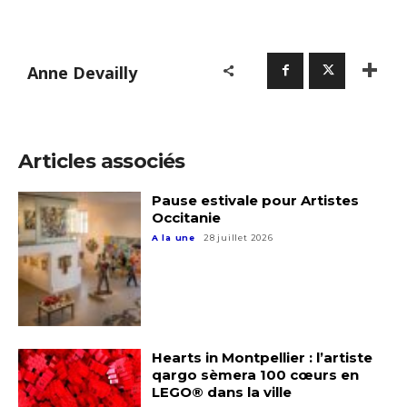
Anne Devailly
Articles associés
Pause estivale pour Artistes
Occitanie
A la une
28 juillet 2026
Hearts in Montpellier : l’artiste
qargo sèmera 100 cœurs en
LEGO® dans la ville