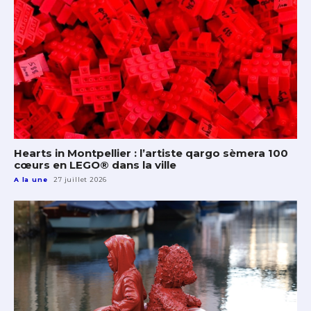
Hearts in Montpellier : l’artiste qargo sèmera 100
cœurs en LEGO® dans la ville
A la une
27 juillet 2026