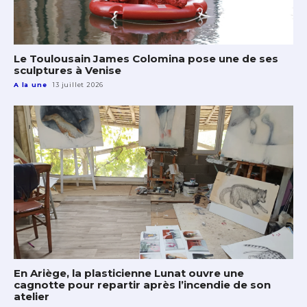
Le Toulousain James Colomina pose une de ses
sculptures à Venise
A la une
13 juillet 2026
En Ariège, la plasticienne Lunat ouvre une
cagnotte pour repartir après l’incendie de son
atelier