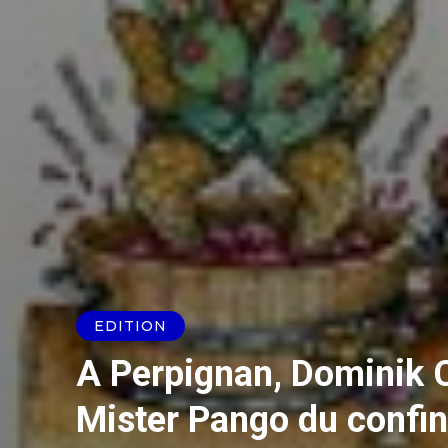
EDITION
A Perpignan, Dominik 
Mister Pango du confin