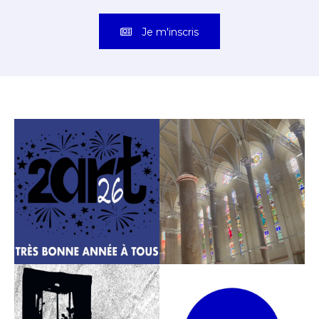
Je m'inscris