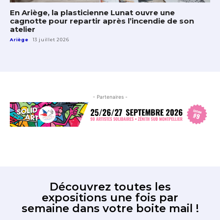
En Ariège, la plasticienne Lunat ouvre une
cagnotte pour repartir après l’incendie de son
atelier
Ariège
13 juillet 2026
- Partenaires -
Découvrez toutes les
expositions une fois par
semaine dans votre boite mail !