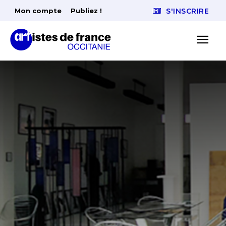
Mon compte
Publiez !
S'INSCRIRE