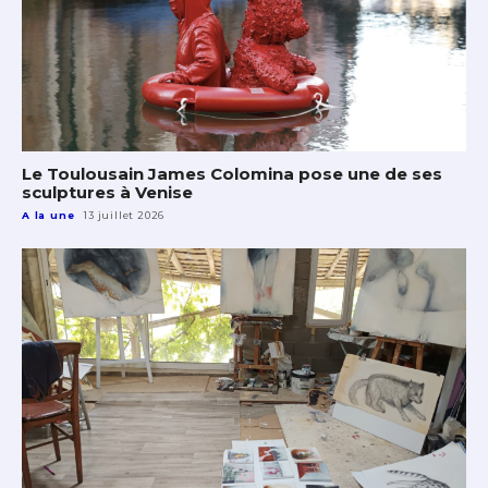
Le Toulousain James Colomina pose une de ses
sculptures à Venise
A la une
13 juillet 2026