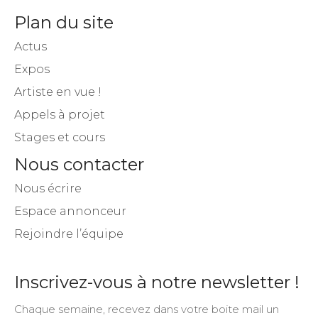
Plan du site
Actus
Expos
Artiste en vue !
Appels à projet
Stages et cours
Nous contacter
Nous écrire
Espace annonceur
Rejoindre l’équipe
Inscrivez-vous à notre newsletter !
Chaque semaine, recevez dans votre boite mail un