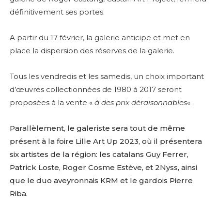
définitivement ses portes.
A partir du 17 février, la galerie anticipe et met en
place la dispersion des réserves de la galerie.
Tous les vendredis et les samedis, un choix important
d’œuvres collectionnées de 1980 à 2017 seront
proposées à la vente «
à des prix déraisonnables
« .
Parallèlement, le galeriste sera tout de même
présent à la foire Lille Art Up 2023, où il présentera
six artistes de la région: les catalans Guy Ferrer,
Patrick Loste, Roger Cosme Estève, et 2Nyss, ainsi
que le duo aveyronnais KRM et le gardois Pierre
Riba.