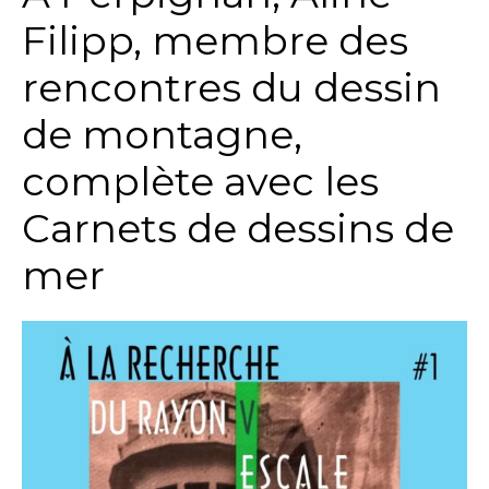
Filipp, membre des
rencontres du dessin
de montagne,
complète avec les
Carnets de dessins de
mer