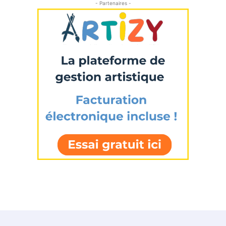
- Partenaires -