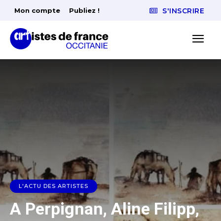
Mon compte
Publiez !
S'INSCRIRE
L'ACTU DES ARTISTES
A Perpignan, Aline Filipp,