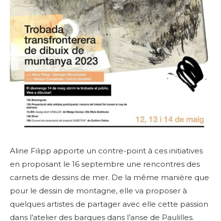
Aline Filipp apporte un contre-point à ces initiatives
en proposant le 16 septembre une rencontres des
carnets de dessins de mer. De la même manière que
pour le dessin de montagne, elle va proposer à
quelques artistes de partager avec elle cette passion
dans l’atelier des barques dans l’anse de Paulilles.