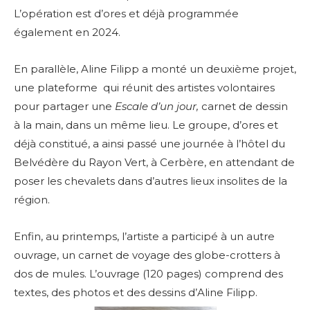
L’opération est d’ores et déjà programmée
également en 2024.
En parallèle, Aline Filipp a monté un deuxième projet,
une plateforme qui réunit des artistes volontaires
pour partager une
Escale d’un jour,
carnet de dessin
à la main, dans un même lieu. Le groupe, d’ores et
déjà constitué, a ainsi passé une journée à l’hôtel du
Belvédère du Rayon Vert, à Cerbère, en attendant de
poser les chevalets dans d’autres lieux insolites de la
région.
Enfin, au printemps, l’artiste a participé à un autre
ouvrage, un carnet de voyage des globe-crotters à
dos de mules. L’ouvrage (120 pages) comprend des
textes, des photos et des dessins d’Aline Filipp.