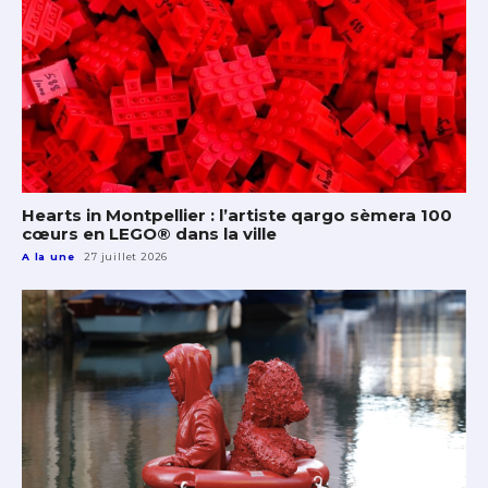
Hearts in Montpellier : l’artiste qargo sèmera 100
cœurs en LEGO® dans la ville
A la une
27 juillet 2026