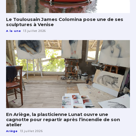
Le Toulousain James Colomina pose une de ses
sculptures à Venise
A la une
13 juillet 2026
En Ariège, la plasticienne Lunat ouvre une
cagnotte pour repartir après l’incendie de son
atelier
Ariège
13 juillet 2026