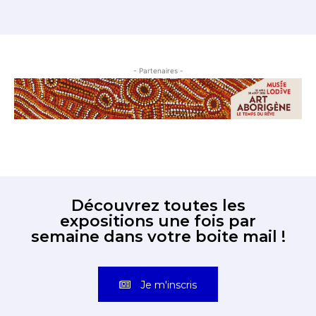
- Partenaires -
Découvrez toutes les
expositions une fois par
semaine dans votre boite mail !
Je m'inscris