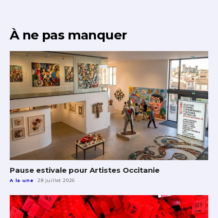
À ne pas manquer
Pause estivale pour Artistes Occitanie
A la une
28 juillet 2026