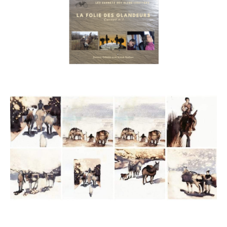
Adresse email*
Nom