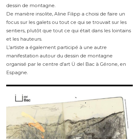
dessin de montagne.
De manière insolite, Aline Filipp a choisi de faire un
focus sur les galets ou tout ce qui se trouvait sur les
sentiers, plutôt que tout ce qui était dans les lointains
et les hauteurs.
L’artiste a également participé à une autre
manifestation autour du dessin de montagne
organisé par le centre d’art Ü del Bac à Gérone, en
Espagne.