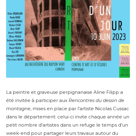
La peintre et graveuse perpignanaise Aline Filipp a
été invitée à participer aux
Rencontres du dessin de
montagne
, mises en place par l’artiste Nicolas Cussac
dans le département: celui-ci invite chaque année un
petit nombre d’artistes dans un refuge le temps d’un
week-end pour partager leurs travaux autour du