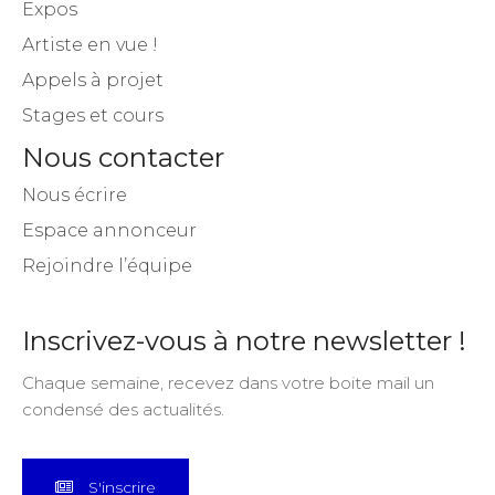
Expos
Artiste en vue !
Appels à projet
Stages et cours
Nous contacter
Nous écrire
Espace annonceur
Rejoindre l’équipe
Inscrivez-vous à notre newsletter !
Chaque semaine, recevez dans votre boite mail un
condensé des actualités.
S'inscrire