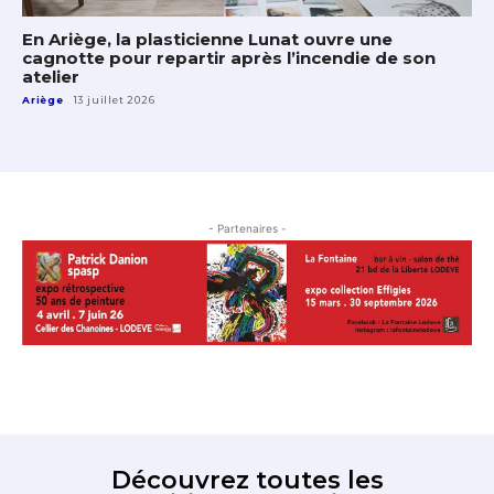
En Ariège, la plasticienne Lunat ouvre une
cagnotte pour repartir après l’incendie de son
atelier
Ariège
13 juillet 2026
- Partenaires -
Découvrez toutes les