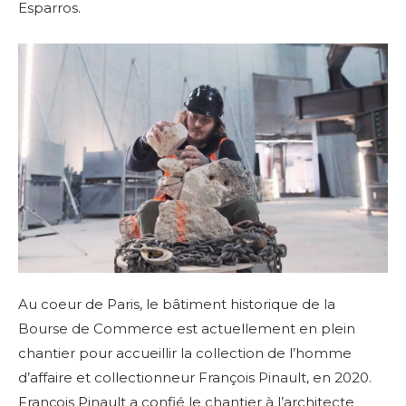
Esparros.
Au coeur de Paris, le bâtiment historique de la
Bourse de Commerce est actuellement en plein
chantier pour accueillir la collection de l’homme
d’affaire et collectionneur François Pinault, en 2020.
François Pinault a confié le chantier à l’architecte