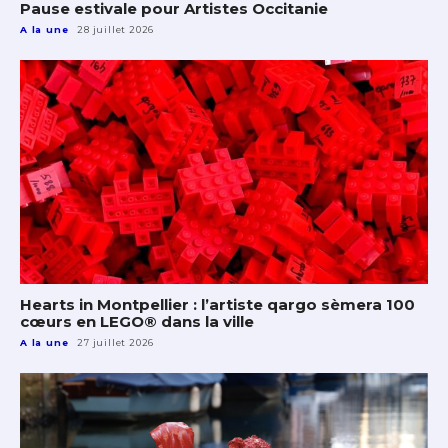
Pause estivale pour Artistes Occitanie
A la une
28 juillet 2026
Hearts in Montpellier : l’artiste qargo sèmera 100
cœurs en LEGO® dans la ville
A la une
27 juillet 2026