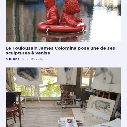
Le Toulousain James Colomina pose une de ses
sculptures à Venise
A la une
13 juillet 2026