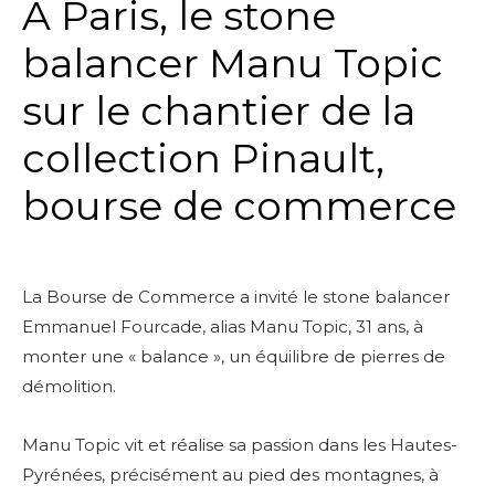
A Paris, le stone
balancer Manu Topic
sur le chantier de la
collection Pinault,
bourse de commerce
La Bourse de Commerce a invité le stone balancer
Emmanuel Fourcade, alias Manu Topic, 31 ans, à
monter une « balance », un équilibre de pierres de
démolition.
Manu Topic vit et réalise sa passion dans les Hautes-
Pyrénées, précisément au pied des montagnes, à