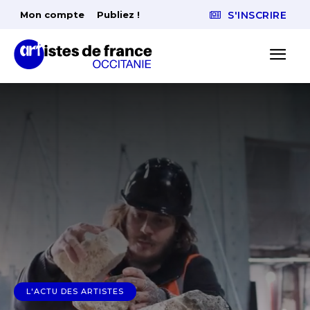
Mon compte
Publiez !
S'INSCRIRE
L'ACTU DES ARTISTES