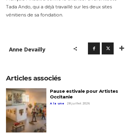
Tada Ando, qui a déjà travaillé sur les deux sites
vénitiens de sa fondation.
Anne Devailly
Articles associés
Pause estivale pour Artistes
Occitanie
A la une
28 juillet 2026