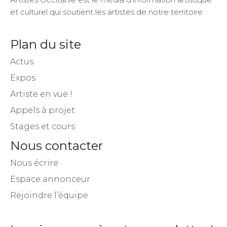
et culturel qui soutient les artistes de notre territoire.
Plan du site
Actus
Expos
Artiste en vue !
Appels à projet
Stages et cours
Nous contacter
Nous écrire
Espace annonceur
Rejoindre l’équipe