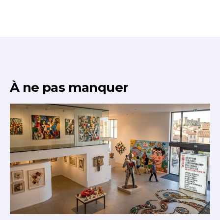
À ne pas manquer