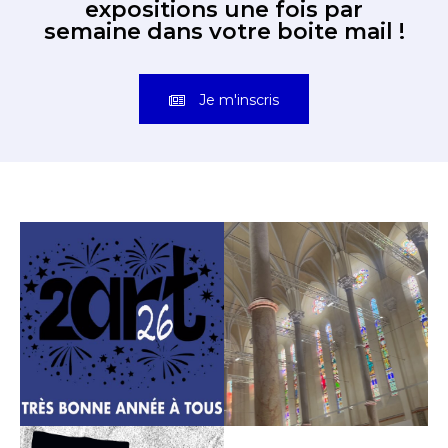
expositions une fois par
semaine dans votre boite mail !
Je m'inscris