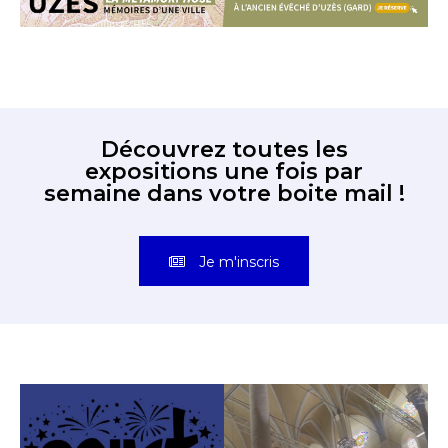
Découvrez toutes les
expositions une fois par
semaine dans votre boite mail !
Je m'inscris