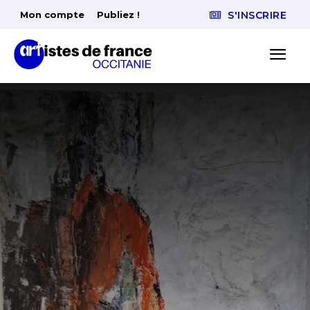
Mon compte
Publiez !
S'INSCRIRE