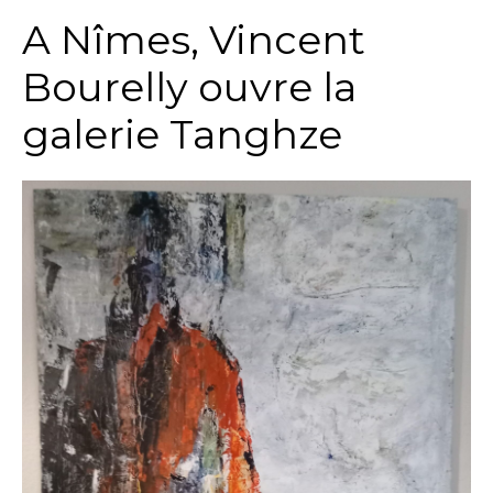
A Nîmes, Vincent
Bourelly ouvre la
galerie Tanghze