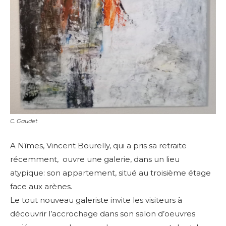
C. Gaudet
A Nîmes, Vincent Bourelly, qui a pris sa retraite
récemment, ouvre une galerie, dans un lieu
atypique: son appartement, situé au troisième étage
face aux arènes.
Le tout nouveau galeriste invite les visiteurs à
découvrir l’accrochage dans son salon d’oeuvres