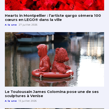
Hearts in Montpellier : l’artiste qargo sèmera 100
cœurs en LEGO® dans la ville
A la une
27 juillet 2026
Le Toulousain James Colomina pose une de ses
sculptures à Venise
A la une
13 juillet 2026