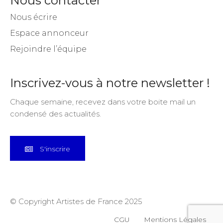
Nous contacter
Nous écrire
Espace annonceur
Rejoindre l’équipe
Inscrivez-vous à notre newsletter !
Chaque semaine, recevez dans votre boite mail un
condensé des actualités.
S'inscrire
© Copyright Artistes de France 2025
CGU
Mentions Légales