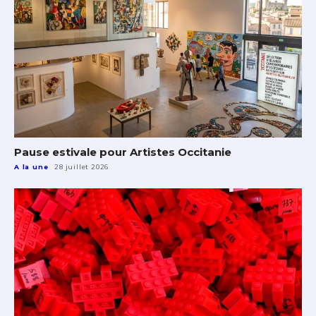
Pause estivale pour Artistes Occitanie
A la une
28 juillet 2026