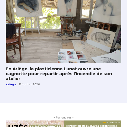
En Ariège, la plasticienne Lunat ouvre une
cagnotte pour repartir après l’incendie de son
atelier
Ariège
13 juillet 2026
- Partenaires -