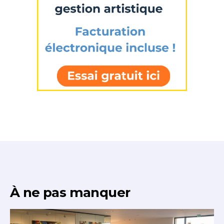
À ne pas manquer