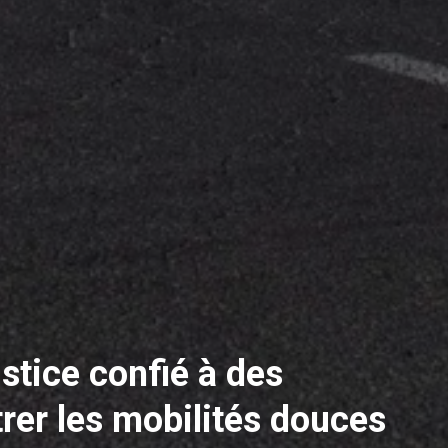
stice confié à des
trer les mobilités douces