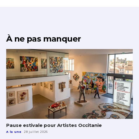
À ne pas manquer
Pause estivale pour Artistes Occitanie
A la une
28 juillet 2026