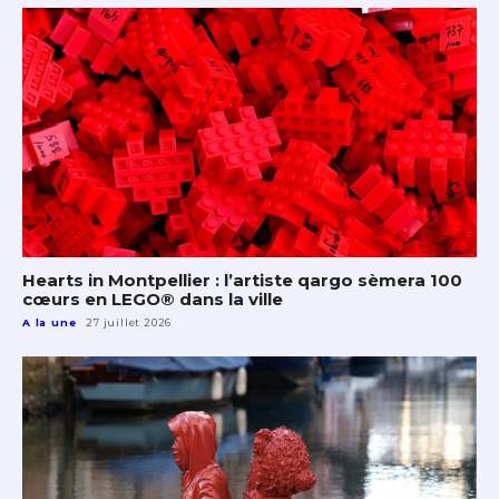
Hearts in Montpellier : l’artiste qargo sèmera 100
cœurs en LEGO® dans la ville
A la une
27 juillet 2026