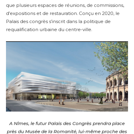
que plusieurs espaces de réunions, de commissions,
d’expositions et de restauration. Conçu en 2020, le
Palais des congrès s’inscrit dans la politique de
requalification urbaine du centre-ville.
A Nîmes, le futur Palais des Congrès prendra place
près du Musée de la Romanité, lui-même proche des