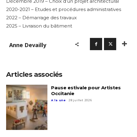
Décembre 2019 – Choix d’un projet architectural
2020-2021 – Etudes et procédures administratives
2022 – Démarrage des travaux
2025 – Livraison du bâtiment
Anne Devailly
Articles associés
Pause estivale pour Artistes
Occitanie
A la une
28 juillet 2026
Adresse email*
Nom