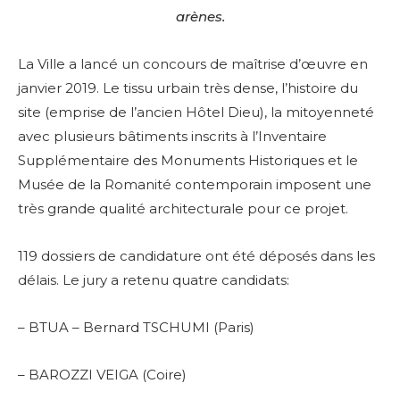
arènes.
La Ville a lancé un concours de maîtrise d’œuvre en
janvier 2019. Le tissu urbain très dense, l’histoire du
site (emprise de l’ancien Hôtel Dieu), la mitoyenneté
avec plusieurs bâtiments inscrits à l’Inventaire
Supplémentaire des Monuments Historiques et le
Musée de la Romanité contemporain imposent une
très grande qualité architecturale pour ce projet.
119 dossiers de candidature ont été déposés dans les
délais. Le jury a retenu quatre candidats:
– BTUA – Bernard TSCHUMI (Paris)
– BAROZZI VEIGA (Coire)