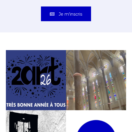
Je m'inscris