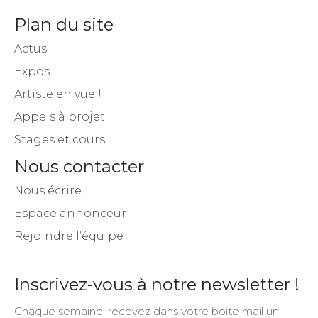
Plan du site
Actus
Expos
Artiste en vue !
Appels à projet
Stages et cours
Nous contacter
Nous écrire
Espace annonceur
Rejoindre l’équipe
Inscrivez-vous à notre newsletter !
Chaque semaine, recevez dans votre boite mail un