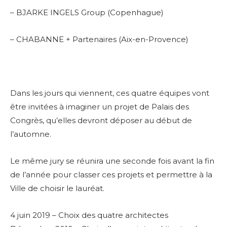
– BJARKE INGELS Group (Copenhague)
– CHABANNE + Partenaires (Aix-en-Provence)
Dans les jours qui viennent, ces quatre équipes vont
être invitées à imaginer un projet de Palais des
Congrès, qu’elles devront déposer au début de
l’automne.
Le même jury se réunira une seconde fois avant la fin
de l’année pour classer ces projets et permettre à la
Ville de choisir le lauréat.
4 juin 2019 – Choix des quatre architectes