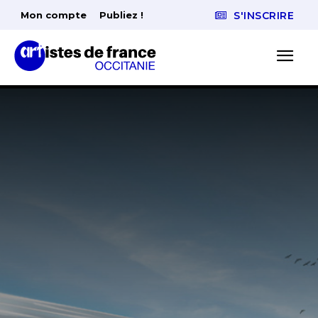
Mon compte
Publiez !
S'INSCRIRE