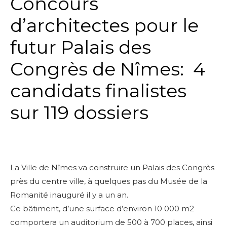
Concours
d’architectes pour le
futur Palais des
Congrès de Nîmes: 4
candidats finalistes
sur 119 dossiers
La Ville de Nîmes va construire un Palais des Congrès
près du centre ville, à quelques pas du Musée de la
Romanité inauguré il y a un an.
Ce bâtiment, d’une surface d’environ 10 000 m2
comportera un auditorium de 500 à 700 places, ainsi