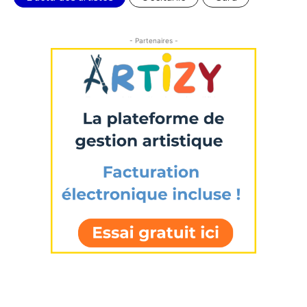
- Partenaires -