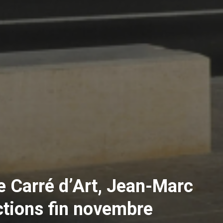
e Carré d’Art, Jean-Marc
ctions fin novembre