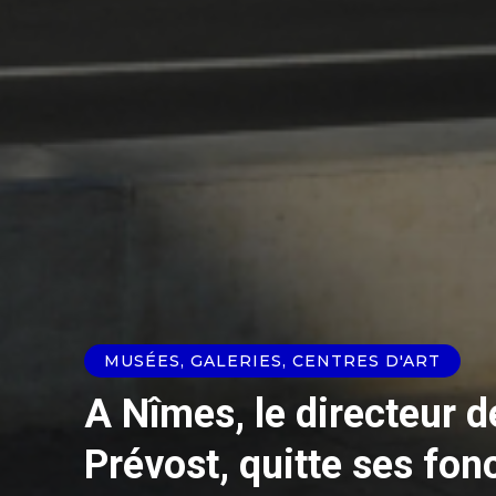
MUSÉES, GALERIES, CENTRES D'ART
A Nîmes, le directeur d
Prévost, quitte ses fon