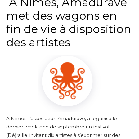
A Nîmes, Amadurave
met des wagons en
fin de vie à disposition
des artistes
A Nîmes, l’association Amadurave, a organisé le
dernier week-end de septembre un festival,
(Dé)raille, invitant dix artistes à s’exprimer sur des