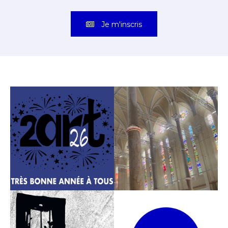
Je m'inscris