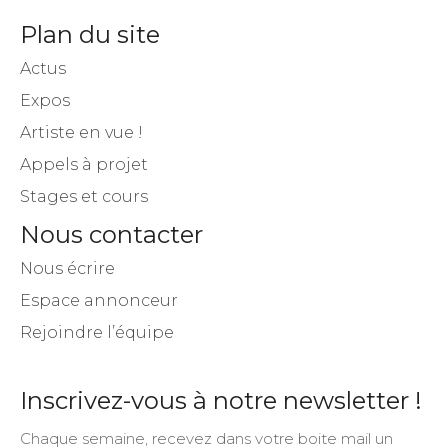
Plan du site
Actus
Expos
Artiste en vue !
Appels à projet
Stages et cours
Nous contacter
Nous écrire
Espace annonceur
Rejoindre l’équipe
Inscrivez-vous à notre newsletter !
Chaque semaine, recevez dans votre boite mail un