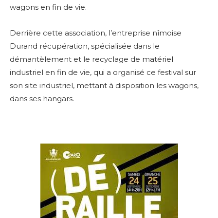
wagons en fin de vie.
Derrière cette association, l’entreprise nîmoise
Durand récupération, spécialisée dans le
démantèlement et le recyclage de matériel
industriel en fin de vie, qui a organisé ce festival sur
son site industriel, mettant à disposition les wagons,
dans ses hangars.