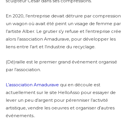
sculpteur César dans ses compressions.
En 2020, l’entreprise devait détruire par compression
un wagon où avait été peint un visage de femme par
l’artiste Alber. Le grutier s’y refuse et l’entreprise crée
alors l’association Amadurave, pour développer les
liens entre l’art et l’industrie du recyclage.
(Dé)raille est le premier grand événement organisé
par l’association.
L’association Amadurave
qui en découle est
actuellement sur le site HelloAsso pour essayer de
lever un peu d’argent pour pérenniser l’activité
artistique, vendre les oeuvres et organiser d’autres
événements..