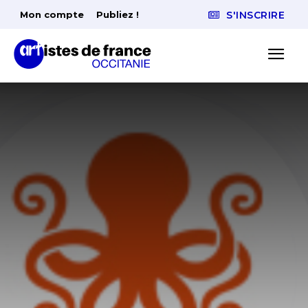
Mon compte
Publiez !
S'INSCRIRE