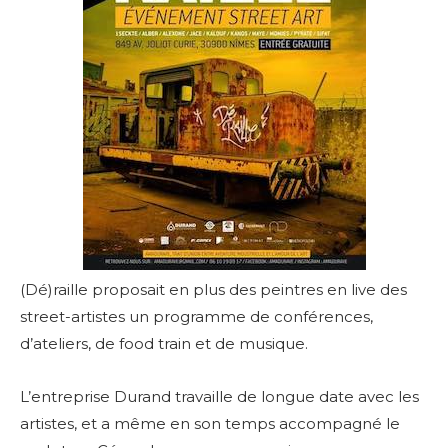
(Dé)raille proposait en plus des peintres en live des
street-artistes un programme de conférences,
d’ateliers, de food train et de musique.
L’entreprise Durand travaille de longue date avec les
artistes, et a même en son temps accompagné le