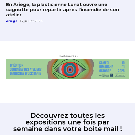
En Ariège, la plasticienne Lunat ouvre une
cagnotte pour repartir après l’incendie de son
atelier
Ariège
13 juillet 2026
- Partenaires -
Découvrez toutes les
expositions une fois par
semaine dans votre boite mail !