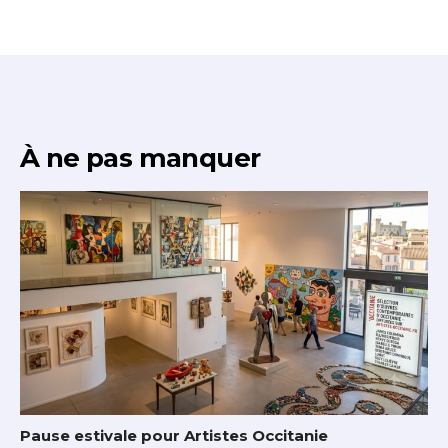
À ne pas manquer
Pause estivale pour Artistes Occitanie