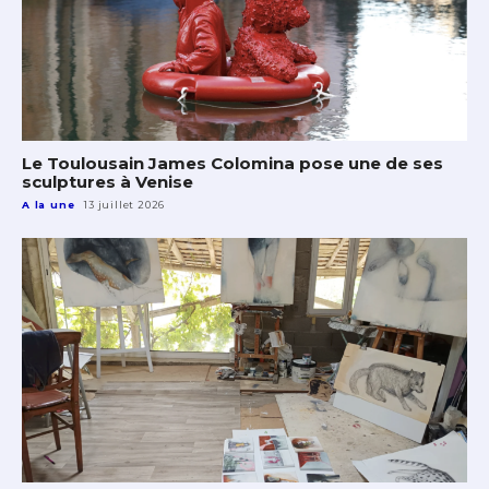
Le Toulousain James Colomina pose une de ses
sculptures à Venise
A la une
13 juillet 2026