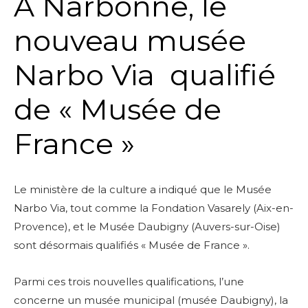
A Narbonne, le
nouveau musée
Narbo Via qualifié
de « Musée de
France »
Le ministère de la culture a indiqué que le Musée
Narbo Via, tout comme la Fondation Vasarely (Aix-en-
Provence), et le Musée Daubigny (Auvers-sur-Oise)
sont désormais qualifiés « Musée de France ».
Parmi ces trois nouvelles qualifications, l’une
concerne un musée municipal (musée Daubigny), la