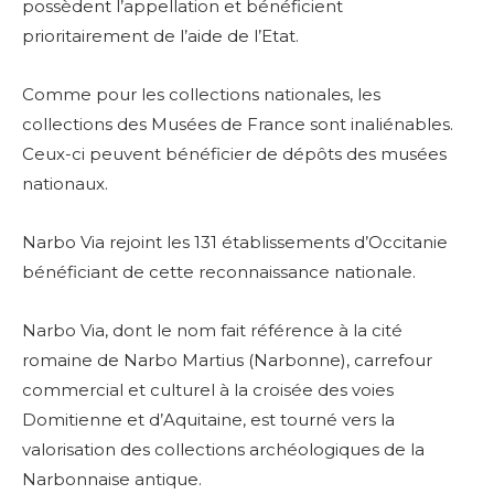
possèdent l’appellation et bénéficient
prioritairement de l’aide de l’Etat.
Comme pour les collections nationales, les
collections des Musées de France sont inaliénables.
Ceux-ci peuvent bénéficier de dépôts des musées
nationaux.
Narbo Via rejoint les 131 établissements d’Occitanie
bénéficiant de cette reconnaissance nationale.
Narbo Via, dont le nom fait référence à la cité
romaine de Narbo Martius (Narbonne), carrefour
commercial et culturel à la croisée des voies
Domitienne et d’Aquitaine, est tourné vers la
valorisation des collections archéologiques de la
Narbonnaise antique.