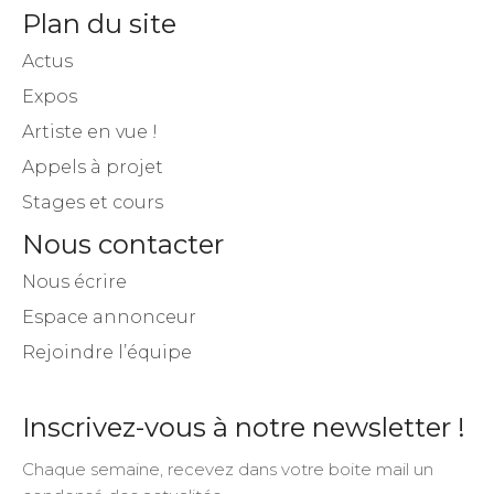
Plan du site
Actus
Expos
Artiste en vue !
Appels à projet
Stages et cours
Nous contacter
Nous écrire
Espace annonceur
Rejoindre l’équipe
Inscrivez-vous à notre newsletter !
Chaque semaine, recevez dans votre boite mail un