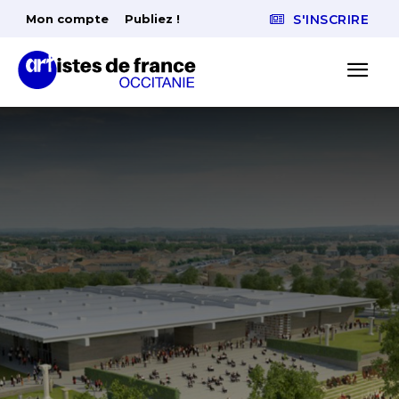
Mon compte
Publiez !
S'INSCRIRE