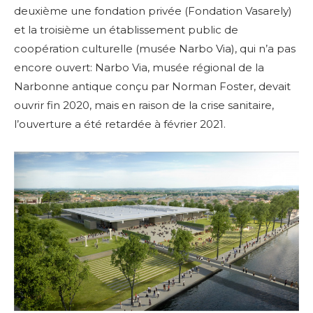
deuxième une fondation privée (Fondation Vasarely)
et la troisième un établissement public de
coopération culturelle (musée Narbo Via), qui n’a pas
encore ouvert:
Narbo
Via
, musée régional de la
Narbonne antique conçu par
Norman Foster
, devait
ouvrir fin 2020, mais en raison de la crise sanitaire,
l’ouverture a été retardée à février 2021.