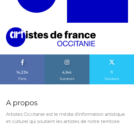
14,234
4,144
11
Fans
Suiveurs
Suiveurs
A propos
Artistes Occitanie est le média d’information artistique
et culturel qui soutient les artistes de notre territoire.