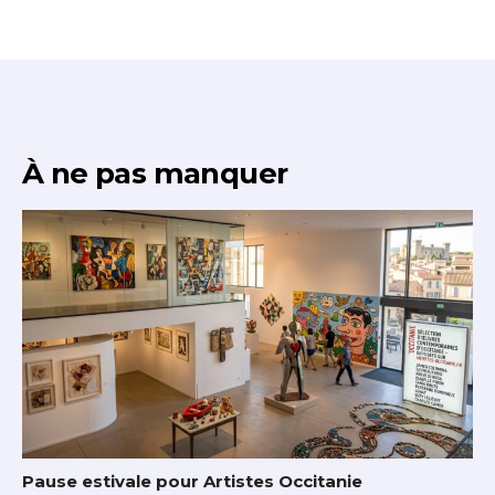
À ne pas manquer
Pause estivale pour Artistes Occitanie