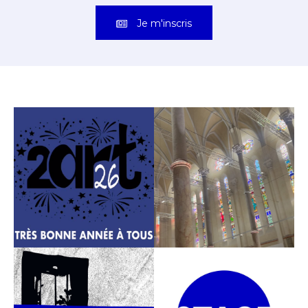
Je m'inscris