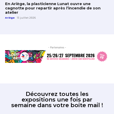
En Ariège, la plasticienne Lunat ouvre une
cagnotte pour repartir après l’incendie de son
atelier
Ariège
13 juillet 2026
- Partenaires -
Découvrez toutes les
expositions une fois par
semaine dans votre boite mail !