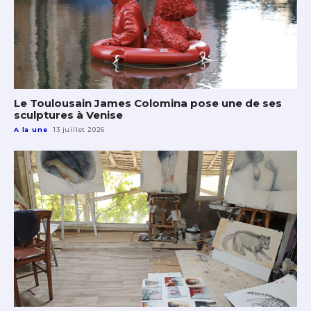
Le Toulousain James Colomina pose une de ses
sculptures à Venise
A la une
13 juillet 2026