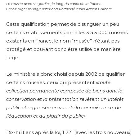
Le musée avec ses jardins, le long du canal de la Robine.
Crédit Nigel Young/Foster and Partners/Studio Adrien Gardère
Cette qualification permet de distinguer un peu
certains établissements parmi les 3 à 5 000 musées
existants en France, le nom “musée” n’étant pas
protégé et pouvant donc être utilisé de manière
large.
Le ministère a donc choisi depuis 2002 de qualifier
certains musées, ceux qui présentent «
toute
collection permanente composée de biens dont la
conservation et la présentation revêtent un intérêt
public et organisée en vue de la connaissance, de
l’éducation et du plaisir du public
».
Dix-huit ans après la loi, 1 221 (avec les trois nouveaux)