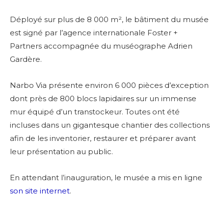
Déployé sur plus de 8 000 m², le bâtiment du musée
est signé par l’agence internationale Foster +
Partners accompagnée du muséographe Adrien
Gardère.
Narbo Via présente environ 6 000 pièces d’exception
dont près de 800 blocs lapidaires sur un immense
mur équipé d’un transtockeur. Toutes ont été
incluses dans un gigantesque chantier des collections
afin de les inventorier, restaurer et préparer avant
leur présentation au public.
En attendant l’inauguration, le musée a mis en ligne
son site internet
.