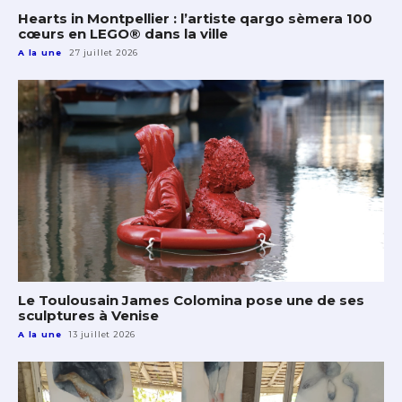
Hearts in Montpellier : l’artiste qargo sèmera 100
cœurs en LEGO® dans la ville
A la une
27 juillet 2026
Le Toulousain James Colomina pose une de ses
sculptures à Venise
A la une
13 juillet 2026