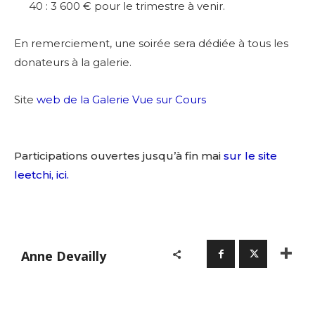
40 : 3 600 € pour le trimestre à venir.
En remerciement, une soirée sera dédiée à tous les
donateurs à la galerie.
Site
web de la Galerie Vue sur Cours
Participations ouvertes jusqu’à fin mai
sur le site
leetchi, ici.
Anne Devailly