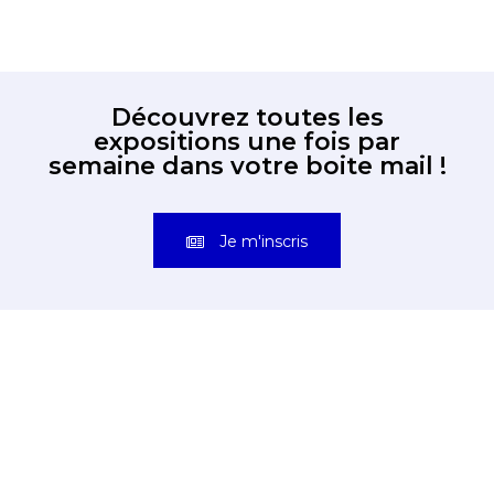
Découvrez toutes les
expositions une fois par
semaine dans votre boite mail !
Je m'inscris