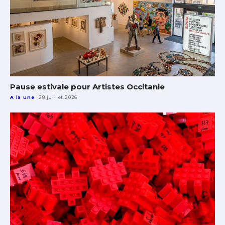
Pause estivale pour Artistes Occitanie
A la une
28 juillet 2026