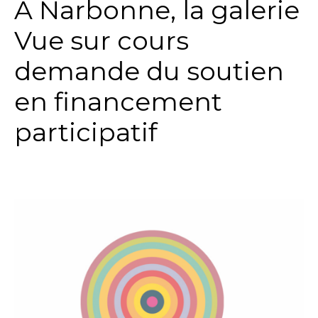
A Narbonne, la galerie
Vue sur cours
demande du soutien
en financement
participatif