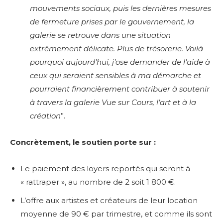
mouvements sociaux, puis les dernières mesures
de fermeture prises par le gouvernement, la
galerie se retrouve dans une situation
extrêmement délicate. Plus de trésorerie. Voilà
pourquoi aujourd’hui, j’ose demander de l’aide à
ceux qui seraient sensibles à ma démarche et
pourraient financiè
rement contribuer à soutenir
à travers la galerie Vue sur Cours, l’art et à la
création
”.
Concrètement, le soutien porte sur :
Le paiement des loyers reportés qui seront à
« rattraper », au nombre de 2 soit 1 800 €.
L’offre aux artistes et créateurs de leur location
moyenne de 90 € par trimestre, et comme ils sont