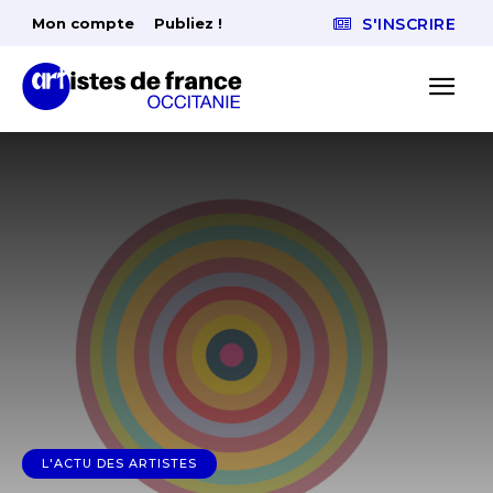
Mon compte
Publiez !
S'INSCRIRE
L'ACTU DES ARTISTES