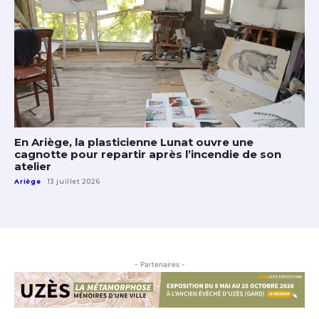
En Ariège, la plasticienne Lunat ouvre une
cagnotte pour repartir après l’incendie de son
atelier
Ariège
13 juillet 2026
- Partenaires -