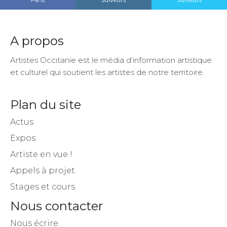
A propos
Artistes Occitanie est le média d’information artistique
et culturel qui soutient les artistes de notre territoire.
Plan du site
Actus
Expos
Artiste en vue !
Appels à projet
Stages et cours
Nous contacter
Nous écrire