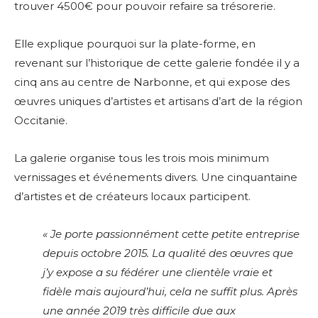
trouver 4500€ pour pouvoir refaire sa trésorerie.
Elle explique pourquoi sur la plate-forme, en
revenant sur l’historique de cette galerie fondée il y a
cinq ans au centre de Narbonne, et qui
expose des
œuvres uniques d’artistes et artisans d’art de la région
Occitanie.
La galerie organise tous les trois mois minimum
vernissages et événements divers. Une cinquantaine
d’artistes et de créateurs locaux participent.
« Je porte passionnément cette petite entreprise
depuis octobre 2015. La qualité des œuvres que
j’y expose a su fédérer une clientèle vraie et
fidèle mais aujourd’hui, cela ne suffit plus.
Après
une année 2019 très difficile due aux