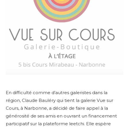
En difficulté comme d’autres galeristes dans la
région, Claude Bauléry qui tient la galerie Vue sur
Cours, à Narbonne, a décidé de faire appel à la
générosité de ses amis en ouvrant un financement
participatif sur la plateforme leetchi. Elle espère