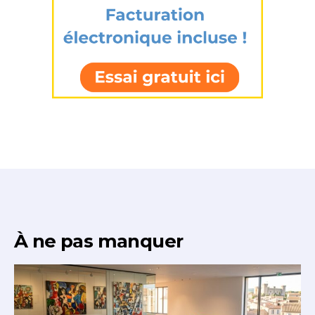
À ne pas manquer