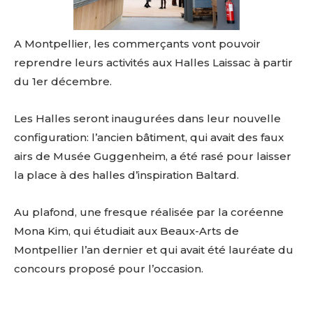
A Montpellier, les commerçants vont pouvoir
reprendre leurs activités aux Halles Laissac à partir
du 1er décembre.
Les Halles seront inaugurées dans leur nouvelle
configuration: l’ancien bâtiment, qui avait des faux
airs de Musée Guggenheim, a été rasé pour laisser
la place à des halles d’inspiration Baltard.
Au plafond, une fresque réalisée par la coréenne
Mona Kim, qui étudiait aux Beaux-Arts de
Montpellier l’an dernier et qui avait été lauréate du
concours proposé pour l’occasion.