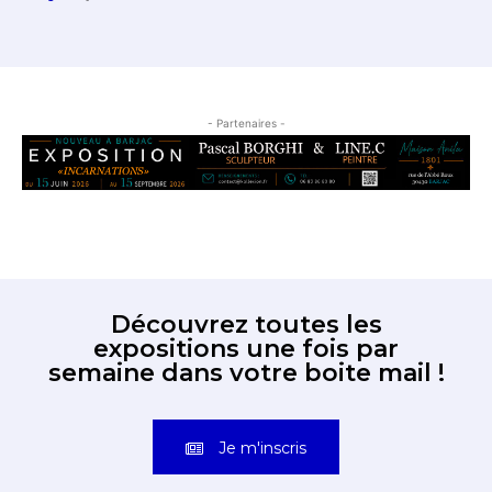
- Partenaires -
Découvrez toutes les
expositions une fois par
semaine dans votre boite mail !
Je m'inscris