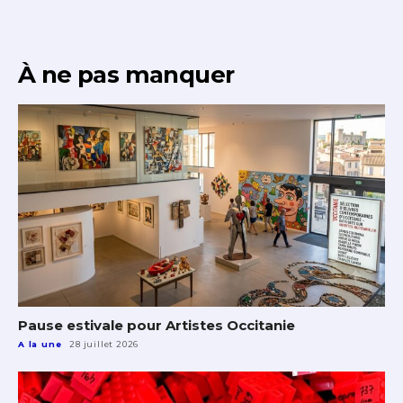
À ne pas manquer
Pause estivale pour Artistes Occitanie
A la une
28 juillet 2026