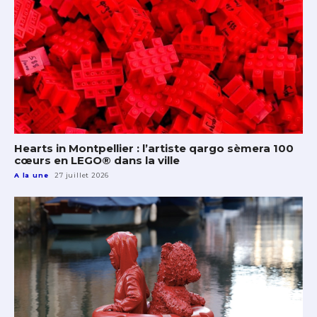
Hearts in Montpellier : l’artiste qargo sèmera 100
cœurs en LEGO® dans la ville
A la une
27 juillet 2026