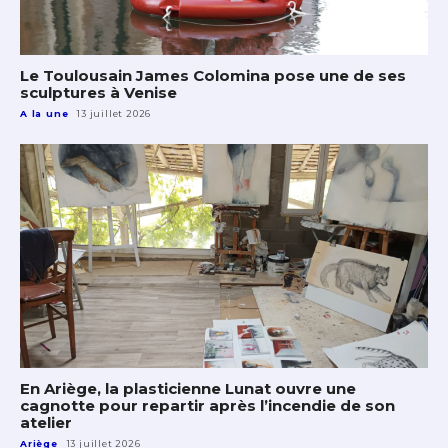
Le Toulousain James Colomina pose une de ses
sculptures à Venise
A la une
13 juillet 2026
En Ariège, la plasticienne Lunat ouvre une
cagnotte pour repartir après l’incendie de son
atelier
Ariège
13 juillet 2026