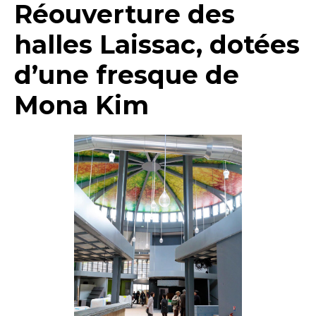
Réouverture des
halles Laissac, dotées
d’une fresque de
Mona Kim