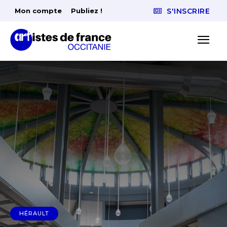
Mon compte
Publiez !
S'INSCRIRE
HÉRAULT