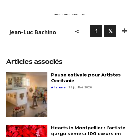
………………………..
Jean-Luc Bachino
Articles associés
Pause estivale pour Artistes
Occitanie
A la une
28 juillet 2026
Hearts in Montpellier : l’artiste
qargo sèmera 100 cœurs en