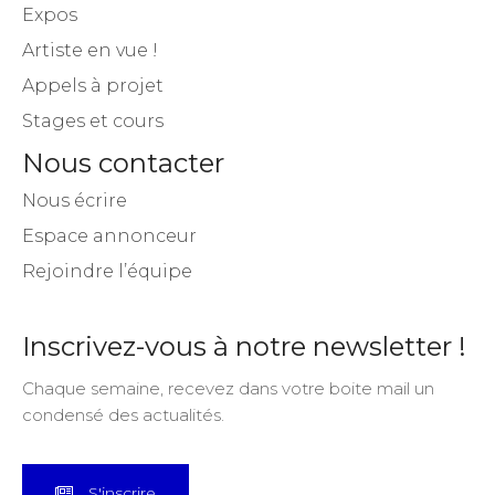
Expos
Artiste en vue !
Appels à projet
Stages et cours
Nous contacter
Nous écrire
Espace annonceur
Rejoindre l’équipe
Inscrivez-vous à notre newsletter !
Chaque semaine, recevez dans votre boite mail un
condensé des actualités.
S'inscrire