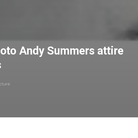
photo Andy Summers attire
s
ecture