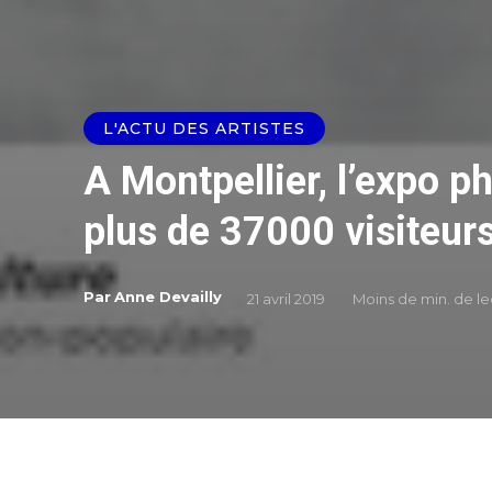
L'ACTU DES ARTISTES
A Montpellier, l’expo 
plus de 37000 visiteur
Par
Anne Devailly
21 avril 2019
Moins de
min. de l