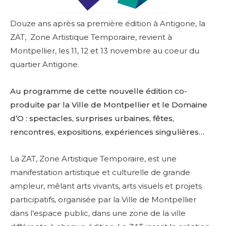
Douze ans après sa première édition à Antigone, la
ZAT, Zone Artistique Temporaire, revient à
Montpellier, les 11, 12 et 13 novembre au coeur du
quartier Antigone.
Au programme de cette nouvelle édition co-
produite par la Ville de Montpellier et le Domaine
d’O : spectacles, surprises urbaines, fêtes,
rencontres, expositions, expériences singulières…
La ZAT, Zone Artistique Temporaire, est une
manifestation artistique et culturelle de grande
ampleur, mêlant arts vivants, arts visuels et projets
participatifs, organisée par la Ville de Montpellier
dans l’espace public, dans une zone de la ville