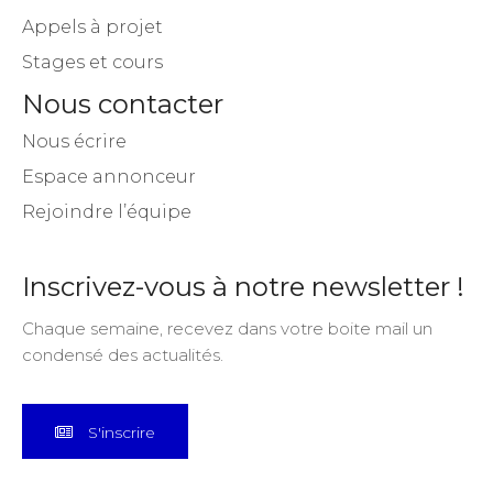
Appels à projet
Stages et cours
Nous contacter
Nous écrire
Espace annonceur
Rejoindre l’équipe
Inscrivez-vous à notre newsletter !
Chaque semaine, recevez dans votre boite mail un
condensé des actualités.
S'inscrire