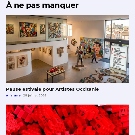
À ne pas manquer
Pause estivale pour Artistes Occitanie
A la une
28 juillet 2026