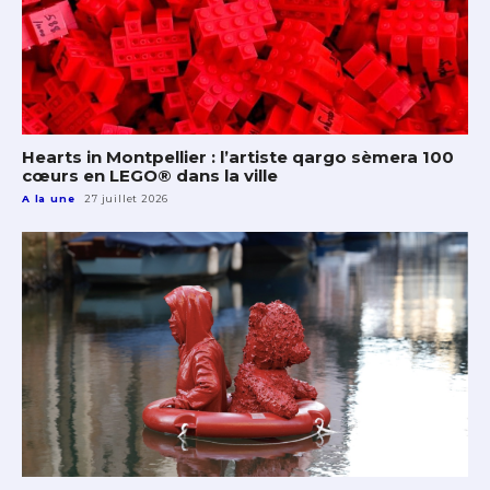
Hearts in Montpellier : l’artiste qargo sèmera 100
cœurs en LEGO® dans la ville
A la une
27 juillet 2026