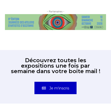
- Partenaires -
Découvrez toutes les
expositions une fois par
semaine dans votre boite mail !
Je m'inscris