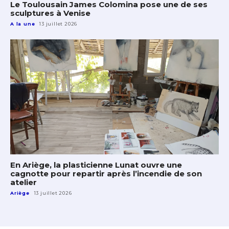
Le Toulousain James Colomina pose une de ses
sculptures à Venise
A la une
13 juillet 2026
En Ariège, la plasticienne Lunat ouvre une
cagnotte pour repartir après l’incendie de son
atelier
Ariège
13 juillet 2026