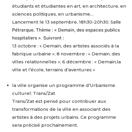
étudiants et étudiantes en art, en architecture, en
sciences politiques, en urbanisme…
Lancement le 13 septembre, 18h30-20h30. S
alle
Pétrarque. Thème : « Demain, des espaces publics
hospitaliers ».
Suivront :
13 octobre : « Demain, des artistes associés à la
fabrique urbaine »; 8 novembre : « Demain, des
villes relationnelles »; 6 décembre : « Demain,la
ville et l’école, terrains d’aventures »
la ville organise un programme d’Urbanisme
culturel: Trans/Zat
Trans/Zat est pensé pour contribuer aux
transformations de la ville en associant des
artistes à des projets urbains. Ce programme
sera précisé prochainement.