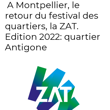
A Montpellier, le
retour du festival des
quartiers, la ZAT.
Edition 2022: quartier
Antigone