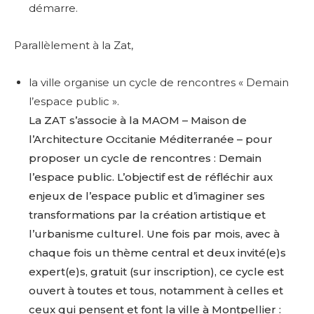
démarre.
Parallèlement à la Zat,
la ville organise un cycle de rencontres « Demain
l’espace public ».
La ZAT s’associe à la MAOM – Maison de
l’Architecture Occitanie Méditerranée – pour
proposer un cycle de rencontres : Demain
l’espace public. L’objectif est de réfléchir aux
enjeux de l’espace public et d’imaginer ses
transformations par la création artistique et
l’urbanisme culturel. Une fois par mois, avec à
chaque fois un thème central et deux invité(e)s
expert(e)s, gratuit (sur inscription), ce cycle est
ouvert à toutes et tous, notamment à celles et
ceux qui pensent et font la ville à Montpellier :