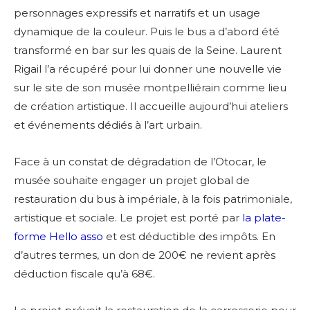
personnages expressifs et narratifs et un usage
dynamique de la couleur. Puis le bus a d’abord été
transformé en bar sur les quais de la Seine. Laurent
Rigail l’a récupéré pour lui donner une nouvelle vie
sur le site de son musée montpelliérain comme lieu
de création artistique. Il accueille aujourd’hui ateliers
et événements dédiés à l’art urbain.
Face à un constat de dégradation de l’Otocar, le
musée souhaite engager un projet global de
restauration du bus à impériale, à la fois patrimoniale,
artistique et sociale. Le projet est porté par
la plate-
forme Hello asso
et est déductible des impôts. En
d’autres termes, un don de 200€ ne revient après
déduction fiscale qu’à 68€.