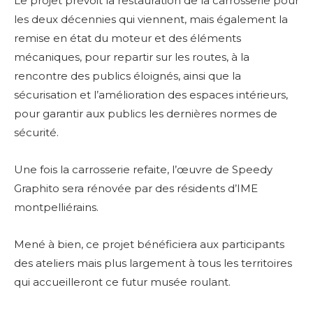
Le projet prévoit la restauration de la carrosserie pour
les deux décennies qui viennent, mais également la
remise en état du moteur et des éléments
mécaniques, pour repartir sur les routes, à la
rencontre des publics éloignés, ainsi que la
sécurisation et l’amélioration des espaces intérieurs,
pour garantir aux publics les dernières normes de
sécurité.
Une fois la carrosserie refaite, l’œuvre de Speedy
Graphito sera rénovée par des résidents d’IME
montpelliérains.
Mené à bien, ce projet bénéficiera aux participants
des ateliers mais plus largement à tous les territoires
qui accueilleront ce futur musée roulant.