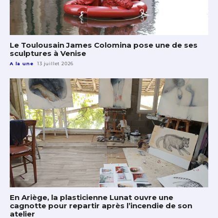
Le Toulousain James Colomina pose une de ses
sculptures à Venise
A la une
13 juillet 2026
En Ariège, la plasticienne Lunat ouvre une
cagnotte pour repartir après l’incendie de son
atelier