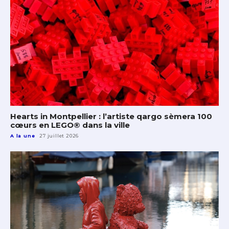
Hearts in Montpellier : l’artiste qargo sèmera 100
cœurs en LEGO® dans la ville
A la une
27 juillet 2026