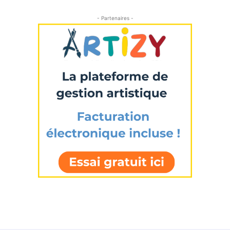
- Partenaires -