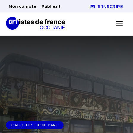
Mon compte
Publiez !
S'INSCRIRE
L'ACTU DES LIEUX D'ART