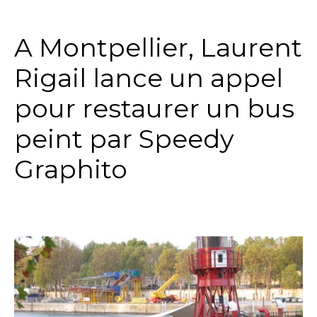
A Montpellier, Laurent
Rigail lance un appel
pour restaurer un bus
peint par Speedy
Graphito