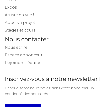
Expos
Artiste en vue !
Appels à projet
Stages et cours
Nous contacter
Nous écrire
Espace annonceur
Rejoindre l’équipe
Inscrivez-vous à notre newsletter !
Chaque semaine, recevez dans votre boite mail un
condensé des actualités.