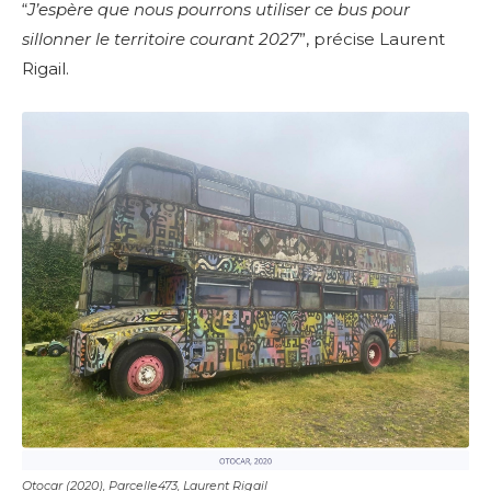
“
J’espère que nous pourrons utiliser ce bus pour
sillonner le territoire courant 2027
”, précise Laurent
Rigail.
Otocar (2020), Parcelle473, Laurent Rigail