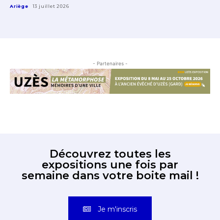
Ariège
13 juillet 2026
- Partenaires -
Découvrez toutes les
expositions une fois par
semaine dans votre boite mail !
Je m'inscris