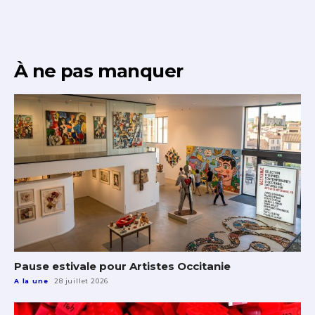
À ne pas manquer
Pause estivale pour Artistes Occitanie
A la une
28 juillet 2026