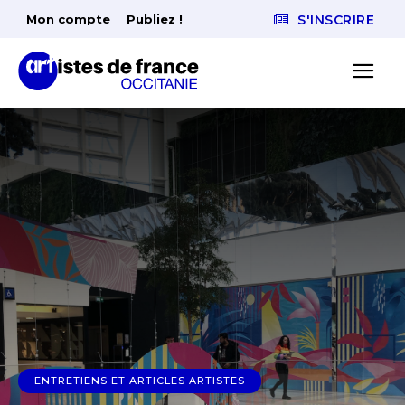
Mon compte
Publiez !
S'INSCRIRE
ENTRETIENS ET ARTICLES ARTISTES