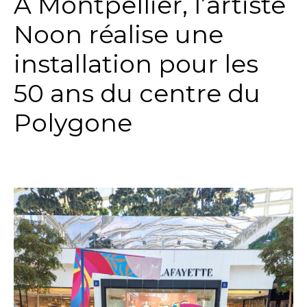
A Montpellier, l’artiste
Noon réalise une
installation pour les
50 ans du centre du
Polygone