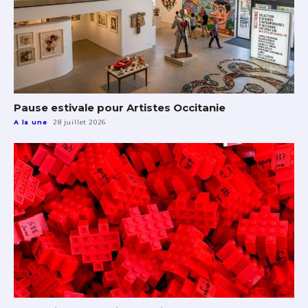
Pause estivale pour Artistes Occitanie
A la une
28 juillet 2026