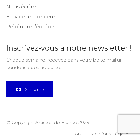
Nous écrire
Espace annonceur
Rejoindre l’équipe
Inscrivez-vous à notre newsletter !
Chaque semaine, recevez dans votre boite mail un
condensé des actualités.
S'inscrire
© Copyright Artistes de France 2025
CGU
Mentions Légales