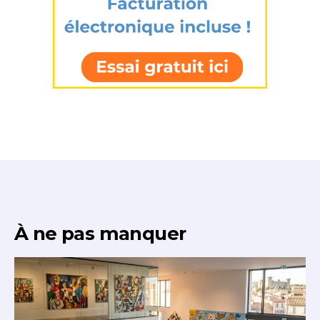
À ne pas manquer