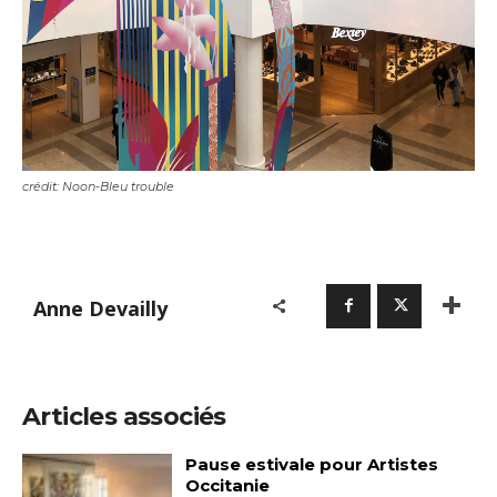
crédit: Noon-Bleu trouble
Anne Devailly
Articles associés
Pause estivale pour Artistes
Occitanie