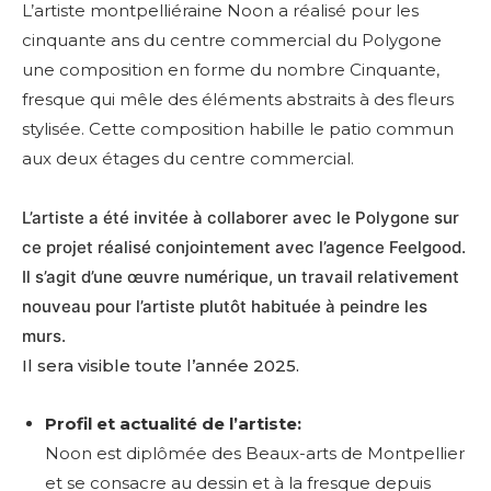
L’artiste montpelliéraine Noon a réalisé pour les
cinquante ans du centre commercial du Polygone
une composition en forme du nombre Cinquante,
fresque qui mêle des éléments abstraits à des fleurs
stylisée. Cette composition habille le patio commun
aux deux étages du centre commercial.
L’artiste a été invitée à collaborer avec le Polygone sur
ce projet réalisé conjointement avec l’agence Feelgood.
Il s’agit d’une œuvre numérique, un travail relativement
nouveau pour l’artiste plutôt habituée à peindre les
murs.
Il sera visible toute l’année 2025.
Profil et actualité de l’artiste:
Noon est diplômée des Beaux-arts de Montpellier
et se consacre au dessin et à la fresque depuis