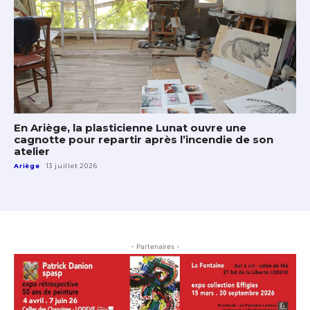
En Ariège, la plasticienne Lunat ouvre une
cagnotte pour repartir après l’incendie de son
atelier
Ariège
13 juillet 2026
- Partenaires -