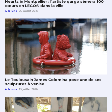
Hearts in Montpellier : l’artiste qargo sèmera 100
cœurs en LEGO® dans la ville
A la une
27 juillet 2026
Le Toulousain James Colomina pose une de ses
sculptures à Venise
A la une
13 juillet 2026