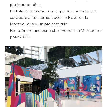
plusieurs années.
L’artiste va
démarrer un projet de céramique, et
collabore actuellement avec le Novotel de
Montpellier sur un projet textile.
Elle prépare une expo chez Agnès b à Montpellier
pour 2026.