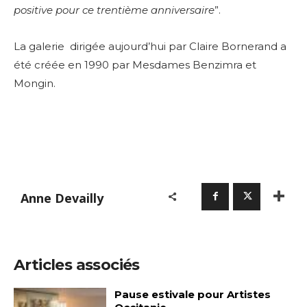
positive pour ce trentième anniversaire
”.
La galerie dirigée aujourd’hui par Claire Bornerand a
été créée en 1990 pa
r Mesdames Benzimra et
Mongin.
Anne Devailly
Articles associés
Pause estivale pour Artistes