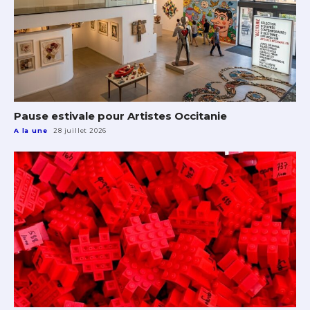
Pause estivale pour Artistes Occitanie
A la une
28 juillet 2026