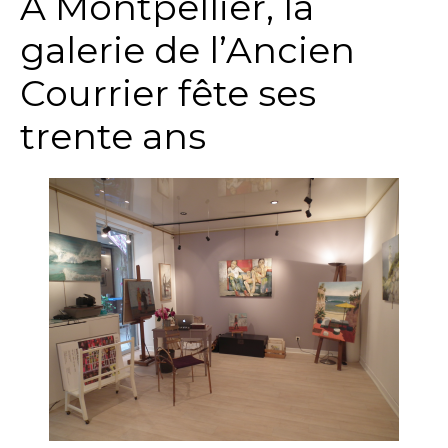
A Montpellier, la
galerie de l’Ancien
Courrier fête ses
trente ans