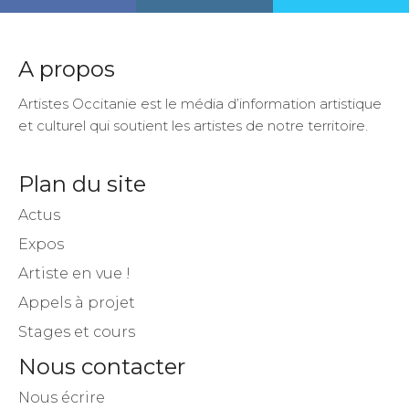
A propos
Artistes Occitanie est le média d’information artistique
et culturel qui soutient les artistes de notre territoire.
Plan du site
Actus
Expos
Artiste en vue !
Appels à projet
Stages et cours
Nous contacter
Nous écrire