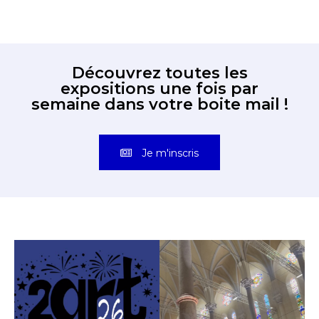
Découvrez toutes les
expositions une fois par
semaine dans votre boite mail !
Je m'inscris