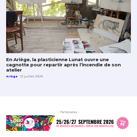
En Ariège, la plasticienne Lunat ouvre une
cagnotte pour repartir après l’incendie de son
atelier
Ariège
13 juillet 2026
- Partenaires -