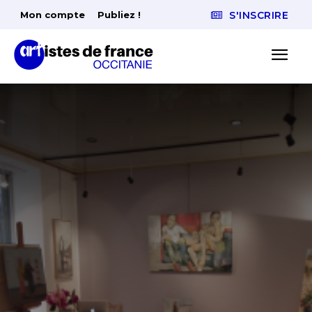
Mon compte
Publiez !
S'INSCRIRE