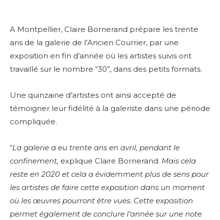
A Montpellier, Claire Bornerand prépare les trente
ans de la galerie de l’Ancien Courrier, par une
exposition en fin d’année où les artistes suivis ont
travaillé sur le nombre “30”, dans des petits formats.
Une quinzaine d’artistes ont ainsi accepté de
témoigner leur fidélité à la galeriste dans une période
compliquée.
“
La galerie a eu trente ans en avril, pendant le
confinement,
explique Claire Bornerand.
Mais cela
reste en 2020 et cela a évidemment plus de sens pour
les artistes de faire cette exposition dans un moment
où les œuvres pourront être vues. Cette exposition
permet également de conclure l’année sur une note