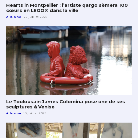
Hearts in Montpellier : l’artiste qargo sèmera 100
cœurs en LEGO® dans la ville
A la une
27 juillet 2026
Le Toulousain James Colomina pose une de ses
sculptures à Venise
A la une
13 juillet 2026