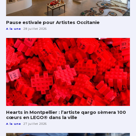
Pause estivale pour Artistes Occitanie
A la une
28 juillet 2026
Hearts in Montpellier : l’artiste qargo sèmera 100
cœurs en LEGO® dans la ville
A la une
27 juillet 2026