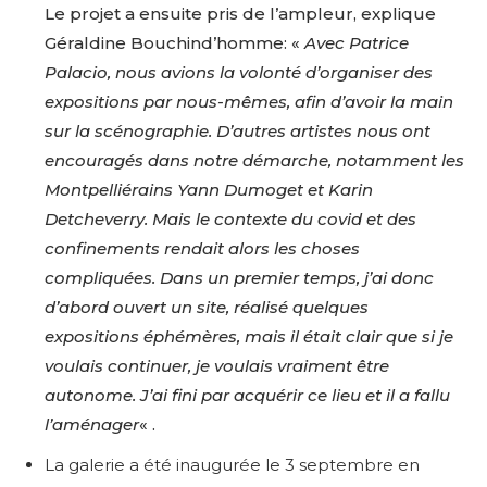
Le projet a ensuite pris de l’ampleur, explique
Géraldine Bouchind’homme: «
Avec Patrice
Palacio, nous avions la volonté d’organiser des
expositions par nous-mêmes, afin d’avoir la main
sur la scénographie. D’autres artistes nous ont
encouragés dans notre démarche, notamment les
Montpelliérains Yann Dumoget et Karin
Detcheverry. Mais le contexte du covid et des
confinements rendait alors les choses
compliquées. Dans un premier temps, j’ai donc
d’abord ouvert un site, réalisé quelques
expositions éphémères, mais il était clair que si je
voulais continuer, je voulais vraiment être
autonome. J’ai fini par acquérir ce lieu et il a fallu
l’aménager
« .
La galerie a été inaugurée le 3 septembre en