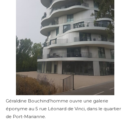
Géraldine Bouchind’homme ouvre une galerie
éponyme au 5 rue Léonard de Vinci, dans le quartier
de
Port-Marianne.