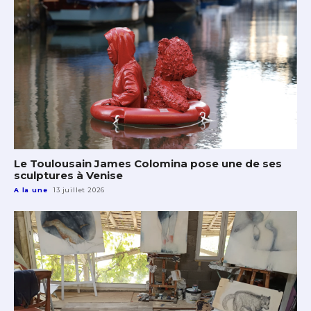
Le Toulousain James Colomina pose une de ses
sculptures à Venise
A la une
13 juillet 2026