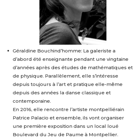
Géraldine Bouchind’homme: La galeriste a
d’abord été enseignante pendant une vingtaine
d’années après des études de mathématiques et
de physique. Parallèlement, elle s’intéresse
depuis toujours à l’art et pratique elle-même
depuis des années la danse classique et
contemporaine.
En 2016, elle rencontre l’artiste montpelliérain
Patrice Palacio et ensemble, ils vont organiser
une première exposition dans un local loué
Boulevard du Jeu de Paume à Montpellier.