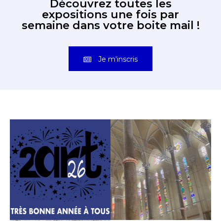
Découvrez toutes les
expositions une fois par
semaine dans votre boite mail !
Je m'inscris