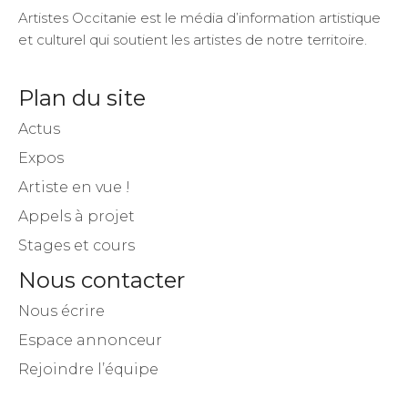
Artistes Occitanie est le média d’information artistique
et culturel qui soutient les artistes de notre territoire.
Plan du site
Actus
Expos
Artiste en vue !
Appels à projet
Stages et cours
Nous contacter
Nous écrire
Espace annonceur
Rejoindre l’équipe