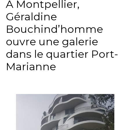
A Montpellier,
Géraldine
Bouchind’homme
ouvre une galerie
dans le quartier Port-
Marianne