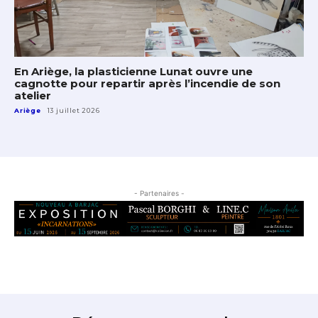
En Ariège, la plasticienne Lunat ouvre une
cagnotte pour repartir après l’incendie de son
atelier
Ariège
13 juillet 2026
- Partenaires -