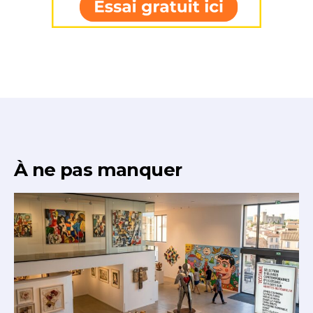
À ne pas manquer