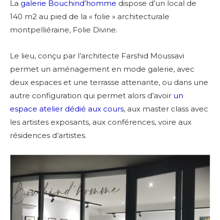
La
galerie Bouchind’homme
dispose d’un local de
140 m2 au pied de la « folie » architecturale
montpelliéraine, Folie Divine.
Le lieu, conçu par l’architecte Farshid Moussavi
permet un aménagement en mode galerie, avec
deux espaces et une terrasse attenante, ou dans une
autre configuration qui permet alors d’avoir
un
espace atelier dédié aux cours
, aux master class avec
les artistes exposants, aux conférences, voire aux
résidences d’artistes.