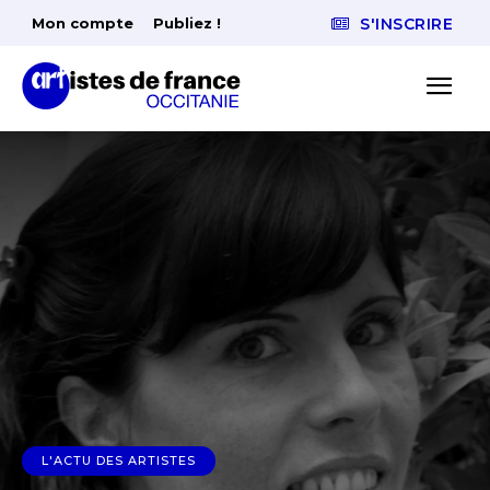
Mon compte
Publiez !
S'INSCRIRE
L'ACTU DES ARTISTES