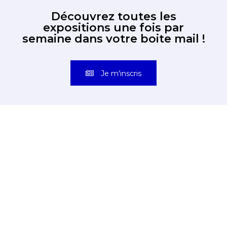
Découvrez toutes les
expositions une fois par
semaine dans votre boite mail !
Je m'inscris