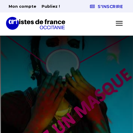
Mon compte
Publiez !
S'INSCRIRE