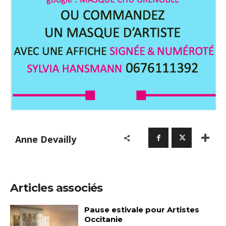
Anne Devailly
Articles associés
Pause estivale pour Artistes
Occitanie