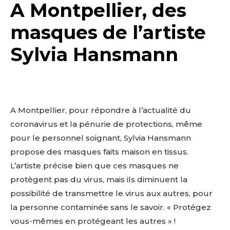
A Montpellier, des
masques de l’artiste
Sylvia Hansmann
A Montpellier, pour répondre à l’actualité du
coronavirus et la pénurie de protections, même
pour le personnel soignant, Sylvia Hansmann
propose des masques faits maison en tissus.
L’artiste précise bien que ces masques ne
protègent pas du virus, mais ils diminuent la
possibilité de transmettre le virus aux autres, pour
la personne contaminée sans le savoir. « Protégez
vous-mêmes en protégeant les autres » !