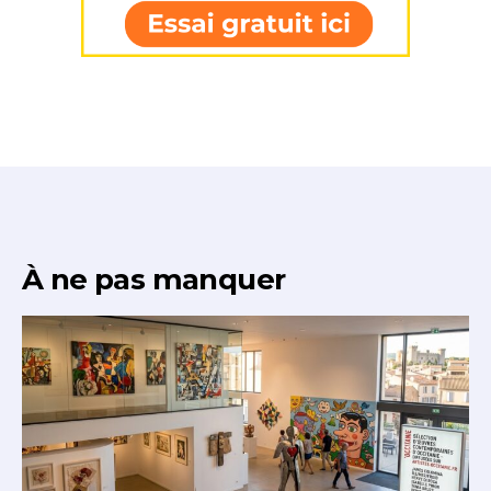
À ne pas manquer