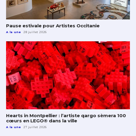
Pause estivale pour Artistes Occitanie
A la une
28 juillet 2026
Hearts in Montpellier : l’artiste qargo sèmera 100
cœurs en LEGO® dans la ville
A la une
27 juillet 2026