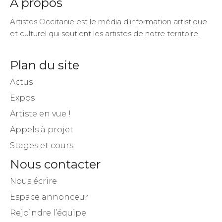
A propos
Artistes Occitanie est le média d’information artistique
et culturel qui soutient les artistes de notre territoire.
Plan du site
Actus
Expos
Artiste en vue !
Appels à projet
Stages et cours
Nous contacter
Nous écrire
Espace annonceur
Rejoindre l’équipe