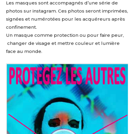
Les masques sont accompagnés d’une série de
photos sur instagram. Ces photos seront imprimées,
signées et numérotées pour les acquéreurs après
confinement.
Un masque comme protection ou pour faire peur,
changer de visage et mettre couleur et lumière
face au monde.