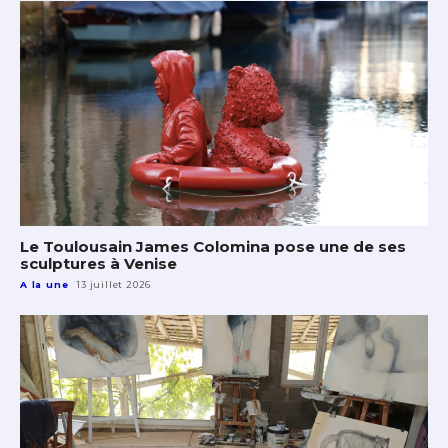
Le Toulousain James Colomina pose une de ses
sculptures à Venise
A la une
13 juillet 2026