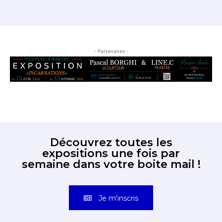
- Partenaires -
Découvrez toutes les
expositions une fois par
semaine dans votre boite mail !
Je m'inscris