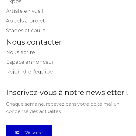
Expos
Artiste en vue !
Appels à projet
Stages et cours
Nous contacter
Nous écrire
Espace annonceur
Rejoindre l’équipe
Inscrivez-vous à notre newsletter !
Chaque semaine, recevez dans votre boite mail un
condensé des actualités.
S'inscrire