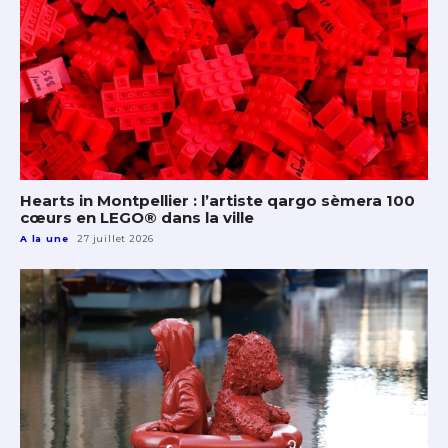
Hearts in Montpellier : l’artiste qargo sèmera 100
cœurs en LEGO® dans la ville
A la une
27 juillet 2026