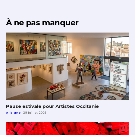
À ne pas manquer
Pause estivale pour Artistes Occitanie
A la une
28 juillet 2026