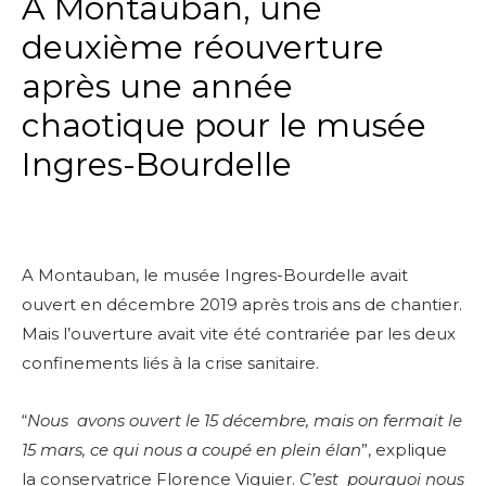
A Montauban, une
deuxième réouverture
après une année
chaotique pour le musée
Ingres-Bourdelle
A Montauban, le musée Ingres-Bourdelle avait
ouvert en décembre 2019 après trois ans de chantier.
Mais l’ouverture avait vite été contrariée par les deux
confinements liés à la crise sanitaire.
“
Nous avons ouvert le 15 décembre, mais on fermait le
15 mars, ce qui nous a coupé en plein élan
”, explique
la conservatrice Florence Viguier.
C’est pourquoi nous