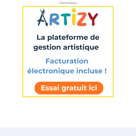
- Partenaires -