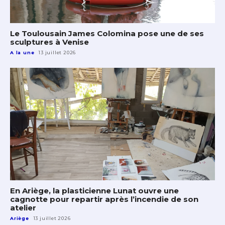
Le Toulousain James Colomina pose une de ses
sculptures à Venise
A la une
13 juillet 2026
En Ariège, la plasticienne Lunat ouvre une
cagnotte pour repartir après l’incendie de son
atelier
Ariège
13 juillet 2026