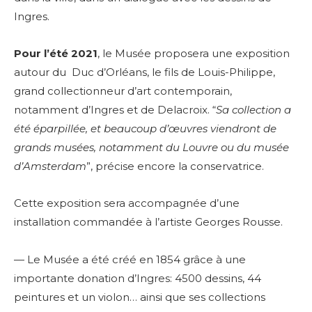
Ingres.
Pour l’été 2021
, le Musée proposera une exposition
autour du Duc d’Orléans, le fils de Louis-Philippe,
grand collectionneur d’art contemporain,
notamment d’Ingres et de Delacroix. “
Sa collection a
été éparpillée, et beaucoup d’œuvres viendront de
grands musées, notamment du Louvre ou du musée
d’Amsterdam
”, précise encore la conservatrice.
Cette exposition sera accompagnée d’une
installation commandée à l’artiste Georges Rousse.
— Le Musée a été créé en 1854 grâce à une
importante donation d’Ingres:
4500 dessins, 44
peintures et un violon… ainsi que ses collections