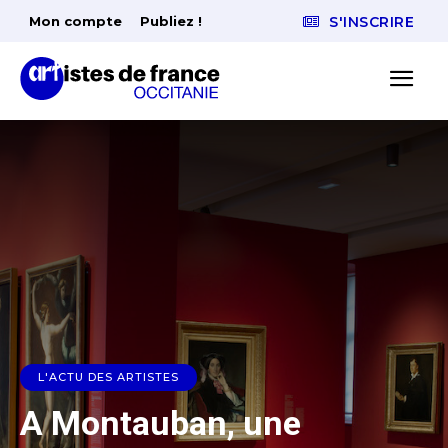
Mon compte
Publiez !
S'INSCRIRE
L'ACTU DES ARTISTES
A Montauban, une