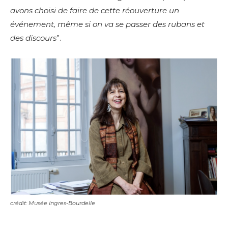
avons choisi de faire de cette réouverture un
événement, même si on va se passer des rubans et
des discours
”.
crédit: Musée Ingres-Bourdelle