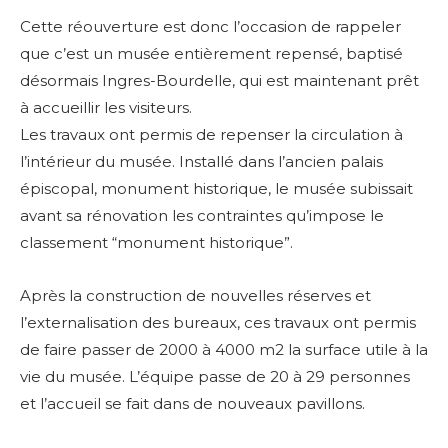
Cette réouverture est donc l’occasion de rappeler
que c’est un musée entièrement repensé, baptisé
désormais Ingres-Bourdelle, qui est maintenant prêt
à accueillir les visiteurs.
Les travaux ont permis de repenser la circulation à
l’intérieur du musée. Installé dans l’ancien palais
épiscopal, monument historique, le musée subissait
avant sa rénovation les contraintes qu’impose le
classement “monument historique”.
Après la construction de nouvelles réserves et
l’externalisation des bureaux, ces travaux ont permis
de faire passer de 2000 à 4000 m2 la surface utile à la
vie du musée. L’équipe passe de 20 à 29 personnes
et l
’accueil se fait dans de nouveaux pavillons.