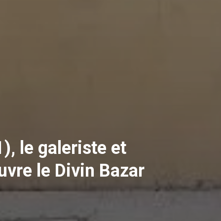
, le galeriste et
uvre le Divin Bazar