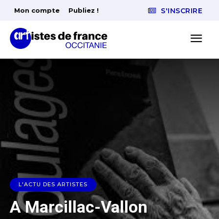
Mon compte
Publiez !
S'INSCRIRE
L'ACTU DES ARTISTES
A Marcillac-Vallon