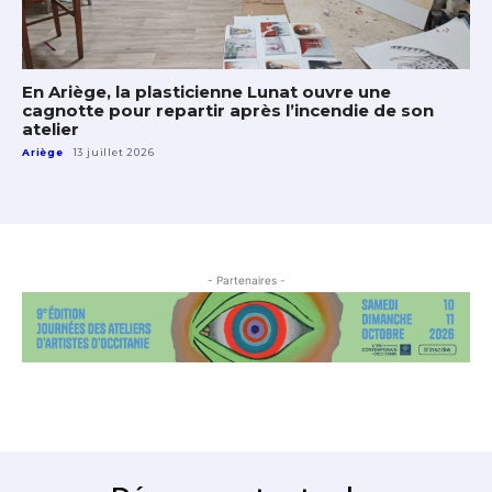
En Ariège, la plasticienne Lunat ouvre une
cagnotte pour repartir après l’incendie de son
atelier
Ariège
13 juillet 2026
- Partenaires -