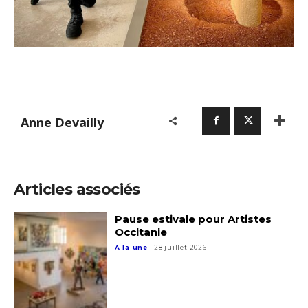
Anne Devailly
Articles associés
Pause estivale pour Artistes
Occitanie
A la une
28 juillet 2026
Adresse email*