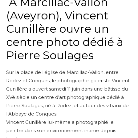
A Marcillac-Vallon
(Aveyron), Vincent
Cunillère ouvre un
centre photo dédié à
Pierre Soulages
Sur la place de l’église de Marcillac-Vallon, entre
Rodez et Conques, le photographe-galeriste Vincent
Cunillère a ouvert samedi 11 juin dans une bâtisse du
XVè siècle un centre d’art photographique dédié à
Pierre Soulages, né à Rodez, et auteur des vitraux de
l’Abbaye de Conques.
Vincent Cunillère lui-même a photographié le
peintre dans son environnement intime depuis