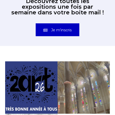
Découvrez toutes les
expositions une fois par
semaine dans votre boite mail !
Je m'inscris