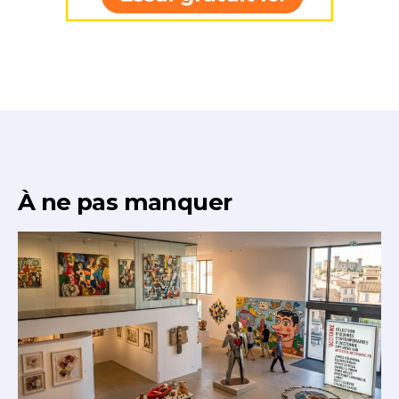
À ne pas manquer