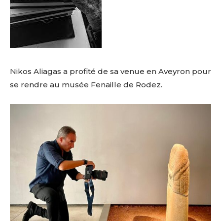
Nikos Aliagas a profité de sa venue en Aveyron pour
se rendre au musée Fenaille de Rodez.