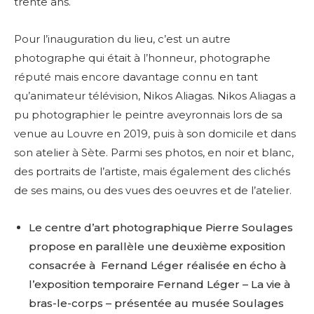
trente ans.
Pour l’inauguration du lieu, c’est un autre
photographe qui était à l’honneur, photographe
réputé mais encore davantage connu en tant
qu’animateur télévision, Nikos Aliagas. Nikos Aliagas a
pu photographier le peintre aveyronnais lors de sa
venue au Louvre en 2019, puis à son domicile et dans
son atelier à Sète.
Parmi ses photos, en noir et blanc,
des portraits de l’artiste, mais également des clichés
de ses mains, ou des vues des oeuvres et de l’atelier.
Le centre d’art photographique Pierre Soulages
propose en parallèle une deuxième exposition
consacrée à Fernand Léger réalisée en écho à
l’exposition temporaire Fernand Léger – La vie à
bras-le-corps – présentée au musée Soulages