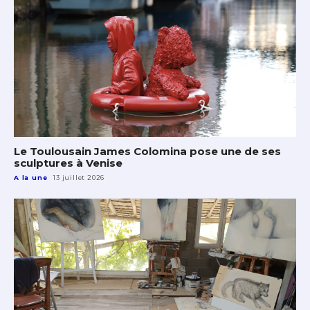
Le Toulousain James Colomina pose une de ses
sculptures à Venise
A la une
13 juillet 2026