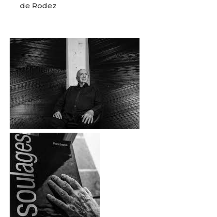
de Rodez