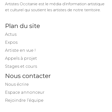
Artistes Occitanie est le média d’information artistique
et culturel qui soutient les artistes de notre territoire.
Plan du site
Actus
Expos
Artiste en vue !
Appels à projet
Stages et cours
Nous contacter
Nous écrire
Espace annonceur
Rejoindre l’équipe