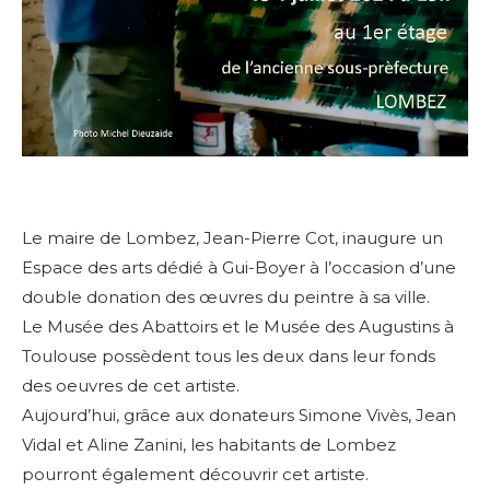
Le maire de Lombez, Jean-Pierre Cot, inaugure un
Espace des arts dédié à Gui-Boyer à l’occasion d’une
double donation des œuvres du peintre à sa ville.
Le Musée des Abattoirs et le Musée des Augustins à
Toulouse possèdent tous les deux dans leur fonds
des oeuvres de cet artiste.
Aujourd’hui, grâce aux donateurs Simone Vivès, Jean
Vidal et Aline Zanini, les habitants de Lombez
pourront également découvrir cet artiste.