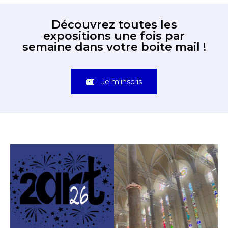
Découvrez toutes les
expositions une fois par
semaine dans votre boite mail !
Je m'inscris