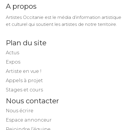
A propos
Artistes Occitanie est le média d’information artistique
et culturel qui soutient les artistes de notre territoire.
Plan du site
Actus
Expos
Artiste en vue !
Appels à projet
Stages et cours
Nous contacter
Nous écrire
Espace annonceur
Rejoindre l’équipe