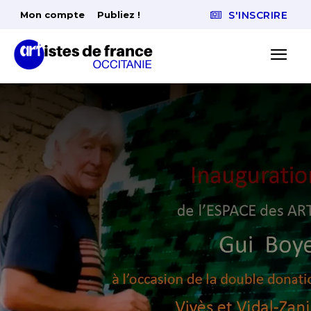
Mon compte
Publiez !
S'INSCRIRE