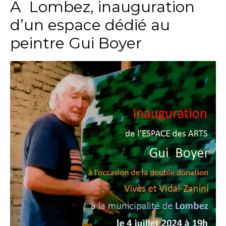
A Lombez, inauguration
d’un espace dédié au
peintre Gui Boyer