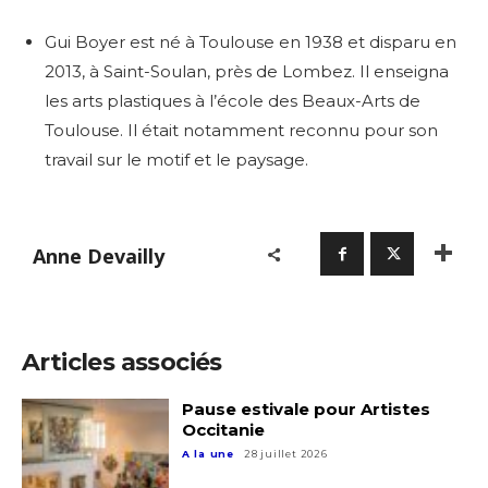
Gui Boyer est n
é à Toulouse en 1938 et disparu en
2013, à Saint-Soulan, près de Lombez.
Il enseigna
les arts plastiques à l’école des Beaux-Arts de
Toulouse. Il était notamment reconnu pour son
travail sur le motif et le paysage.
Anne Devailly
Articles associés
Pause estivale pour Artistes
Occitanie
A la une
28 juillet 2026