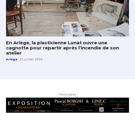
En Ariège, la plasticienne Lunat ouvre une
cagnotte pour repartir après l’incendie de son
atelier
Ariège
13 juillet 2026
- Partenaires -