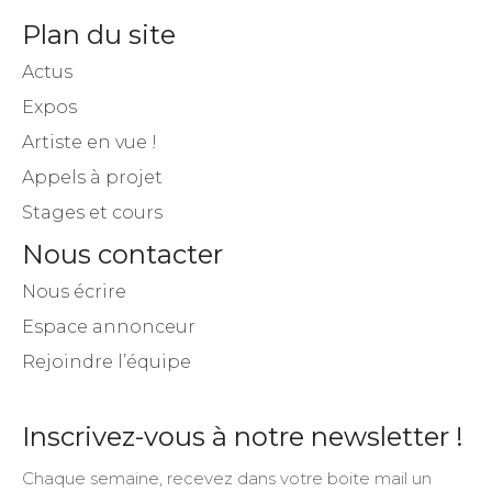
Plan du site
Actus
Expos
Artiste en vue !
Appels à projet
Stages et cours
Nous contacter
Nous écrire
Espace annonceur
Rejoindre l’équipe
Inscrivez-vous à notre newsletter !
Chaque semaine, recevez dans votre boite mail un