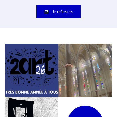
Je m'inscris