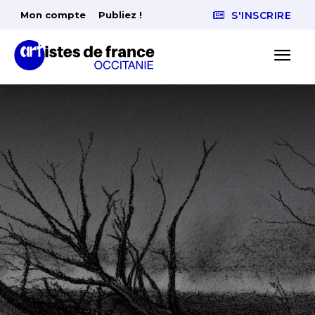
Mon compte
Publiez !
S'INSCRIRE