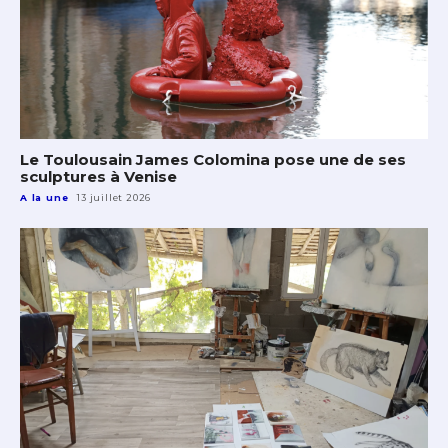
Le Toulousain James Colomina pose une de ses
sculptures à Venise
A la une
13 juillet 2026