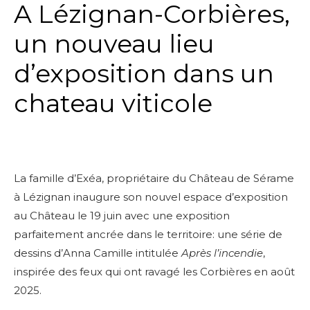
A Lézignan-Corbières,
un nouveau lieu
d’exposition dans un
chateau viticole
La famille d’Exéa, propriétaire du Château de Sérame
à Lézignan inaugure son nouvel espace d’exposition
au Château
le 19 juin avec une exposition
parfaitement ancrée dans le territoire: une série de
dessins d’Anna Camille intitulée
Après l’incendie
,
inspirée des feux qui ont ravagé les Corbières en août
2025.