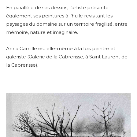
En parallèle de ses dessins, l’artiste présente
également ses peintures à l’huile revisitant les
paysages du domaine sur un territoire fragilisé, entre
mémoire, nature et imaginaire.
Anna Camille est elle-même à la fois peintre et
galeriste (Galerie de la Cabrerisse, à Saint Laurent de
la Cabrerisse),