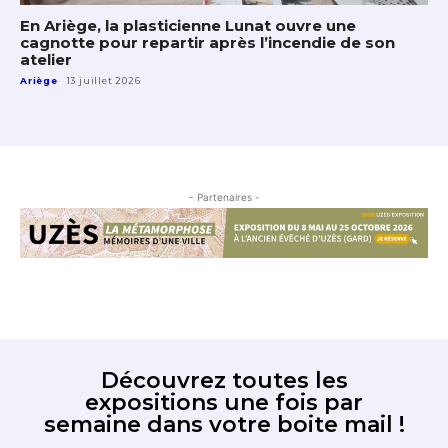
En Ariège, la plasticienne Lunat ouvre une
cagnotte pour repartir après l’incendie de son
atelier
Ariège
13 juillet 2026
- Partenaires -
Découvrez toutes les
expositions une fois par
semaine dans votre boite mail !