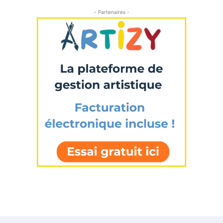
- Partenaires -