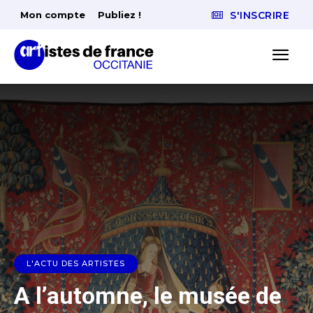
Mon compte
Publiez !
S'INSCRIRE
L'ACTU DES ARTISTES
A l’automne, le musée de