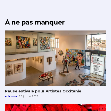
À ne pas manquer
Pause estivale pour Artistes Occitanie
A la une
28 juillet 2026