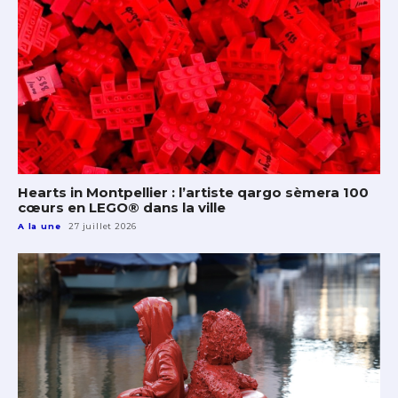
Hearts in Montpellier : l’artiste qargo sèmera 100
cœurs en LEGO® dans la ville
A la une
27 juillet 2026