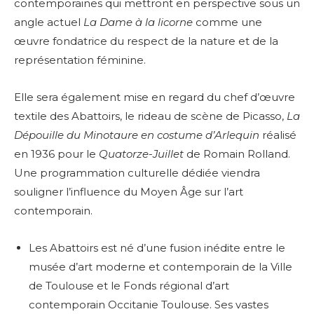
contemporaines qui mettront en perspective sous un
angle actuel
La Dame à la licorne
comme une
œuvre fondatrice du respect de la nature et de la
représentation féminine.
Elle sera également mise en regard du chef d’œuvre
textile des Abattoirs, le rideau de scène de Picasso,
La
Dépouille du Minotaure en costume d’Arlequin
réalisé
en 1936 pour le
Quatorze-Juillet
de Romain Rolland.
Une programmation culturelle dédiée viendra
souligner l’influence du Moyen Âge sur l’art
contemporain.
Les Abattoirs est né d’une fusion inédite entre le
musée d’art moderne et contemporain de la Ville
de Toulouse et le Fonds régional d’art
contemporain Occitanie Toulouse. Ses vastes