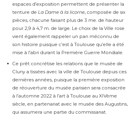
espaces d’exposition permettent de présenter la
tenture de
La Dame à la licorne
, composée de six
pièces, chacune faisant plus de 3 me. de hauteur
pour 2,9 à 4,7 m. de large. Le choix de la Ville rose
vient également rappeler un pan méconnu de
son histoire puisque c’est à Toulouse qu’elle a été
mise à l’abri durant la Première Guerre Mondiale.
Ce prêt concrétise les relations que le musée de
Cluny a tissées avec la ville de Toulouse depuis ces
dernières années, puisque la première exposition
de réouverture du musée parisien sera consacrée
à l’automne 2022 à l’art à Toulouse au XIVèm
e
siècle, en partenariat avec le musée des Augustins,
qui assumera une partie du commissariat.