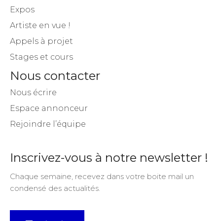
Expos
Artiste en vue !
Appels à projet
Stages et cours
Nous contacter
Nous écrire
Espace annonceur
Rejoindre l’équipe
Inscrivez-vous à notre newsletter !
Chaque semaine, recevez dans votre boite mail un
condensé des actualités.