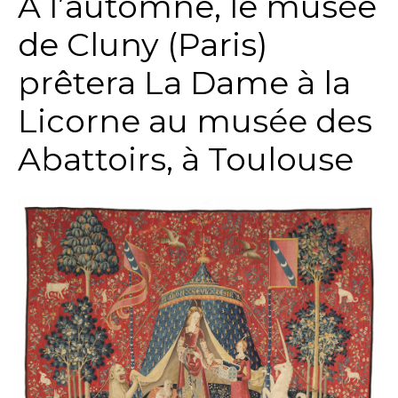
A l’automne, le musée
de Cluny (Paris)
prêtera La Dame à la
Licorne au musée des
Abattoirs, à Toulouse