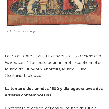
crédit: Musée de Cluny
Du 30 octobre 2021 au 16 janvier 2022,
La Dame à la
licorne
sera à Toulouse pour un prêt exceptionnel du
Musée de Cluny aux Abattoirs, Musée – Frac
Occitanie Toulouse.
La tenture des années 1500 y dialoguera avec des
artistes contemporains.
Chef d’œuvre des collections du musée de Cluny –