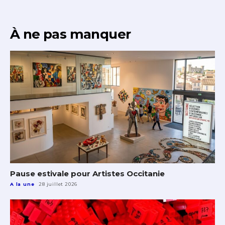
À ne pas manquer
Pause estivale pour Artistes Occitanie
A la une
28 juillet 2026