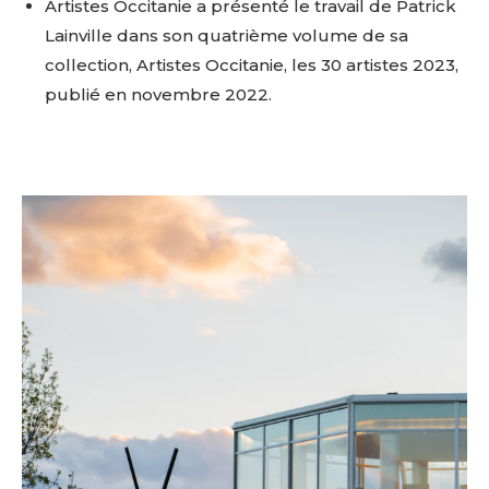
Artistes Occitanie a présenté le travail de Patrick
Lainville dans son quatrième volume de sa
collection, Artistes Occitanie, les 30 artistes 2023,
publié en novembre 2022.