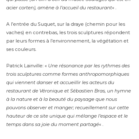
acier corten), amène à l’accueil du restaurant
« .
A l’entrée du Suquet, sur la draye (chemin pour les
vaches) en contrebas, les trois sculptures répondent
par leurs formes à l’environnement, la végétation et
ses couleurs.
Patrick Lainville: «
Une résonance par les rythmes des
trois sculptures comme formes anthropomorphiques
qui viennent danser et accueillir les acteurs du
restaurant de Véronique et Sébastien Bras, un hymne
à la nature et à la beauté du paysage que nous
pouvons observer et manger; recueillement sur cette
hauteur de ce site unique qui mélange l’espace et le
temps dans sa joie du moment partagé
« .