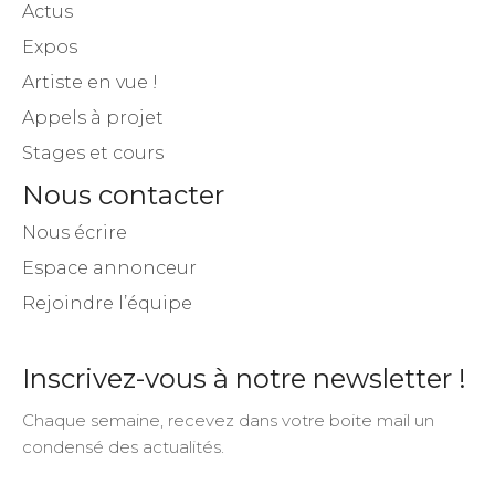
Actus
Expos
Artiste en vue !
Appels à projet
Stages et cours
Nous contacter
Nous écrire
Espace annonceur
Rejoindre l’équipe
Inscrivez-vous à notre newsletter !
Chaque semaine, recevez dans votre boite mail un
condensé des actualités.