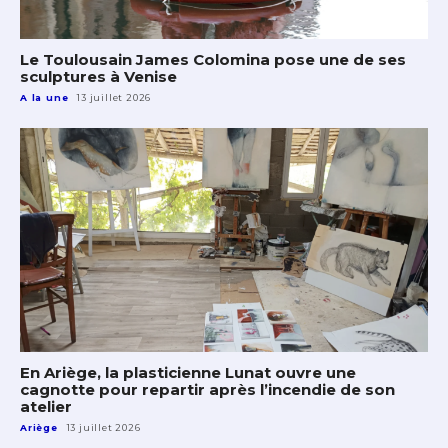
Le Toulousain James Colomina pose une de ses
sculptures à Venise
A la une
13 juillet 2026
En Ariège, la plasticienne Lunat ouvre une
cagnotte pour repartir après l’incendie de son
atelier
Ariège
13 juillet 2026