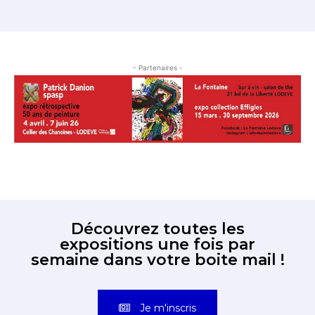
- Partenaires -
Découvrez toutes les
expositions une fois par
semaine dans votre boite mail !
Je m'inscris