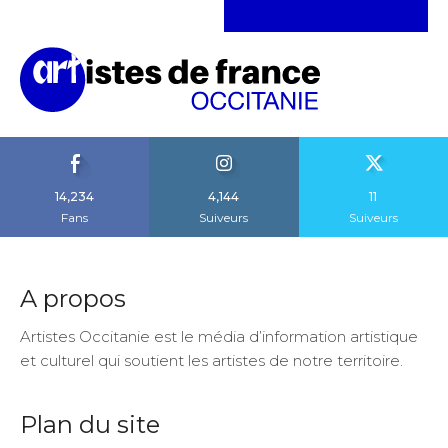
14,234
4,144
11
Fans
Suiveurs
Suiveurs
A propos
Artistes Occitanie est le média d’information artistique
et culturel qui soutient les artistes de notre territoire.
Plan du site