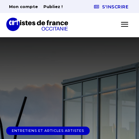
Mon compte
Publiez !
S'INSCRIRE
ENTRETIENS ET ARTICLES ARTISTES