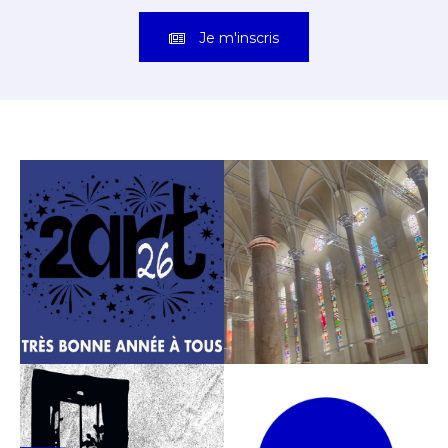
Je m'inscris