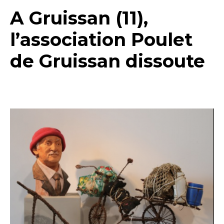
A Gruissan (11),
l’association Poulet
de Gruissan dissoute