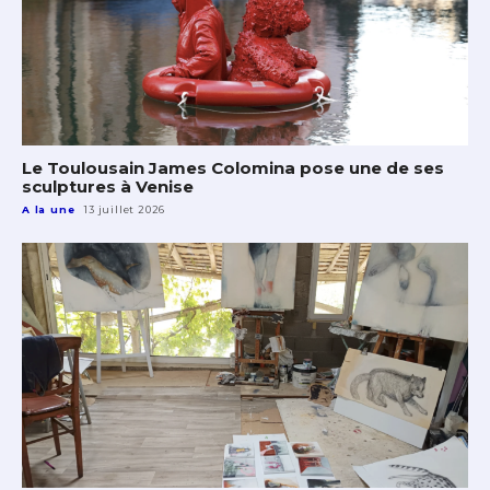
Le Toulousain James Colomina pose une de ses
sculptures à Venise
A la une
13 juillet 2026