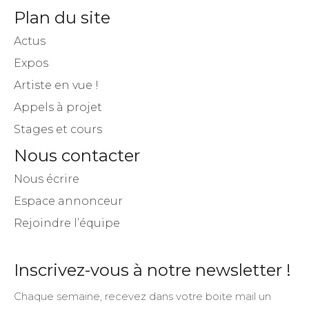
Plan du site
Actus
Expos
Artiste en vue !
Appels à projet
Stages et cours
Nous contacter
Nous écrire
Espace annonceur
Rejoindre l’équipe
Inscrivez-vous à notre newsletter !
Chaque semaine, recevez dans votre boite mail un