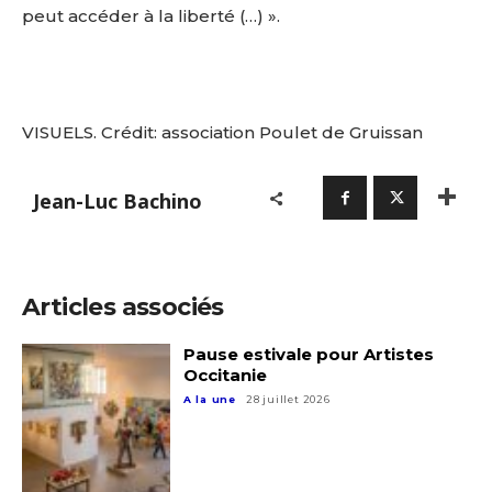
peut accéder à la liberté (…) ».
VISUELS. Crédit: association Poulet de Gruissan
Jean-Luc Bachino
Articles associés
Pause estivale pour Artistes
Occitanie
A la une
28 juillet 2026