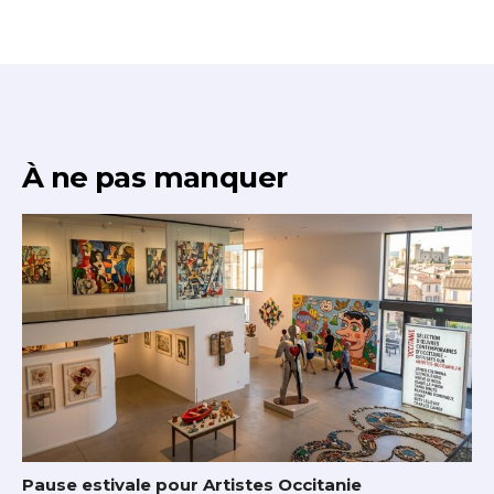
À ne pas manquer
Pause estivale pour Artistes Occitanie