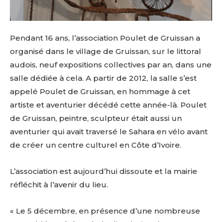
Pendant 16 ans, l’association Poulet de Gruissan a
organisé dans le village de Gruissan, sur le littoral
audois, neuf expositions collectives par an, dans une
salle dédiée à cela. A partir de 2012, la salle s’est
appelé Poulet de Gruissan, en hommage à cet
artiste et aventurier décédé cette année-là. Poulet
de Gruissan, peintre, sculpteur était aussi un
aventurier qui avait traversé le Sahara en vélo avant
de créer un centre culturel en Côte d’Ivoire.
L’association est aujourd’hui dissoute et la mairie
réfléchit à l’avenir du lieu.
« Le 5 décembre, en présence d’une nombreuse