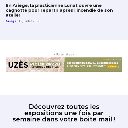
En Ariège, la plasticienne Lunat ouvre une
cagnotte pour repartir après l’incendie de son
atelier
Ariège
13 juillet 2026
- Partenaires -
Découvrez toutes les
expositions une fois par
semaine dans votre boite mail !