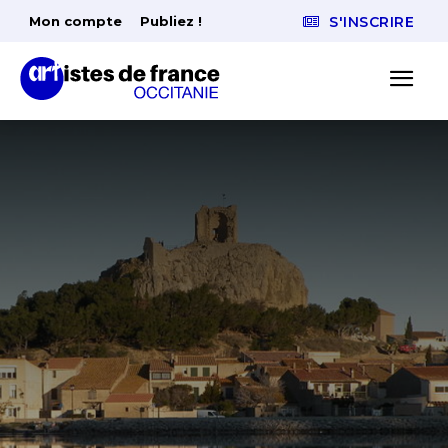
Mon compte
Publiez !
S'INSCRIRE