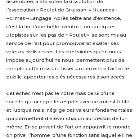
assemblée, a été votée la dissolution de
l’association « Poulet de Gruissan » Nuances –
Formes – Langage. Après seize ans d’existence,
c’est la fin d’une belle aventure où quelques
utopistes sur les pas de « Poulet » se sont mis au
service de l’art pour promouvoir et exalter ses
valeurs civilisatrices. Les contraintes qu’on nous
impose aujourd’hui ne nous
permettent plus de
remplir cette mission : tisser un lien entre l’art et le
public, apporter les clés nécessaires à son accès.
Cet échec n’est pas le nôtre mais celui d’une
société qui occupe les esprits avec ce qui est futile
et ludique mais néglige ces valeurs fondamentales
qui permettent d’élever chacun au-dessus de lui-
même. En se privant de l’art on appauvrit le monde,
on prive
l’homme
d’une fonction sans laquelle il ne