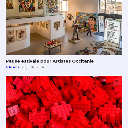
Pause estivale pour Artistes Occitanie
A la une
28 juillet 2026