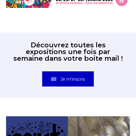
Découvrez toutes les
expositions une fois par
semaine dans votre boite mail !
Je m'inscris