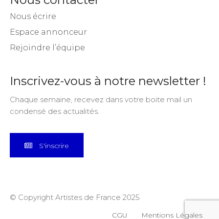
Nous écrire
Espace annonceur
Rejoindre l’équipe
Inscrivez-vous à notre newsletter !
Chaque semaine, recevez dans votre boite mail un
condensé des actualités.
S'inscrire
© Copyright Artistes de France 2025
CGU
Mentions Légales