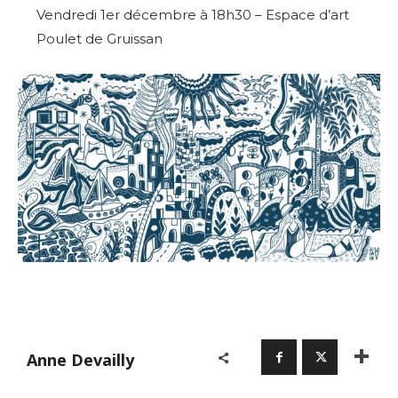
Vendredi 1er décembre à 18h30 – Espace d’art
Poulet de Gruissan
Anne Devailly