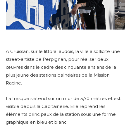
A Gruissan, sur le littoral audois, la ville a sollicité une
street-artiste de Perpignan, pour réaliser deux
œuvres dans le cadre des cinquante ans ans de la
plus jeune des stations balnéaires de la Mission
Racine.
La fresque s’étend sur un mur de 5,70 mètres et est
visible depuis la Capitainerie. Elle reprend les
éléments principaux de la station sous une forme
graphique en bleu et blanc.