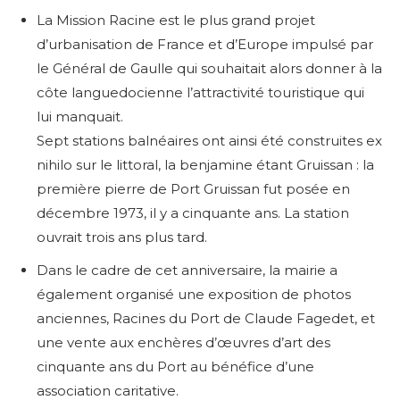
La Mission Racine est le plus grand projet
d’urbanisation de France et d’Europe impulsé par
le Général de Gaulle qui souhaitait alors donner à la
côte languedocienne l’attractivité touristique qui
lui manquait.
Sept stations balnéaires ont ainsi été construites ex
nihilo sur le littoral, la benjamine étant Gruissan : la
première pierre de Port Gruissan fut posée en
décembre 1973, il y a cinquante ans. La station
ouvrait trois ans plus tard.
Dans le cadre de cet anniversaire, la mairie a
également organisé une exposition de photos
anciennes, Racines du Port de Claude Fagedet, et
une vente aux enchères d’œuvres d’art des
cinquante ans du Port au bénéfice d’une
association caritative.