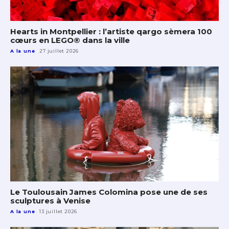
Hearts in Montpellier : l’artiste qargo sèmera 100
cœurs en LEGO® dans la ville
A la une
27 juillet 2026
Le Toulousain James Colomina pose une de ses
sculptures à Venise
A la une
13 juillet 2026