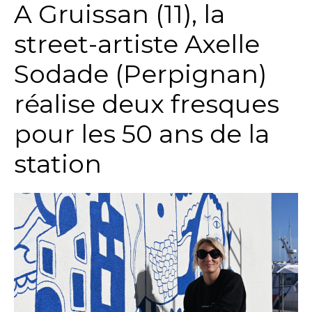
A Gruissan (11), la
street-artiste Axelle
Sodade (Perpignan)
réalise deux fresques
pour les 50 ans de la
station