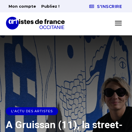
Mon compte
Publiez !
S'INSCRIRE
L'ACTU DES ARTISTES
A Gruissan (11), la street-