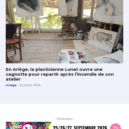
En Ariège, la plasticienne Lunat ouvre une
cagnotte pour repartir après l’incendie de son
atelier
Ariège
13 juillet 2026
- Partenaires -