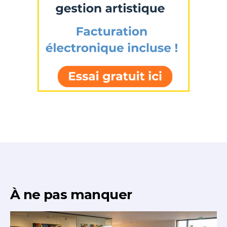
À ne pas manquer