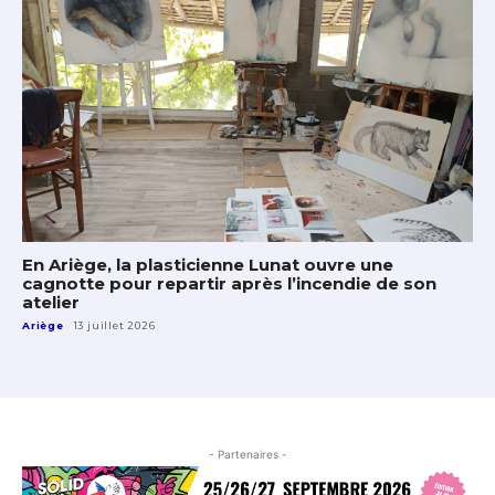
En Ariège, la plasticienne Lunat ouvre une
cagnotte pour repartir après l’incendie de son
atelier
Ariège
13 juillet 2026
- Partenaires -