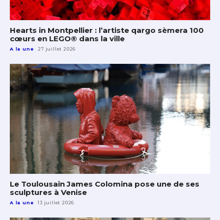
Hearts in Montpellier : l’artiste qargo sèmera 100
cœurs en LEGO® dans la ville
A la une
27 juillet 2026
Le Toulousain James Colomina pose une de ses
sculptures à Venise
A la une
13 juillet 2026