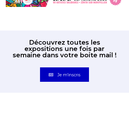
Découvrez toutes les
expositions une fois par
semaine dans votre boite mail !
Je m'inscris