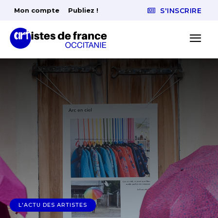
Mon compte
Publiez !
S'INSCRIRE
L'ACTU DES ARTISTES