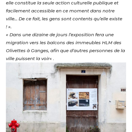
elle constitue la seule action culturelle publique et
facilement accessible en ce moment dans notre
ville… De ce fait, les gens sont contents qu’elle existe
! ».
« Dans une dizaine de jours l’exposition fera une
migration vers les balcons des immeubles HLM des
Olivettes à Ganges, afin que d’autres personnes de la
ville puissent la voir
« .