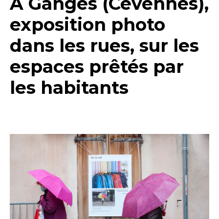
A Ganges (Cévennes),
exposition photo
dans les rues, sur les
espaces prêtés par
les habitants