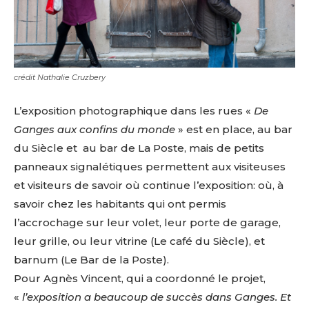
crédit Nathalie Cruzbery
L’exposition photographique dans les rues «
De
Ganges aux confins du monde
» est en place, au bar
du Siècle et au bar de La Poste, mais de petits
panneaux signalétiques permettent aux visiteuses
et visiteurs de savoir où continue l’exposition: où, à
savoir chez les habitants qui ont permis
l’accrochage sur leur volet, leur porte de garage,
leur grille, ou leur vitrine (Le café du Siècle), et
barnum (Le Bar de la Poste).
Pour Agnès Vincent, qui a coordonné le projet,
«
l’exposition a beaucoup de succès dans Ganges. Et