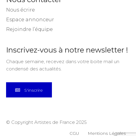
Stages et cours
Nous contacter
Nous écrire
Espace annonceur
Rejoindre l’équipe
Inscrivez-vous à notre newsletter !
Chaque semaine, recevez dans votre boite mail un
condensé des actualités.
S'inscrire
© Copyright Artistes de France 2025