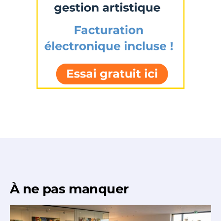
À ne pas manquer