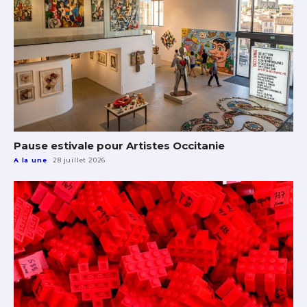
Pause estivale pour Artistes Occitanie
A la une
28 juillet 2026