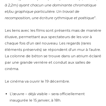
à 2,2m) ayant chacun une dominante chromatique
et/ou graphique particulière. Un travail de
recomposition, une écriture rythmique et poétique
”.
Les liens avec les films sont présents mais de manière
élusive, permettant aux spectateurs de les voir à
chaque fois d’un œil nouveau. Les regards (rares
éléments préservés) se répondent d’un mur à l’autre.
La colonne de béton se trouve dans un atrium éclairé
par une grande verrière et conduit aux salles de
cinéma.
Le cinéma va ouvrir le 19 décembre.
L’œuvre – déjà visible – sera officiellement
inaugurée le 15 janvier, à 18h.