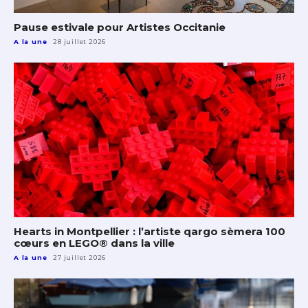
Pause estivale pour Artistes Occitanie
A la une
28 juillet 2026
Hearts in Montpellier : l’artiste qargo sèmera 100
cœurs en LEGO® dans la ville
A la une
27 juillet 2026