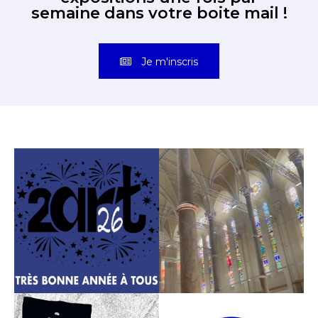
semaine dans votre boite mail !
Je m'inscris