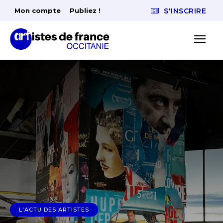
Mon compte
Publiez !
S'INSCRIRE
L'ACTU DES ARTISTES