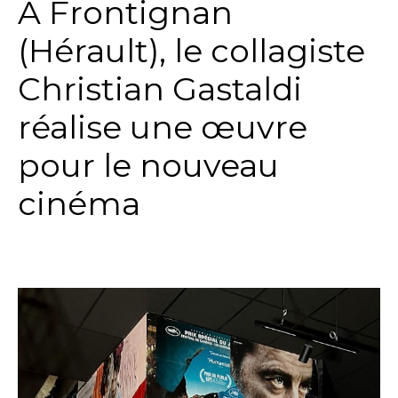
A Frontignan
(Hérault), le collagiste
Christian Gastaldi
réalise une œuvre
pour le nouveau
cinéma