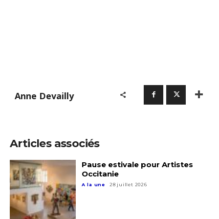
Anne Devailly
Articles associés
Pause estivale pour Artistes
Occitanie
A la une
28 juillet 2026
Adresse email*