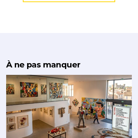
À ne pas manquer