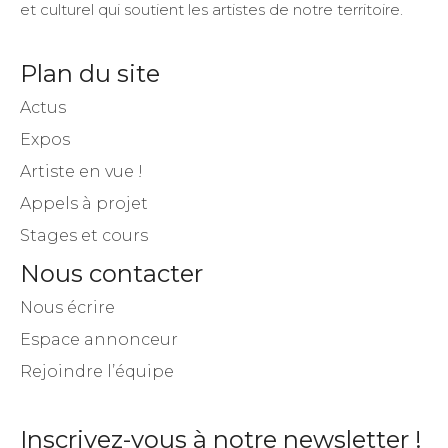
et culturel qui soutient les artistes de notre territoire.
Plan du site
Actus
Expos
Artiste en vue !
Appels à projet
Stages et cours
Nous contacter
Nous écrire
Espace annonceur
Rejoindre l’équipe
Inscrivez-vous à notre newsletter !