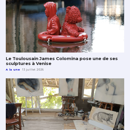
Le Toulousain James Colomina pose une de ses
sculptures à Venise
A la une
13 juillet 2026