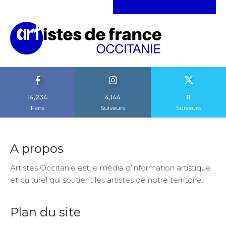
14,234
4,144
11
Fans
Suiveurs
Suiveurs
A propos
Artistes Occitanie est le média d’information artistique
et culturel qui soutient les artistes de notre territoire.
Plan du site