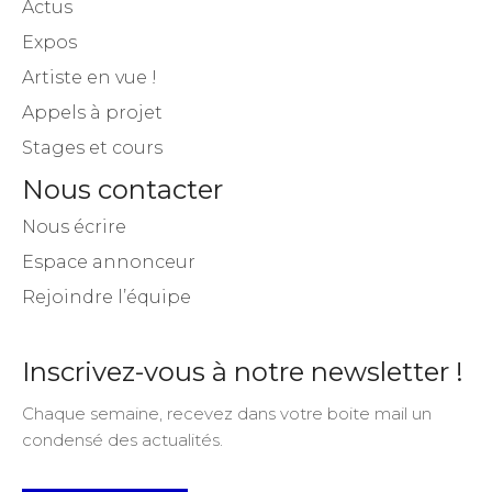
Actus
Expos
Artiste en vue !
Appels à projet
Stages et cours
Nous contacter
Nous écrire
Espace annonceur
Rejoindre l’équipe
Inscrivez-vous à notre newsletter !
Chaque semaine, recevez dans votre boite mail un
condensé des actualités.