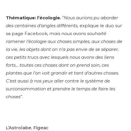
Thématique: l’écologie.
“
Nous aurions pu aborder
des centaines d’angles différents,
explique le duo sur
sa page Facebook
, mais nous avons souhaité
ramener l’écologie aux choses simples, aux choses de
la vie, les objets dont on n’a pas envie de se séparer,
ces petits trucs avec lesquels nous avons des liens
forts… toutes ces choses dont on prend soin, ces
plantes que l’on voit grandir et tant d’autres choses.
C’est aussi à nos yeux aller contre le système de
surconsommation et prendre le temps de faire les
choses
”.
L’Astrolabe, Figeac