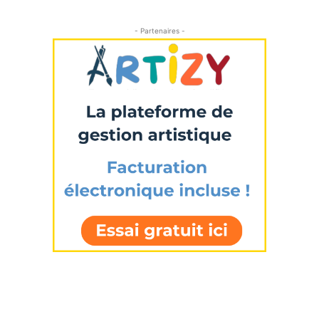
- Partenaires -