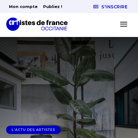
Mon compte
Publiez !
S'INSCRIRE
L'ACTU DES ARTISTES