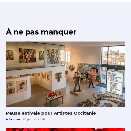
À ne pas manquer
Pause estivale pour Artistes Occitanie
A la une
28 juillet 2026