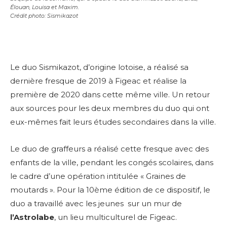
Élouan, Louisa et Maxim.
Crédit photo: Sismikazot
Le duo Sismikazot, d’origine lotoise, a réalisé sa
dernière fresque de 2019 à Figeac et réalise la
première de 2020 dans cette même ville. Un retour
aux sources pour les deux membres du duo qui ont
eux-mêmes fait leurs études secondaires dans la ville.
Le duo de graffeurs a réalisé cette fresque avec des
enfants de la ville, pendant les congés scolaires, dans
le cadre d’une opération intitulée « Graines de
moutards ». Pour la 10ème édition de ce dispositif, le
duo a travaillé avec les jeunes sur un mur de
l’Astrolabe
, un lieu multiculturel de Figeac.