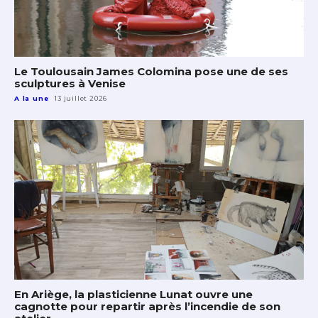
Le Toulousain James Colomina pose une de ses
sculptures à Venise
A la une
13 juillet 2026
En Ariège, la plasticienne Lunat ouvre une
cagnotte pour repartir après l’incendie de son