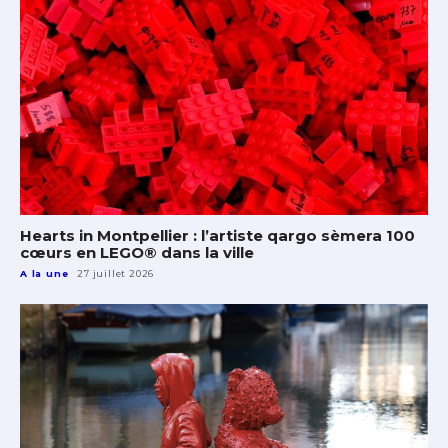
Hearts in Montpellier : l’artiste qargo sèmera 100
cœurs en LEGO® dans la ville
A la une
27 juillet 2026