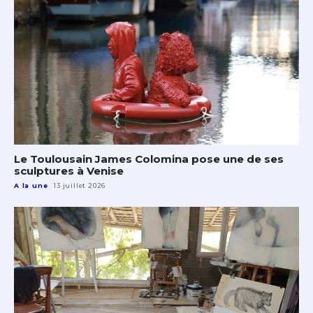
Le Toulousain James Colomina pose une de ses
sculptures à Venise
A la une
13 juillet 2026