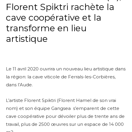
Florent Spiktri rachète la
cave coopérative et la
transforme en lieu
artistique
Le 11 avril 2020 ouvrira un nouveau lieu artistique dans
la région: la cave viticole de Ferrals-les-Corbières,
dans l’Aude.
L’artiste Florent Spiktri (Florent Hamel de son vrai
nom) et son équipe Gangsea s’emparent de cette
cave coopérative pour dévoiler plus de trente ans de
travail, plus de 2500 œuvres sur un espace de 14 000