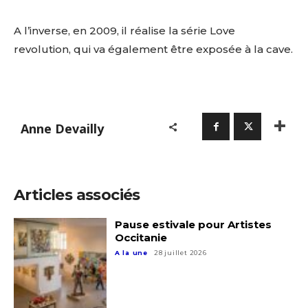
A l’inverse, en 2009, il réalise la série Love
revolution, qui va également être exposée à la cave.
Anne Devailly
Articles associés
Pause estivale pour Artistes
Occitanie
A la une
28 juillet 2026