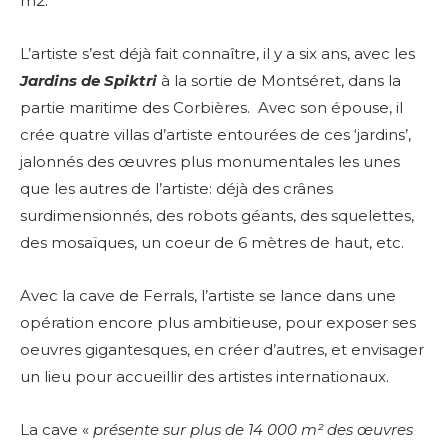
m2.
L’artiste s’est déjà fait connaître, il y a six ans, avec les
Jardins de Spiktri
à la sortie de Montséret, dans la
partie maritime des Corbières. Avec son épouse, il
crée quatre villas d’artiste entourées de ces ‘jardins’,
jalonnés des œuvres plus monumentales les unes
que les autres de l’artiste: déjà des crânes
surdimensionnés, des robots géants, des squelettes,
des mosaïques, un coeur de 6 mètres de haut, etc.
Avec la cave de Ferrals, l’artiste se lance dans une
opération encore plus ambitieuse, pour exposer ses
oeuvres gigantesques, en créer d’autres, et envisager
un lieu pour accueillir des artistes internationaux.
La cave «
présente sur plus de 14 000 m² des œuvres