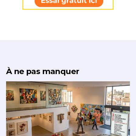
À ne pas manquer