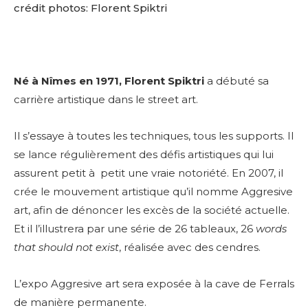
crédit photos: Florent Spiktri
Né à Nîmes en 1971, Florent Spiktri
a débuté sa
carrière artistique dans le street art.
Il s’essaye à toutes les techniques, tous les supports. Il
se lance régulièrement des défis artistiques qui lui
assurent petit à petit une vraie notoriété. En 2007, il
crée le mouvement artistique qu’il nomme Aggresive
art, afin de dénoncer les excès de la société actuelle.
Et il l’illustrera par une série de 26 tableaux, 26
words
that should not exist
, réalisée avec des cendres.
L’expo Aggresive art sera exposée à la cave de Ferrals
de manière permanente.