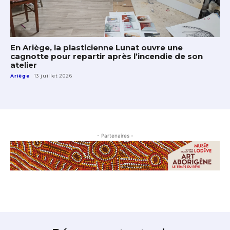
En Ariège, la plasticienne Lunat ouvre une
cagnotte pour repartir après l’incendie de son
atelier
Ariège
13 juillet 2026
- Partenaires -