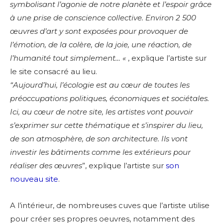
symbolisant l’agonie de notre planète et l’espoir grâce
à une prise de conscience collective. Environ 2 500
œuvres d’art y sont exposées pour provoquer de
l’émotion, de la colère, de la joie, une réaction, de
l’humanité tout simplement… «
, explique l’artiste sur
le site consacré au lieu.
“Aujourd’hui, l’écologie est au cœur de toutes les
préoccupations politiques, économiques et sociétales.
Ici, au cœur de notre site, les artistes vont pouvoir
s’exprimer sur cette thématique et s’inspirer du lieu,
de son atmosphère, de son architecture. Ils vont
investir les bâtiments comme les extérieurs pour
réaliser des œuvres
”, explique l’artiste sur
son
nouveau site
.
A l’intérieur, de nombreuses cuves que l’artiste utilise
pour créer ses propres oeuvres, notamment des