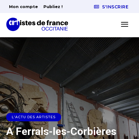
Mon compte
Publiez !
S'INSCRIRE
L'ACTU DES ARTISTES
A Ferrals-les-Corbières