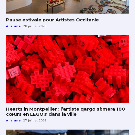
Pause estivale pour Artistes Occitanie
A la une
28 juillet 2026
Hearts in Montpellier : l’artiste qargo sèmera 100
cœurs en LEGO® dans la ville
A la une
27 juillet 2026