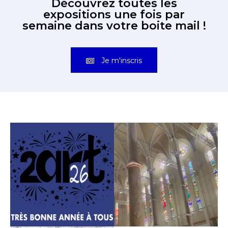
Découvrez toutes les
expositions une fois par
semaine dans votre boite mail !
Je m'inscris