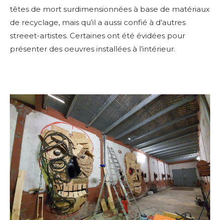
têtes de mort surdimensionnées à base de matériaux
de recyclage, mais qu’il a aussi confié à d’autres
streeet-artistes. Certaines ont été évidées pour
présenter des oeuvres installées à l’intérieur.