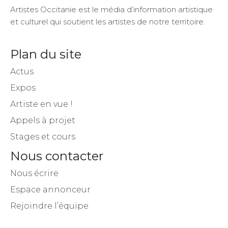
Artistes Occitanie est le média d’information artistique
et culturel qui soutient les artistes de notre territoire.
Plan du site
Actus
Expos
Artiste en vue !
Appels à projet
Stages et cours
Nous contacter
Nous écrire
Espace annonceur
Rejoindre l’équipe