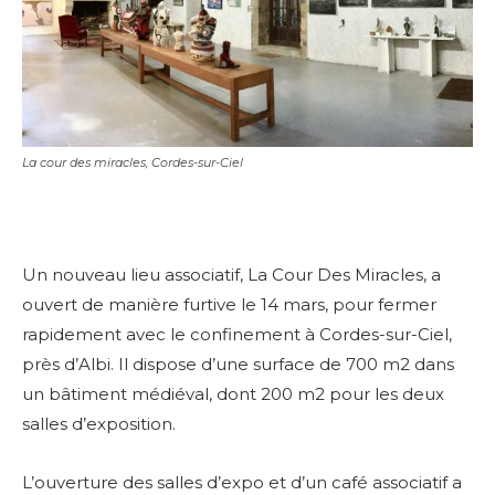
La cour des miracles, Cordes-sur-Ciel
Un nouveau lieu associatif, La Cour Des Miracles, a
ouvert de manière furtive le 14 mars, pour fermer
rapidement avec le confinement à Cordes-sur-Ciel,
près d’Albi. Il dispose d’une surface de 700 m2 dans
un bâtiment médiéval, dont 200 m2 pour les deux
salles d’exposition.
L’ouverture des salles d’expo et d’un café associatif a