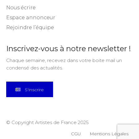
Nous écrire
Espace annonceur
Rejoindre l’équipe
Inscrivez-vous à notre newsletter !
Chaque semaine, recevez dans votre boite mail un
condensé des actualités.
S'inscrire
© Copyright Artistes de France 2025
CGU
Mentions Légales