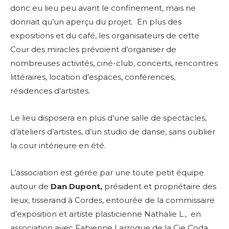
donc eu lieu peu avant le confinement, mais ne
donnait qu’un aperçu du projet. En plus des
expositions et du café, les organisateurs de cette
Cour des miracles prévoient d’organiser de
nombreuses activités, ciné-club, concerts, rencontres
littéraires, location d’espaces, conférences,
résidences d’artistes.
Le lieu disposera en plus d’une salle de spectacles,
d’ateliers d’artistes, d’un studio de danse, sans oublier
la cour intérieure en été.
L’association est gérée par une toute petit équipe
autour de
Dan Dupont,
président et propriétaire des
lieux, tisserand à Cordes, entourée de la commissaire
d’exposition et artiste plasticienne Nathalie L., en
association avec Fabienne Larroque de la Cie Coda