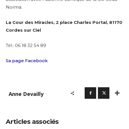
Norma.
La Cour des Miracles, 2 place Charles Portal, 81170
Cordes sur Ciel
Tél.: 06 18 32 54 89
Sa page Facebook
Anne Devailly
Articles associés