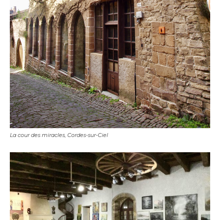
La cour des miracles, Cordes-sur-Ciel