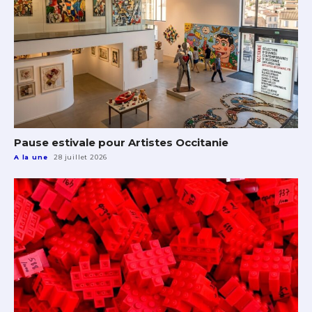
Pause estivale pour Artistes Occitanie
A la une
28 juillet 2026