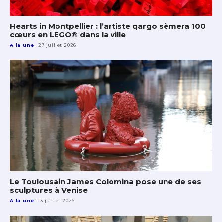
Hearts in Montpellier : l’artiste qargo sèmera 100
cœurs en LEGO® dans la ville
A la une
27 juillet 2026
Le Toulousain James Colomina pose une de ses
sculptures à Venise
A la une
13 juillet 2026