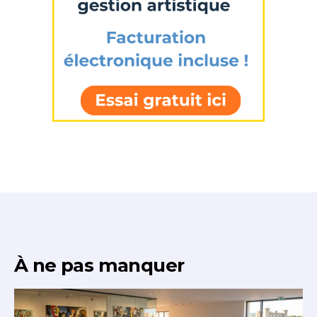
À ne pas manquer