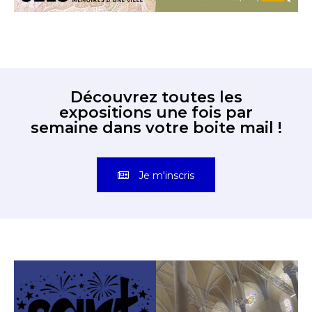
Découvrez toutes les
expositions une fois par
semaine dans votre boite mail !
Je m'inscris