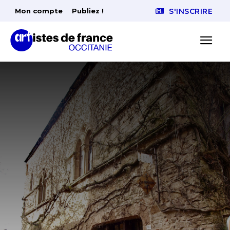
Mon compte
Publiez !
S'INSCRIRE