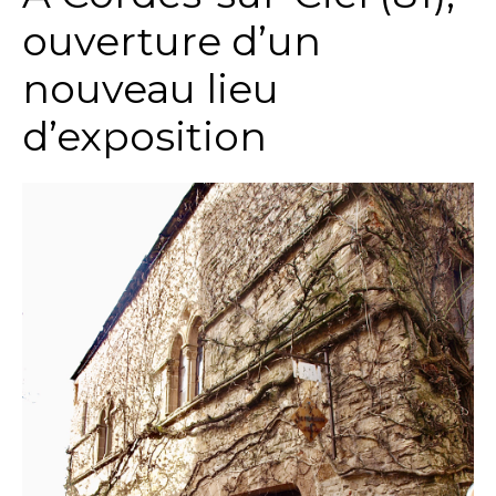
ouverture d’un
nouveau lieu
d’exposition