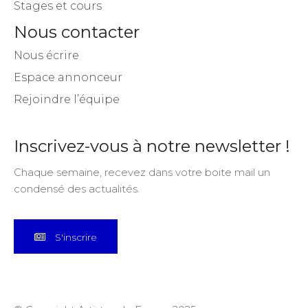
Stages et cours
Nous contacter
Nous écrire
Espace annonceur
Rejoindre l’équipe
Inscrivez-vous à notre newsletter !
Chaque semaine, recevez dans votre boite mail un
condensé des actualités.
S'inscrire