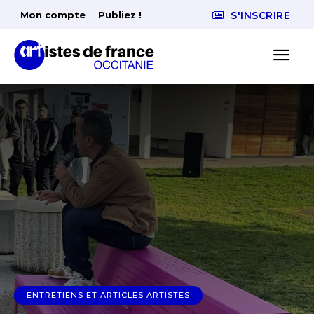
Mon compte
Publiez !
S'INSCRIRE
ENTRETIENS ET ARTICLES ARTISTES