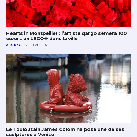
Hearts in Montpellier : l’artiste qargo sèmera 100
cœurs en LEGO® dans la ville
A la une
27 juillet 2026
Le Toulousain James Colomina pose une de ses
sculptures à Venise