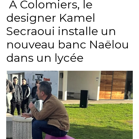
A Colomiers, le
designer Kamel
Secraoui installe un
nouveau banc Naëlou
dans un lycée