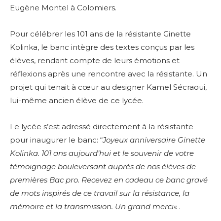
Eugène Montel à Colomiers.
Pour célébrer les 101 ans de la résistante Ginette
Kolinka, le banc intègre des textes conçus par les
élèves, rendant compte de leurs émotions et
réflexions après une rencontre avec la résistante. Un
projet qui tenait à cœur au designer Kamel Sécraoui,
lui-même ancien élève de ce lycée.
Le lycée s’est adressé directement à la résistante
pour inaugurer le banc: “
Joyeux anniversaire Ginette
Kolinka. 101 ans aujourd’hui et le souvenir de votre
témoignage bouleversant auprès de nos élèves de
premières Bac pro. Recevez en cadeau ce banc gravé
de mots inspirés de ce travail sur la résistance, la
mémoire et la transmission. Un grand merci
« .