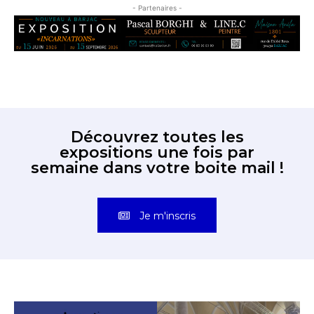
- Partenaires -
Découvrez toutes les
expositions une fois par
semaine dans votre boite mail !
Je m'inscris