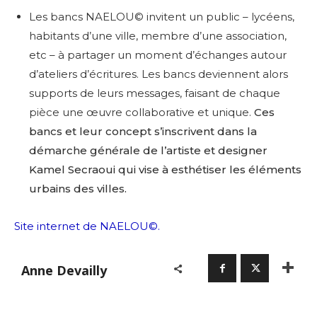
Les bancs NAELOU© invitent un public – lycéens,
habitants d’une ville, membre d’une association,
etc – à partager un moment d’échanges autour
d’ateliers d’écritures. Les bancs deviennent alors
supports de leurs messages, faisant de chaque
pièce une œuvre collaborative et unique.
Ces
bancs et leur concept s’inscrivent dans la
démarche générale de l’artiste et designer
Kamel Secraoui qui vise à esthétiser les éléments
urbains des villes.
Site internet de NAELOU©.
Anne Devailly