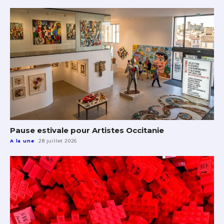
Pause estivale pour Artistes Occitanie
A la une
28 juillet 2026