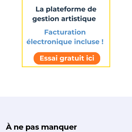
À ne pas manquer