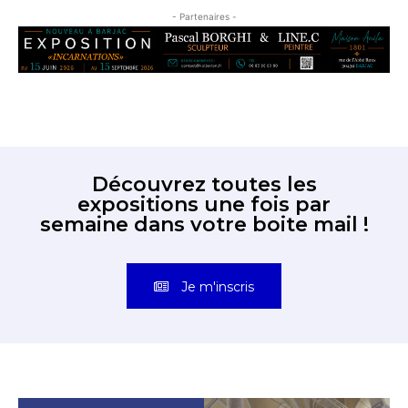
- Partenaires -
Découvrez toutes les
expositions une fois par
semaine dans votre boite mail !
Je m'inscris