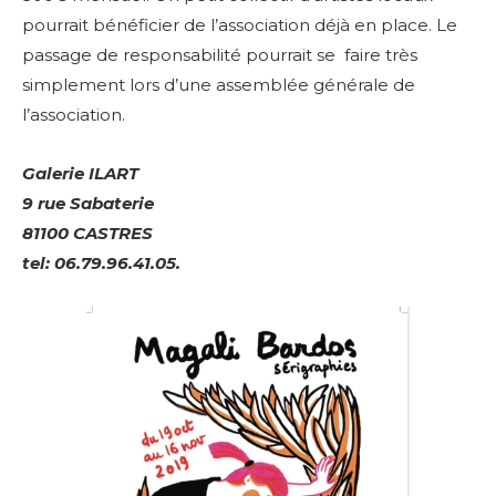
pourrait bénéficier de l’association déjà en place. Le
passage de responsabilité pourrait se faire très
simplement lors d’une assemblée générale de
l’association.
Galerie ILART
9 rue Sabaterie
81100 CASTRES
tel: 06.79.96.41.05.