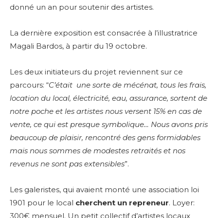
donné un an pour soutenir des artistes.
La dernière exposition est consacrée à l’illustratrice
Magali Bardos, à partir du 19 octobre.
Les deux initiateurs du projet reviennent sur ce
parcours: “
C’était une sorte de mécénat, tous les frais,
location du local, électricité, eau, assurance, sortent de
notre poche et les artistes nous versent 15% en cas de
vente, ce qui est presque symbolique… Nous avons pris
beaucoup de plaisir, rencontré des gens formidables
mais nous sommes de modestes retraités et nos
revenus ne sont pas extensibles
”.
Les galeristes, qui avaient monté une association loi
1901 pour le local
cherchent un repreneur
. Loyer:
300€ mensuel. Un petit collectif d’artistes locaux