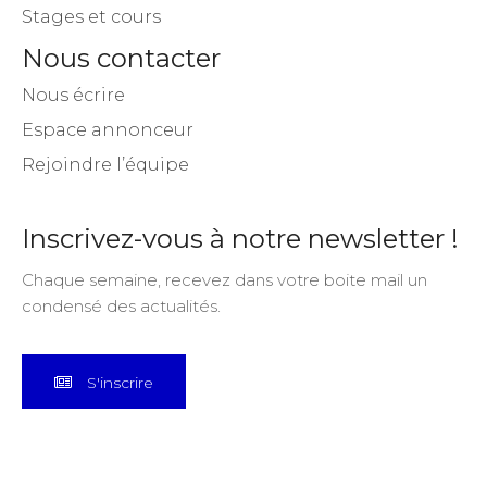
Stages et cours
Nous contacter
Nous écrire
Espace annonceur
Rejoindre l’équipe
Inscrivez-vous à notre newsletter !
Chaque semaine, recevez dans votre boite mail un
condensé des actualités.
S'inscrire