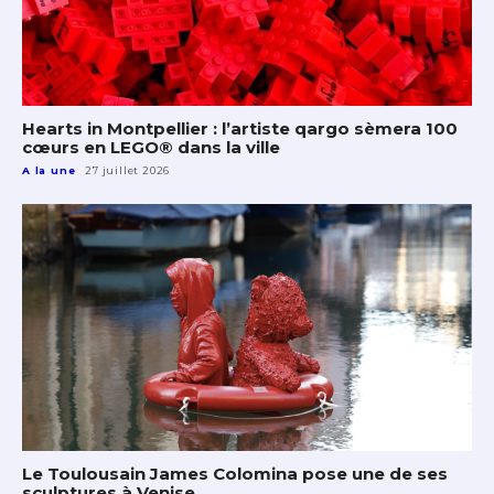
Hearts in Montpellier : l’artiste qargo sèmera 100
cœurs en LEGO® dans la ville
A la une
27 juillet 2026
Le Toulousain James Colomina pose une de ses
sculptures à Venise