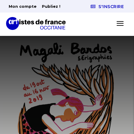
Mon compte
Publiez !
S'INSCRIRE