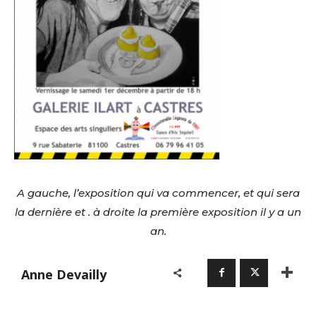
A gauche, l’exposition qui va commencer, et qui sera
la dernière et . à droite la première exposition il y a un
an.
Anne Devailly