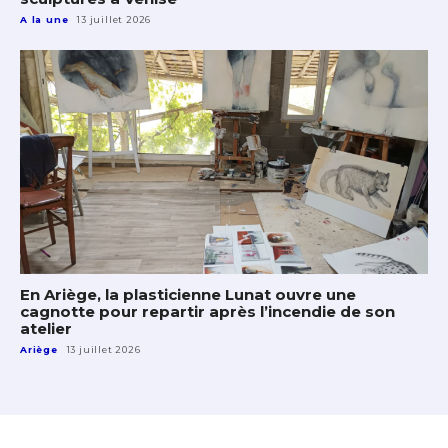
A la une
13 juillet 2026
En Ariège, la plasticienne Lunat ouvre une
cagnotte pour repartir après l’incendie de son
atelier
Ariège
13 juillet 2026