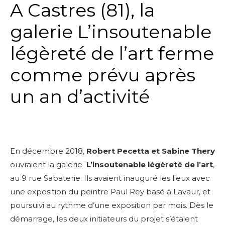
A Castres (81), la
galerie L’insoutenable
légèreté de l’art ferme
comme prévu après
un an d’activité
En décembre 2018,
Robert Pecetta et Sabine Thery
ouvraient la galerie
L’insoutenable légèreté de l’art
,
au 9 rue Sabaterie. Ils avaient inauguré les lieux avec
une exposition du peintre Paul Rey basé à Lavaur, et
poursuivi au rythme d’une exposition par mois. Dès le
démarrage, les deux initiateurs du projet s’étaient