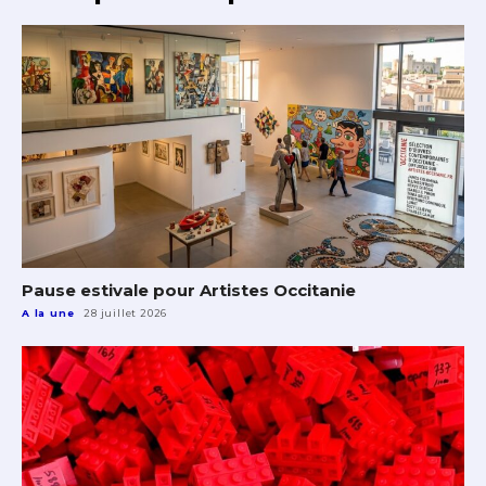
Pause estivale pour Artistes Occitanie
A la une
28 juillet 2026