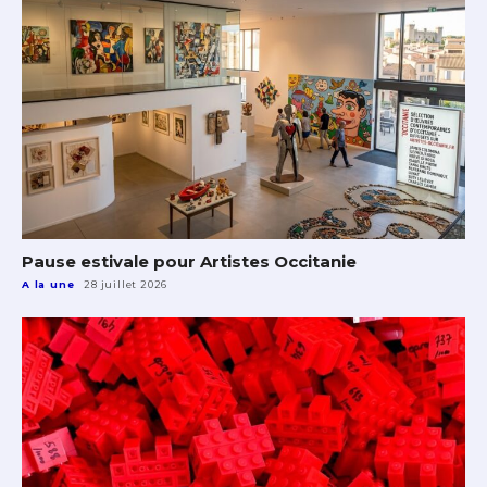
Pause estivale pour Artistes Occitanie
A la une
28 juillet 2026