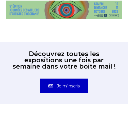
Découvrez toutes les
expositions une fois par
semaine dans votre boite mail !
Je m'inscris