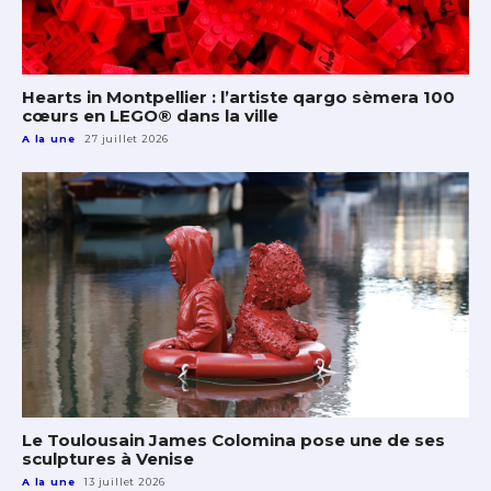
Hearts in Montpellier : l’artiste qargo sèmera 100
cœurs en LEGO® dans la ville
A la une
27 juillet 2026
Le Toulousain James Colomina pose une de ses
sculptures à Venise
A la une
13 juillet 2026