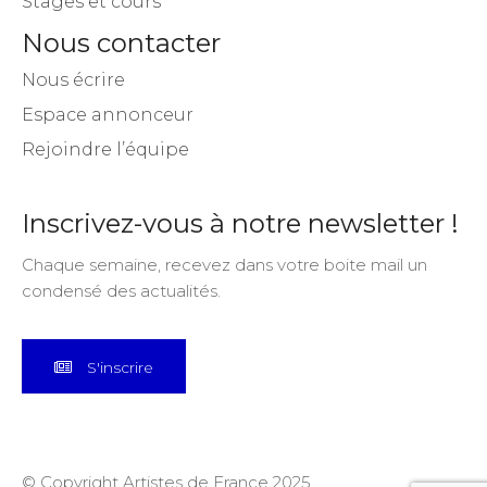
Stages et cours
Nous contacter
Nous écrire
Espace annonceur
Rejoindre l’équipe
Inscrivez-vous à notre newsletter !
Chaque semaine, recevez dans votre boite mail un
condensé des actualités.
S'inscrire
© Copyright Artistes de France 2025