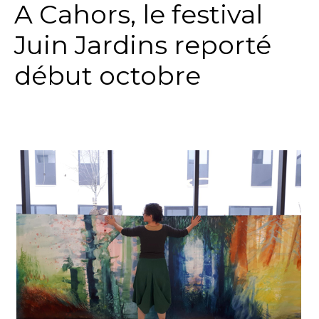
A Cahors, le festival
Juin Jardins reporté
début octobre