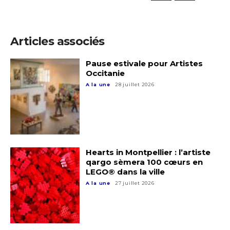
Articles associés
Pause estivale pour Artistes
Occitanie
A la une
28 juillet 2026
Hearts in Montpellier : l’artiste
qargo sèmera 100 cœurs en
LEGO® dans la ville
A la une
27 juillet 2026