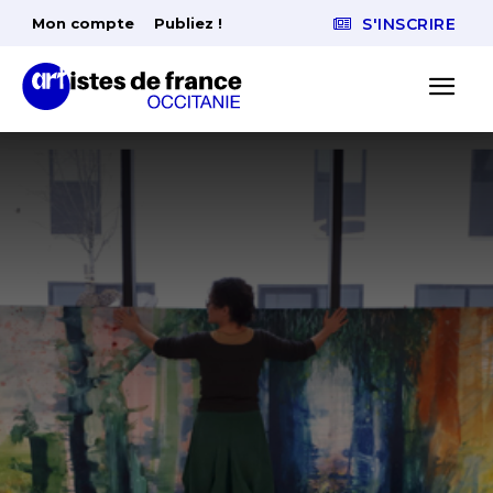
Mon compte
Publiez !
S'INSCRIRE