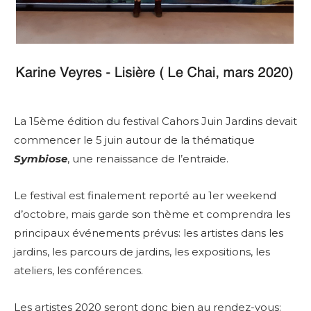
La 15ème édition du festival Cahors Juin Jardins devait
commencer le 5 juin autour de la thématique
Symbiose
, une renaissance de l’entraide.
Le festival est finalement reporté au 1er weekend
d’octobre, mais garde son thème et comprendra les
principaux événements prévus: les artistes dans les
jardins, les parcours de jardins, les expositions, les
ateliers, les conférences.
Les artistes 2020 seront donc bien au rendez-vous: