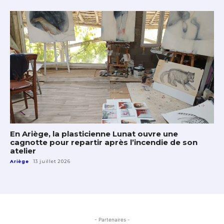
En Ariège, la plasticienne Lunat ouvre une
cagnotte pour repartir après l’incendie de son
atelier
Ariège
13 juillet 2026
- Partenaires -