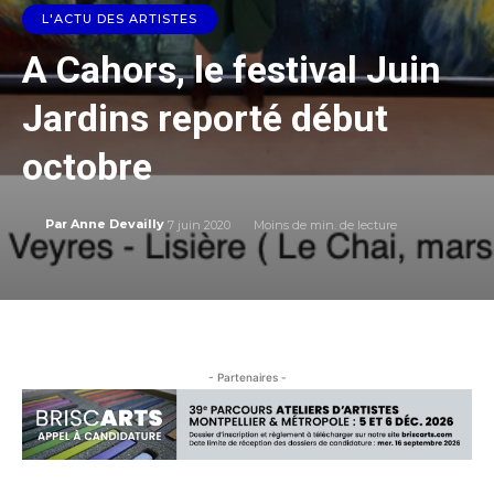
L'ACTU DES ARTISTES
A Cahors, le festival Juin
Jardins reporté début
octobre
7 juin 2020
Moins de
min. de lecture
Par
Anne Devailly
- Partenaires -