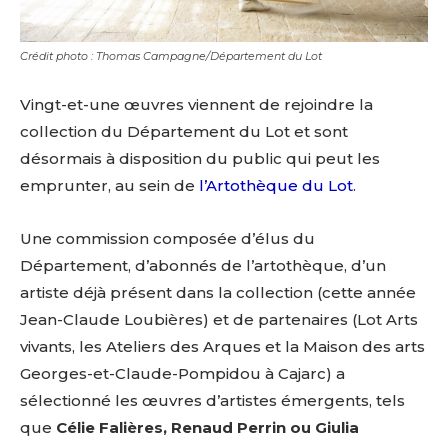
Crédit photo : Thomas Campagne/Département du Lot
Vingt-et-une œuvres viennent de rejoindre la
collection du Département du Lot et sont
désormais à disposition du public qui peut les
emprunter, au sein de
l’Artothèque du Lot
.
Une commission composée d’élus du
Département, d’abonnés de l’artothèque, d’un
artiste déjà présent dans la collection (cette année
Jean-Claude Loubières) et de partenaires (Lot Arts
vivants, les Ateliers des Arques et la Maison des arts
Georges-et-Claude-Pompidou à Cajarc) a
sélectionné les œuvres d’artistes émergents, tels
que
Célie Falières, Renaud Perrin ou Giulia