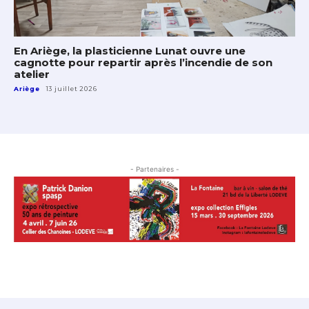
En Ariège, la plasticienne Lunat ouvre une
cagnotte pour repartir après l’incendie de son
atelier
Ariège
13 juillet 2026
- Partenaires -