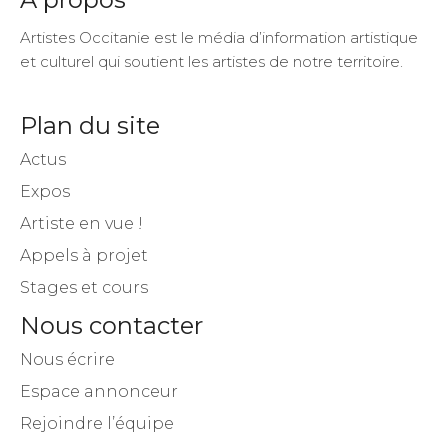
Artistes Occitanie est le média d’information artistique
et culturel qui soutient les artistes de notre territoire.
Plan du site
Actus
Expos
Artiste en vue !
Appels à projet
Stages et cours
Nous contacter
Nous écrire
Espace annonceur
Rejoindre l’équipe