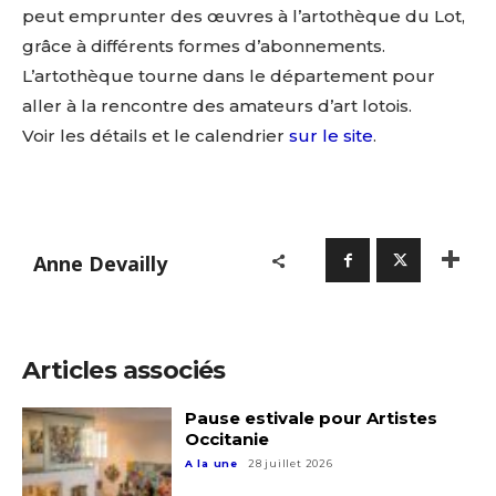
peut emprunter des œuvres à l’artothèque du Lot,
grâce à différents formes d’abonnements.
L’artothèque tourne dans le département pour
aller à la rencontre des amateurs d’art lotois.
Voir les détails et le calendrier
sur le site
.
Anne Devailly
Articles associés
Pause estivale pour Artistes
Occitanie
A la une
28 juillet 2026