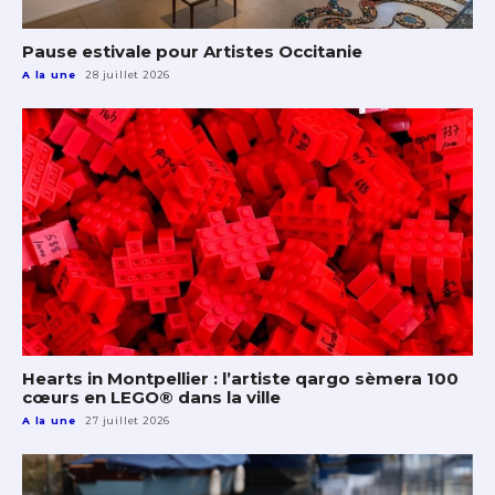
Pause estivale pour Artistes Occitanie
A la une
28 juillet 2026
Hearts in Montpellier : l’artiste qargo sèmera 100
cœurs en LEGO® dans la ville
A la une
27 juillet 2026