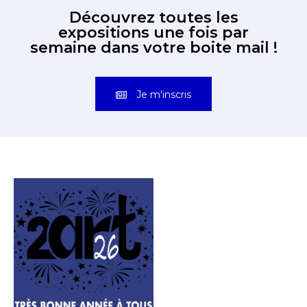
Découvrez toutes les
expositions une fois par
semaine dans votre boite mail !
Je m'inscris