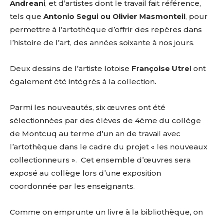
Andreani
, et d’artistes dont le travail fait référence,
tels que
Antonio Segui ou Olivier Masmonteil
, pour
permettre à l’artothèque d’offrir des repères dans
l’histoire de l’art, des années soixante à nos jours.
Deux dessins de l’artiste lotoise
Françoise Utrel
ont
également été intégrés à la collection.
Parmi les nouveautés, six œuvres ont été
sélectionnées par des élèves de 4ème du collège
de Montcuq au terme d’un an de travail avec
l’artothèque dans le cadre du projet « les nouveaux
collectionneurs ». Cet ensemble d’œuvres sera
exposé au collège lors d’une exposition
coordonnée par les enseignants.
Comme on emprunte un livre à la bibliothèque, on