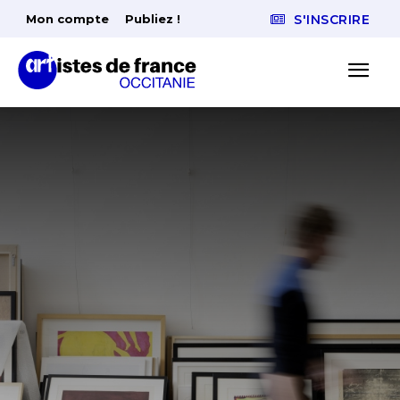
Mon compte
Publiez !
S'INSCRIRE