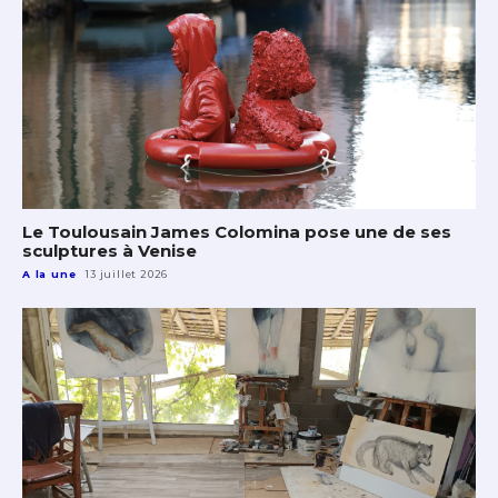
Le Toulousain James Colomina pose une de ses
sculptures à Venise
A la une
13 juillet 2026