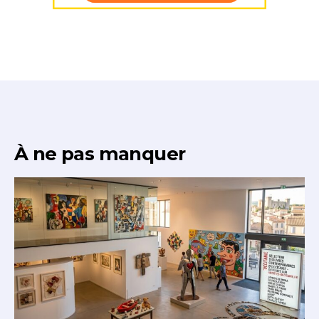
À ne pas manquer