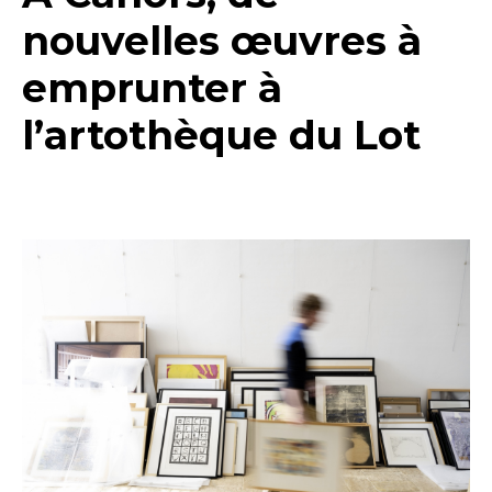
nouvelles œuvres à
emprunter à
l’artothèque du Lot