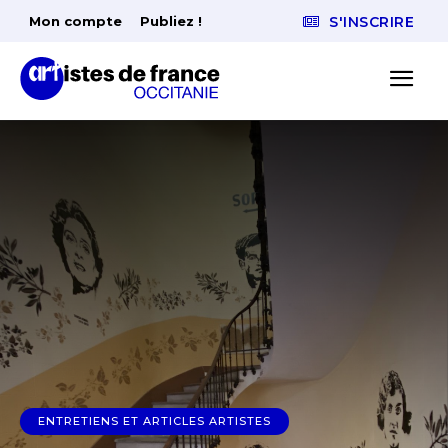
Mon compte
Publiez !
S'INSCRIRE
ENTRETIENS ET ARTICLES ARTISTES