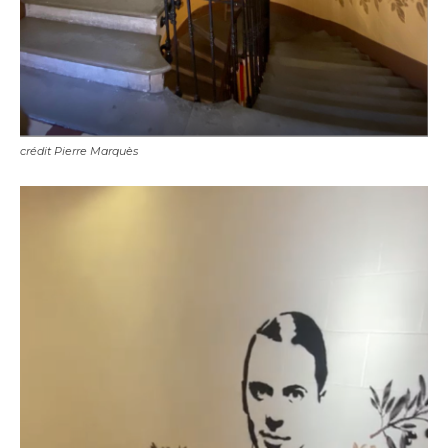
crédit Pierre Marquès