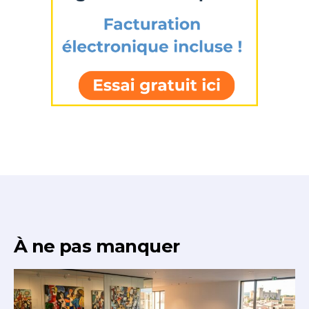
À ne pas manquer