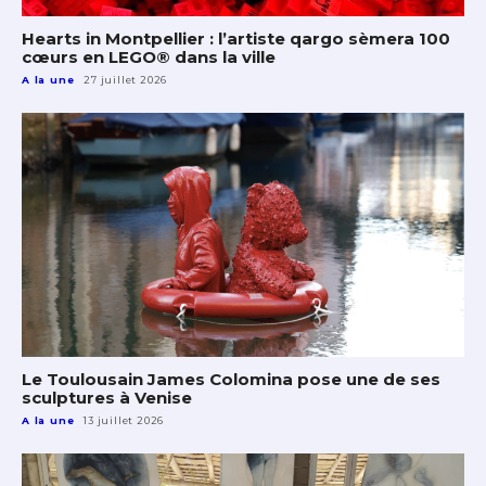
Hearts in Montpellier : l’artiste qargo sèmera 100
cœurs en LEGO® dans la ville
A la une
27 juillet 2026
Le Toulousain James Colomina pose une de ses
sculptures à Venise
A la une
13 juillet 2026