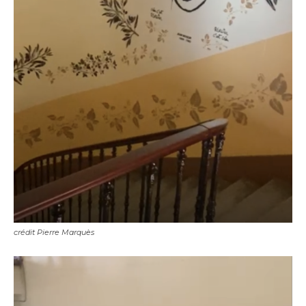
crédit Pierre Marquès