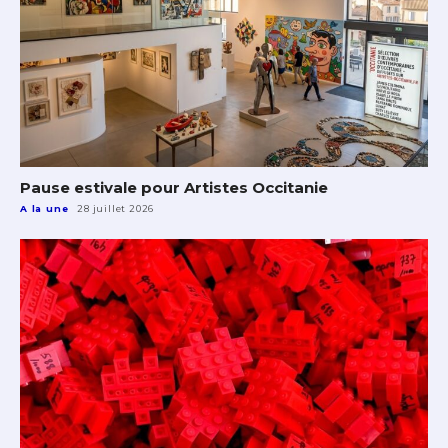
Pause estivale pour Artistes Occitanie
A la une
28 juillet 2026