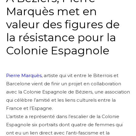
Marquès met en
valeur des figures de
la résistance pour la
Colonie Espagnole
Pierre Marquès
, artiste qui vit entre le Biterrois et
Barcelone vient de finir un projet en collaboration
avec la Colonie Espagnole de Béziers, une association
qui célèbre l’amitié et les liens culturels entre la
France et l’Espagne.
L’artiste a représenté dans l’escalier de la Colonie
Espagnole six portraits dont quatre de femmes qui
ont eu un lien direct avec l’anti-fascisme et la