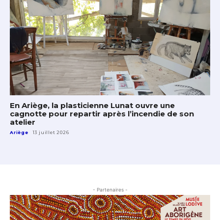
En Ariège, la plasticienne Lunat ouvre une
cagnotte pour repartir après l’incendie de son
atelier
Ariège
13 juillet 2026
- Partenaires -