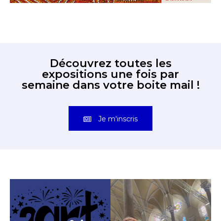
Découvrez toutes les
expositions une fois par
semaine dans votre boite mail !
Je m'inscris