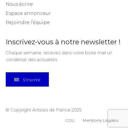
Nous écrire
Espace annonceur
Rejoindre l’équipe
Inscrivez-vous à notre newsletter !
Chaque semaine, recevez dans votre boite mail un
condensé des actualités.
S'inscrire
© Copyright Artistes de France 2025
CGU
Mentions Légales