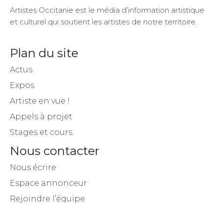
Artistes Occitanie est le média d’information artistique
et culturel qui soutient les artistes de notre territoire.
Plan du site
Actus
Expos
Artiste en vue !
Appels à projet
Stages et cours
Nous contacter
Nous écrire
Espace annonceur
Rejoindre l’équipe