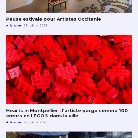
Pause estivale pour Artistes Occitanie
A la une
28 juillet 2026
Hearts in Montpellier : l’artiste qargo sèmera 100
cœurs en LEGO® dans la ville
A la une
27 juillet 2026