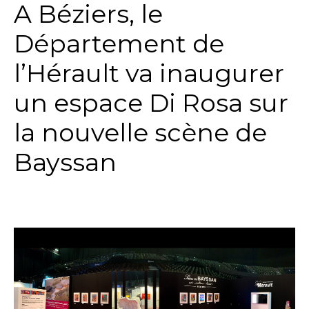
A Béziers, le
Département de
l’Hérault va inaugurer
un espace Di Rosa sur
la nouvelle scène de
Bayssan