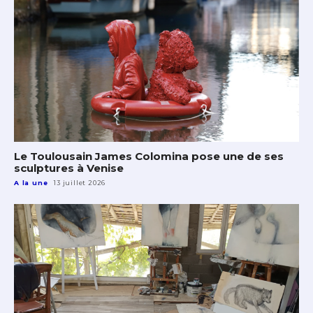
Le Toulousain James Colomina pose une de ses
sculptures à Venise
A la une
13 juillet 2026