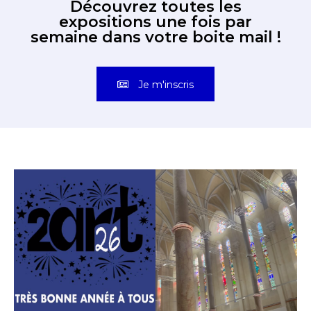
Découvrez toutes les
expositions une fois par
semaine dans votre boite mail !
Je m'inscris