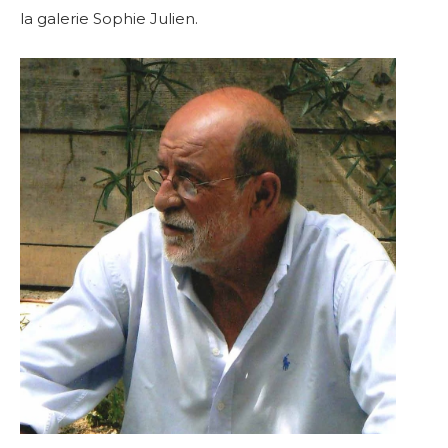
la galerie Sophie Julien.