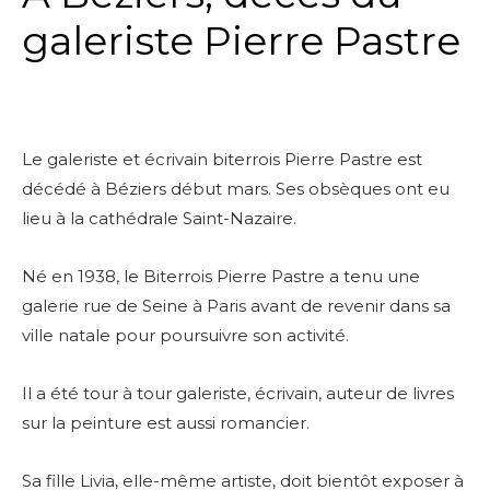
galeriste Pierre Pastre
Le galeriste et écrivain biterrois Pierre Pastre est
décédé à Béziers début mars. Ses obsèques ont eu
lieu à la cathédrale Saint-Nazaire.
Né en 1938, le Biterrois Pierre Pastre a tenu une
galerie rue de Seine à Paris avant de revenir dans sa
ville natale pour poursuivre son activité.
Il a été tour à tour galeriste, écrivain, auteur de livres
sur la peinture est aussi romancier.
Sa fille Livia, elle-même artiste, doit bientôt exposer à