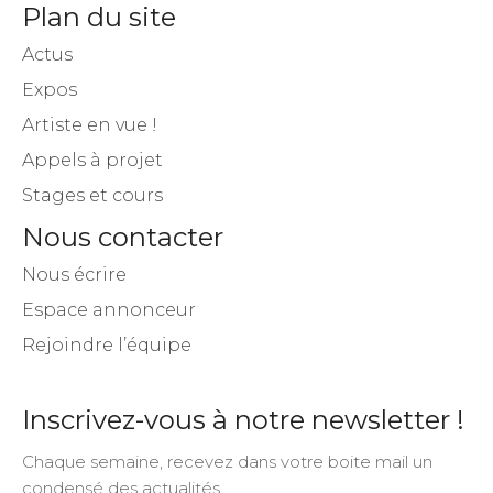
Plan du site
Actus
Expos
Artiste en vue !
Appels à projet
Stages et cours
Nous contacter
Nous écrire
Espace annonceur
Rejoindre l’équipe
Inscrivez-vous à notre newsletter !
Chaque semaine, recevez dans votre boite mail un
condensé des actualités.