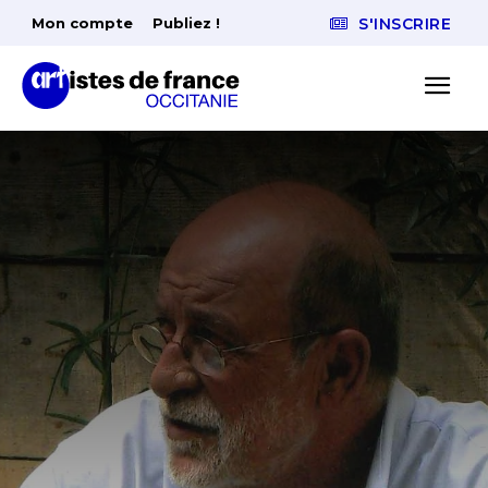
Mon compte
Publiez !
S'INSCRIRE