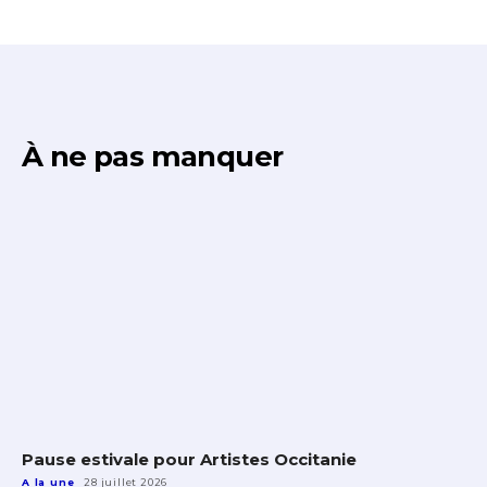
À ne pas manquer
Pause estivale pour Artistes Occitanie
A la une
28 juillet 2026