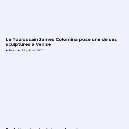
Le Toulousain James Colomina pose une de ses
sculptures à Venise
A la une
13 juillet 2026