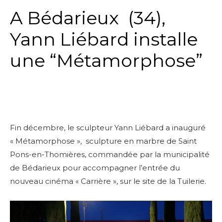
A Bédarieux (34),
Yann Liébard installe
une “Métamorphose”
Fin décembre, le sculpteur Yann Liébard a inauguré
« Métamorphose », sculpture en marbre de
Saint
Pons-en-Thomières, commandée par la municipalité
de Bédarieux pour accompagner l’entrée du
nouveau cinéma « Carrière », sur le site de la Tuilerie.