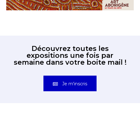
Découvrez toutes les
expositions une fois par
semaine dans votre boite mail !
Je m'inscris