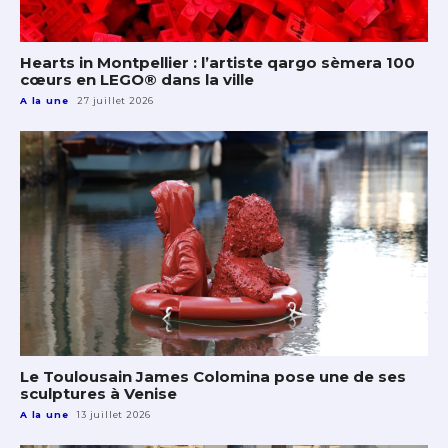
Hearts in Montpellier : l’artiste qargo sèmera 100
cœurs en LEGO® dans la ville
A la une
27 juillet 2026
Le Toulousain James Colomina pose une de ses
sculptures à Venise
A la une
13 juillet 2026