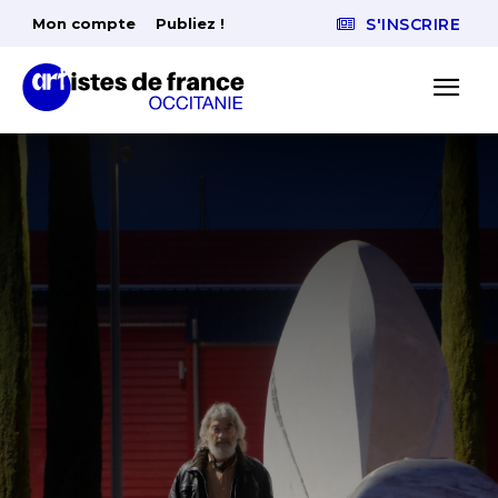
Mon compte
Publiez !
S'INSCRIRE