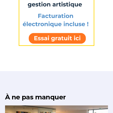
À ne pas manquer