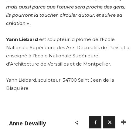
mais aussi parce que l’œuvre sera proche des gens,
ils pourront la toucher, circuler autour, et suivre sa
création
» .
Yann Liébard
est sculpteur, diplômé de l’Ecole
Nationale Supérieure des Arts Décoratifs de Paris et a
enseigné à l’Ecole Nationale Supérieure
d’Architecture de Versailles et de Montpellier.
Yann Liébard, sculpteur, 34700 Saint Jean de la
Blaquière.
Anne Devailly