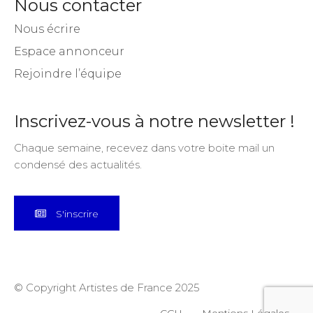
Nous contacter
Nous écrire
Espace annonceur
Rejoindre l’équipe
Inscrivez-vous à notre newsletter !
Chaque semaine, recevez dans votre boite mail un
condensé des actualités.
S'inscrire
© Copyright Artistes de France 2025
CGU
Mentions Légales