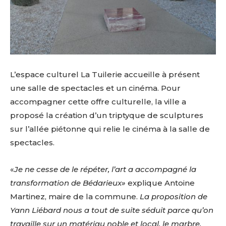
L’espace culturel La Tuilerie accueille à présent
une salle de spectacles et un cinéma. Pour
accompagner cette offre culturelle, la ville a
proposé la création d’un triptyque de sculptures
sur l’allée piétonne qui relie le cinéma à la salle de
spectacles.
«
Je ne cesse de le répéter, l’art a accompagné la
transformation de Bédarieux»
explique Antoine
Martinez, maire de la commune.
La proposition de
Yann Liébard nous a tout de suite séduit parce qu’on
travaille sur un matériau noble et local, le marbre,