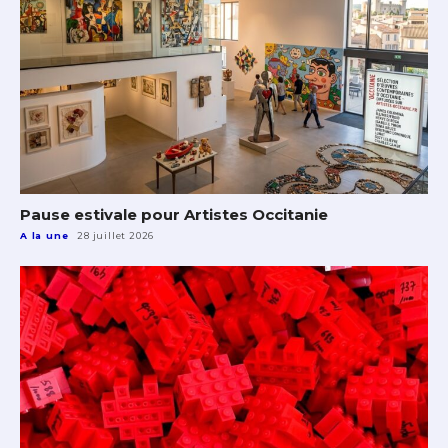
Pause estivale pour Artistes Occitanie
A la une
28 juillet 2026