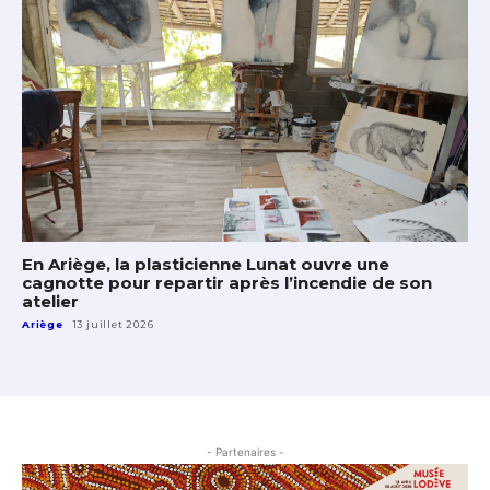
En Ariège, la plasticienne Lunat ouvre une
cagnotte pour repartir après l’incendie de son
atelier
Ariège
13 juillet 2026
- Partenaires -