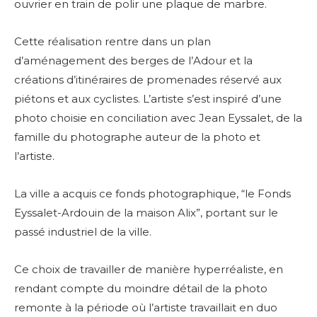
ouvrier en train de polir une plaque de marbre.
Cette réalisation rentre dans un plan
d’aménagement des berges de l’Adour et la
créations d’itinéraires de promenades réservé aux
piétons et aux cyclistes.
L’artiste s’est inspiré d’une
photo choisie en conciliation avec Jean Eyssalet, de la
famille du photographe auteur de la photo et
l’artiste.
La ville a acquis ce fonds photographique, “le Fonds
Eyssalet-Ardouin de la maison Alix”, portant sur le
passé industriel de la ville.
Ce choix de travailler de manière hyperréaliste, en
rendant compte du moindre détail de la photo
remonte à la période où l’artiste travaillait en duo