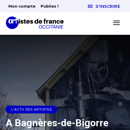
Mon compte
Publiez !
S'INSCRIRE
L'ACTU DES ARTISTES
A Bagnères-de-Bigorre