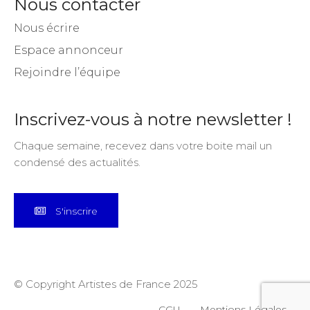
Nous contacter
Nous écrire
Espace annonceur
Rejoindre l’équipe
Inscrivez-vous à notre newsletter !
Chaque semaine, recevez dans votre boite mail un
condensé des actualités.
S'inscrire
© Copyright Artistes de France 2025
CGU
Mentions Légales