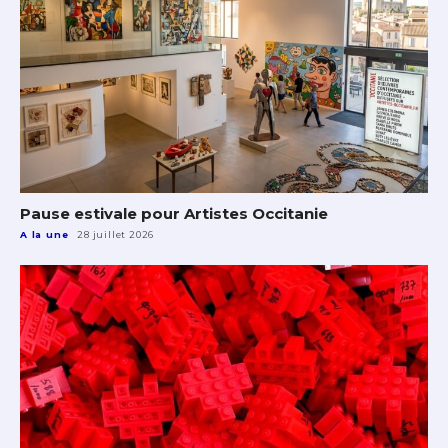
Pause estivale pour Artistes Occitanie
A la une
28 juillet 2026