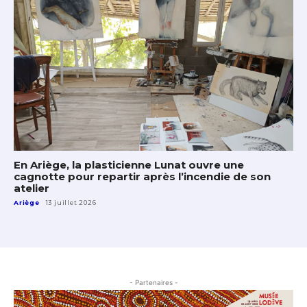
En Ariège, la plasticienne Lunat ouvre une
cagnotte pour repartir après l’incendie de son
atelier
Ariège
13 juillet 2026
- Partenaires -