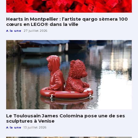
Hearts in Montpellier : l’artiste qargo sèmera 100
cœurs en LEGO® dans la ville
A la une
27 juillet 2026
Le Toulousain James Colomina pose une de ses
sculptures à Venise
A la une
13 juillet 2026