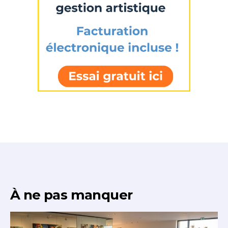
À ne pas manquer