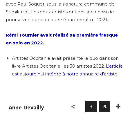
avec Paul Soquet, sous la signature commune de
Sismikazot. Les deux artistes ont ensuite
choisi de
poursuivre leur parcours séparément mi-2021.
Rémi Tournier avait réalisé sa première fresque
en solo en 2022.
Artistes Occitanie avait présenté le duo dans son
livre Artistes Occitanie, les 30 artistes 2022.
L’article
est aujourd’hui intégré à notre annuaire d’artiste.
Anne Devailly