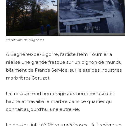
crédit: ville de Bagnères
A Bagnères-de-Bigorre, l’artiste Rémi Tournier a
réalisé une grande fresque sur un pignon de mur du
bâtiment de France Service, sur le site des industries
marbrières Geruzet.
La fresque rend hommage aux hommes qui ont
habité et travaillé le marbre dans ce quartier qui
connaît aujourd’hui une autre vie.
Le dessin – intitulé
Pierres précieuses –
fait revivre un