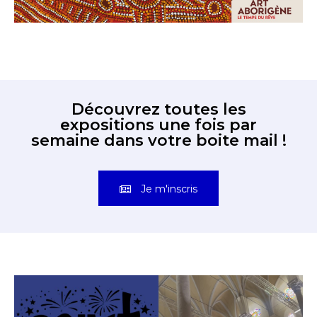
Découvrez toutes les
expositions une fois par
semaine dans votre boite mail !
Je m'inscris