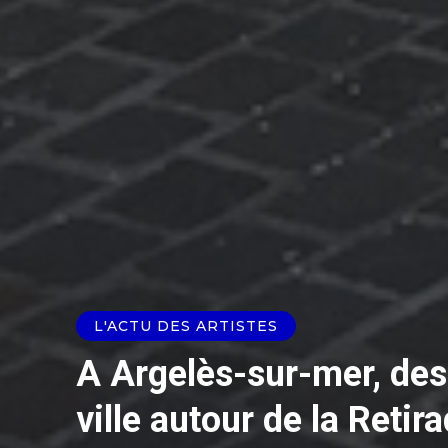
L'ACTU DES ARTISTES
A Argelès-sur-mer, des 
ville autour de la Retir