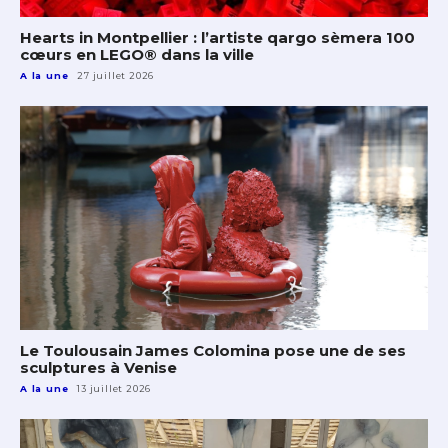
Hearts in Montpellier : l’artiste qargo sèmera 100
cœurs en LEGO® dans la ville
A la une
27 juillet 2026
Le Toulousain James Colomina pose une de ses
sculptures à Venise
A la une
13 juillet 2026