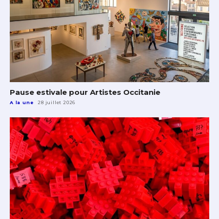
Pause estivale pour Artistes Occitanie
A la une
28 juillet 2026