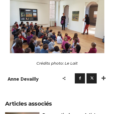
Crédits photo: Le Lait
Anne Devailly
Articles associés