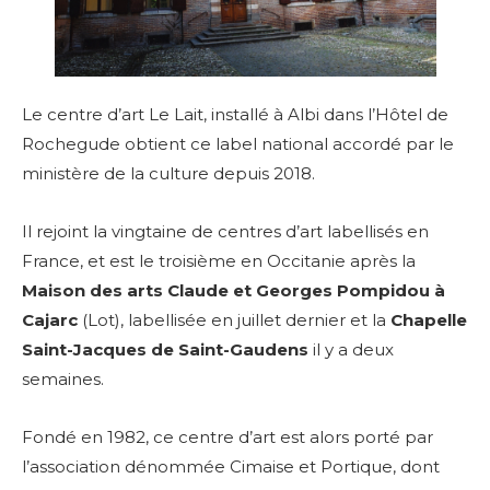
Le centre d’art Le Lait, installé à Albi dans l’Hôtel de
Rochegude obtient ce label national accordé par le
ministère de la culture depuis 2018.
Il rejoint la vingtaine de centres d’art labellisés en
France, et est le troisième en Occitanie après la
Maison des arts Claude et Georges Pompidou à
Cajarc
(Lot), labellisée en juillet dernier et la
Chapelle
Saint-Jacques de Saint-Gaudens
il y a deux
semaines.
Fondé en 1982, ce centre d’art est alors porté par
l’association dénommée Cimaise et Portique, dont