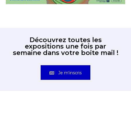
Découvrez toutes les
expositions une fois par
semaine dans votre boite mail !
Je m'inscris