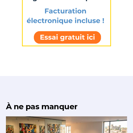
À ne pas manquer