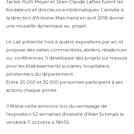
Jackie-Ruth Meyer et Jean-Claude Lattes furent les
fondateurs et directeurs emblématiques. L’arrivée à
la direction d’Antoine Marchand en avril 2018 donne
une nouvelle dynamique au projet.
Le Lait présente trois à quatre expositions par an, et
propose des visites commentées, ateliers, résidences
ou conférences. Il développe des projets sur mesure
pour les établissements scolaires, hospitaliers,
pénitentiers du département.
Entre 20 000 et 30 000 personnes participent à ses
actions chaque année.
Il fêtera cette annonce lors du vernissage de
l’exposition 52 semaines d’oisiveté d’Alan Schmalz le
vendredi 11 octobre à 18h30.