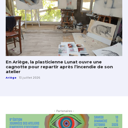
En Ariège, la plasticienne Lunat ouvre une
cagnotte pour repartir après l’incendie de son
atelier
Ariège
13 juillet 2026
- Partenaires -