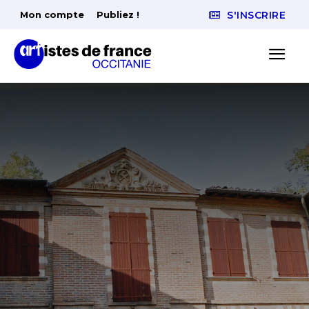
Mon compte
Publiez !
S'INSCRIRE