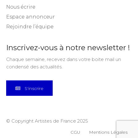
Nous écrire
Espace annonceur
Rejoindre l’équipe
Inscrivez-vous à notre newsletter !
Chaque semaine, recevez dans votre boite mail un
condensé des actualités.
S'inscrire
© Copyright Artistes de France 2025
CGU
Mentions Légales