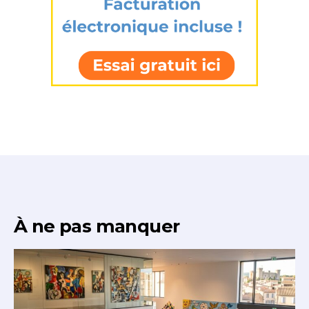
À ne pas manquer