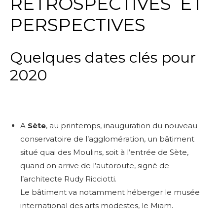
RETROSPECTIVES ET
PERSPECTIVES
Quelques dates clés pour
2020
A
Sète
, au printemps, inauguration du nouveau
conservatoire de l’agglomération, un bâtiment
situé quai des Moulins, soit à l’entrée de Sète,
quand on arrive de l’autoroute, signé de
l’architecte Rudy Ricciotti.
Le bâtiment va notamment héberger le musée
international des arts modestes, le Miam.