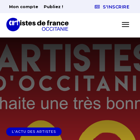
Mon compte
Publiez !
S'INSCRIRE
L'ACTU DES ARTISTES