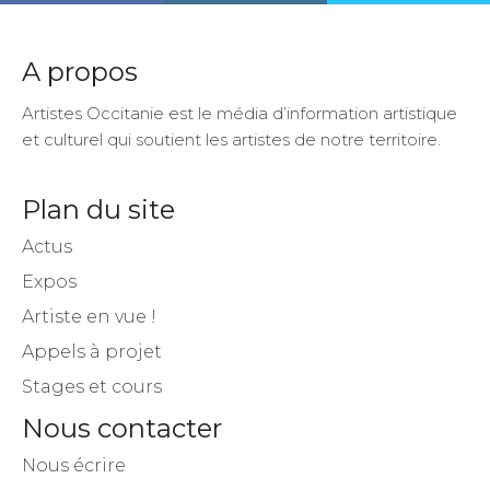
A propos
Artistes Occitanie est le média d’information artistique
et culturel qui soutient les artistes de notre territoire.
Plan du site
Actus
Expos
Artiste en vue !
Appels à projet
Stages et cours
Nous contacter
Nous écrire