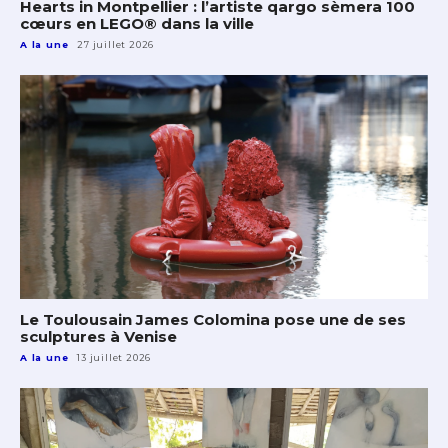
Hearts in Montpellier : l’artiste qargo sèmera 100
cœurs en LEGO® dans la ville
A la une
27 juillet 2026
Le Toulousain James Colomina pose une de ses
sculptures à Venise
A la une
13 juillet 2026