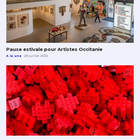
Pause estivale pour Artistes Occitanie
A la une
28 juillet 2026