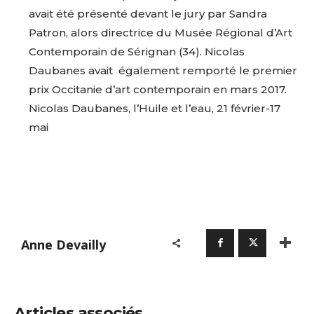
avait été présenté devant le jury par Sandra
Patron, alors directrice du Musée Régional d’Art
Contemporain de Sérignan (34). Nicolas
Daubanes avait également remporté le premier
prix Occitanie d’art contemporain en mars 2017.
Nicolas Daubanes, l’Huile et l’eau, 21 février-17
mai
Anne Devailly
Articles associés