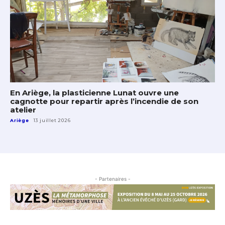
En Ariège, la plasticienne Lunat ouvre une
cagnotte pour repartir après l’incendie de son
atelier
Ariège
13 juillet 2026
- Partenaires -