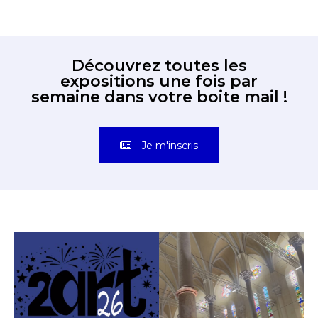
Découvrez toutes les
expositions une fois par
semaine dans votre boite mail !
Je m'inscris