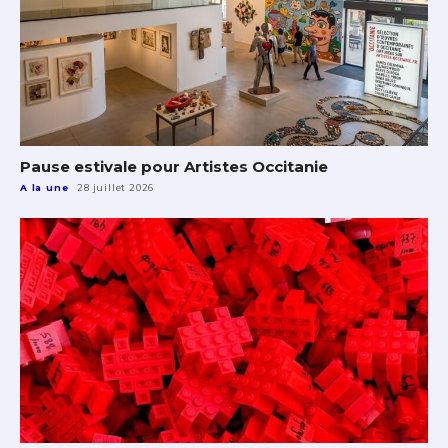
Pause estivale pour Artistes Occitanie
A la une
28 juillet 2026