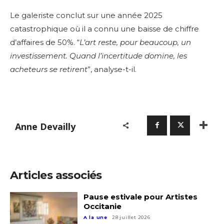
Le galeriste conclut sur une année 2025
catastrophique où il a connu une baisse de chiffre
d’affaires de 50%.
“
L’art reste, pour beaucoup, un
investissement. Quand l’incertitude domine, les
acheteurs se retirent
”, analyse-t-il.
Anne Devailly
Articles associés
Pause estivale pour Artistes
Occitanie
A la une
28 juillet 2026