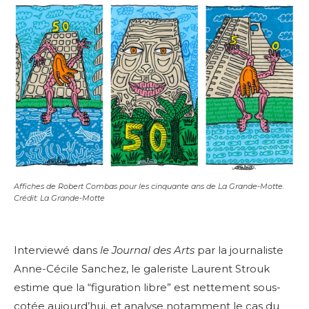
Affiches de Robert Combas pour les cinquante ans de La Grande-Motte.
Crédit: La Grande-Motte
Interviewé dans
le Journal des Arts
par la journaliste
Anne-Cécile Sanchez, le galeriste Laurent Strouk
estime que la “figuration libre” est nettement sous-
cotée aujourd’hui, et analyse notamment le cas du