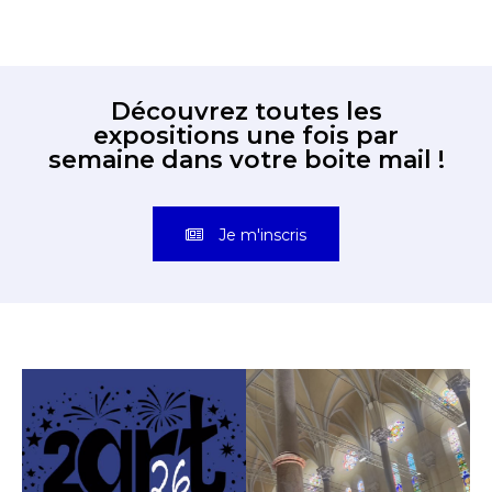
Découvrez toutes les
expositions une fois par
semaine dans votre boite mail !
Je m'inscris