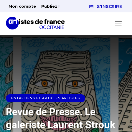
Mon compte
Publiez !
S'INSCRIRE
ENTRETIENS ET ARTICLES ARTISTES
Revue de Presse. Le
galeriste Laurent Strouk