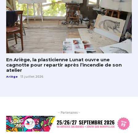
En Ariège, la plasticienne Lunat ouvre une
cagnotte pour repartir après l’incendie de son
atelier
Ariège
13 juillet 2026
- Partenaires -