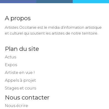
A propos
Artistes Occitanie est le média d’information artistique
et culturel qui soutient les artistes de notre territoire.
Plan du site
Actus
Expos
Artiste en vue !
Appels à projet
Stages et cours
Nous contacter
Nous écrire