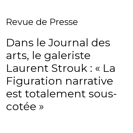
…
Revue de Presse
Dans le Journal des
arts, le galeriste
Laurent Strouk : « La
Figuration narrative
est totalement sous-
cotée »