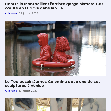
Hearts in Montpellier : l’artiste qargo sèmera 100
cœurs en LEGO® dans la ville
A la une
27 juillet 2026
Le Toulousain James Colomina pose une de ses
sculptures à Venise
A la une
13 juillet 2026