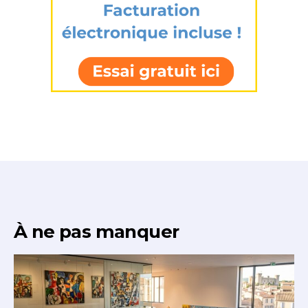
À ne pas manquer